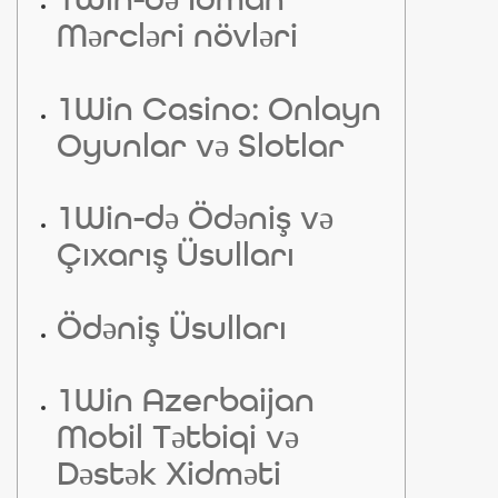
1Win-də İdman
Mərcləri növləri
1Win Casino: Onlayn
Oyunlar və Slotlar
1Win-də Ödəniş və
Çıxarış Üsulları
Ödəniş Üsulları
1Win Azerbaijan
Mobil Tətbiqi və
Dəstək Xidməti