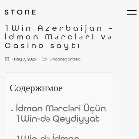
1Win Azerbaijan –
İdman Mərcləri və
Casino saytı
May 7, 2025
Uncategorized
Содержимое
İdman Mərcləri Üçün
1Win-də Qeydiyyat