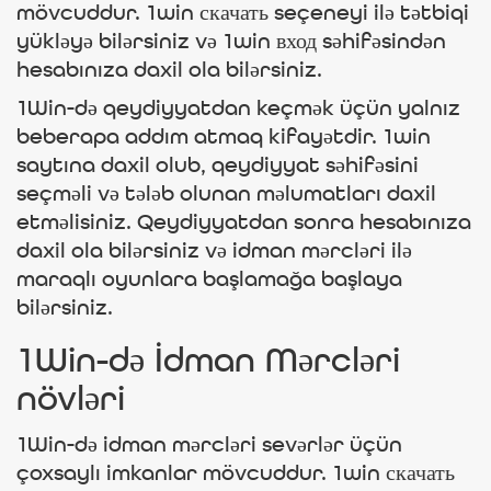
mövcuddur. 1win скачать seçeneyi ilə tətbiqi
yükləyə bilərsiniz və 1win вход səhifəsindən
hesabınıza daxil ola bilərsiniz.
1Win-də qeydiyyatdan keçmək üçün yalnız
beberapa addım atmaq kifayətdir. 1win
saytına daxil olub, qeydiyyat səhifəsini
seçməli və tələb olunan məlumatları daxil
etməlisiniz. Qeydiyyatdan sonra hesabınıza
daxil ola bilərsiniz və idman mərcləri ilə
maraqlı oyunlara başlamağa başlaya
bilərsiniz.
1Win-də İdman Mərcləri
növləri
1Win-də idman mərcləri sevərlər üçün
çoxsaylı imkanlar mövcuddur. 1win скачать