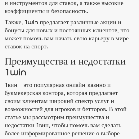
и инструментов для ставок, а также высокие
коэффициенты и безопасность.
Также, 1win предлагает различные акции и
бонусы для новых и постоянных клиентов, что
может помочь вам начать свою карьеру в мире
ставок на спорт.
Преимущества и недостатки
1win
1вин – это популярная онлайн-казино и
букмекерская контора, которая предлагает
своим клиентам широкий спектр услуг и
возможностей для игроков и бетторов. В этой
статье мы рассмотрим преимущества и
недостатки 1вин, чтобы помочь вам сделать
более информированное решение о выборе