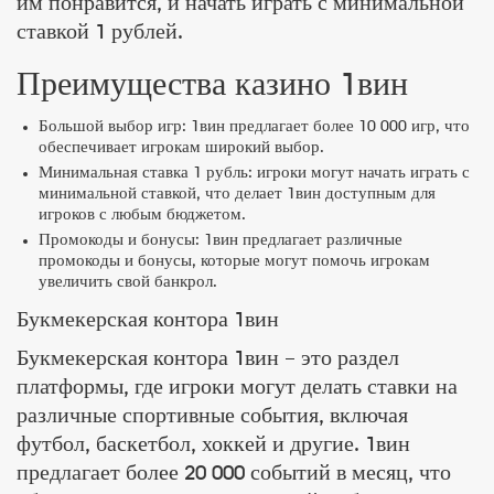
им понравится, и начать играть с минимальной
ставкой 1 рублей.
Преимущества казино 1вин
Большой выбор игр: 1вин предлагает более 10 000 игр, что
обеспечивает игрокам широкий выбор.
Минимальная ставка 1 рубль: игроки могут начать играть с
минимальной ставкой, что делает 1вин доступным для
игроков с любым бюджетом.
Промокоды и бонусы: 1вин предлагает различные
промокоды и бонусы, которые могут помочь игрокам
увеличить свой банкрол.
Букмекерская контора 1вин
Букмекерская контора 1вин – это раздел
платформы, где игроки могут делать ставки на
различные спортивные события, включая
футбол, баскетбол, хоккей и другие. 1вин
предлагает более 20 000 событий в месяц, что