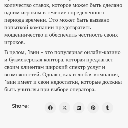
количество ставок, которое может быть сделано
одним игроком в течение определенного
периода времени. Это может быть вызвано
попыткой компании предотвратить
мошенничество и обеспечить честность своих
игроков.
В целом, 1вин – это популярная онлайн-казино
и букмекерская контора, которая предлагает
своим клиентам широкий спектр услуг и
возможностей. Однако, как и любая компания,
1вин имеет и свои недостатки, которые должны
быть учитывы при выборе оператора.
Share: