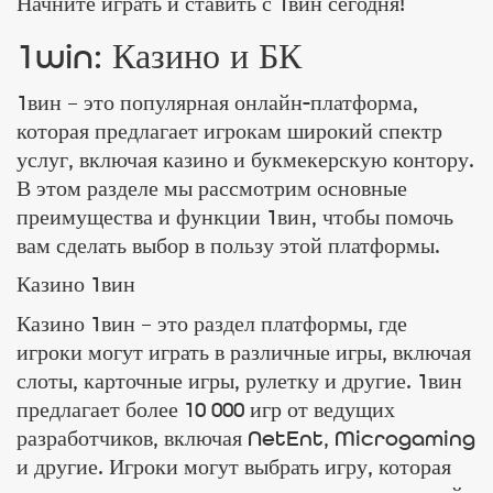
Начните играть и ставить с 1вин сегодня!
1win: Казино и БК
1вин – это популярная онлайн-платформа,
которая предлагает игрокам широкий спектр
услуг, включая казино и букмекерскую контору.
В этом разделе мы рассмотрим основные
преимущества и функции 1вин, чтобы помочь
вам сделать выбор в пользу этой платформы.
Казино 1вин
Казино 1вин – это раздел платформы, где
игроки могут играть в различные игры, включая
слоты, карточные игры, рулетку и другие. 1вин
предлагает более 10 000 игр от ведущих
разработчиков, включая NetEnt, Microgaming
и другие. Игроки могут выбрать игру, которая