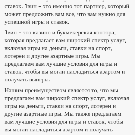
ставок. 1вин – это именно тот партнер, который
может предложить вам все, что вам нужно для
успешной игры и ставок.
1вин – это казино и букмекерская контора,
которая предлагает вам широкий спектр услуг,
включая игры на деньги, ставки на спорт,
лотереи и другие азартные игры. Мы
предлагаем вам лучшие условия для игры и
ставок, чтобы вы могли насладиться азартом и
получать выигры.
Нашим преимуществом является то, что мы
предлагаем вам широкий спектр услуг, включая
игры на деньги, ставки на спорт, лотереи и
другие азартные игры. Мы также предлагаем
вам лучшие условия для игры и ставок, чтобы
вы могли насладиться азартом и получать