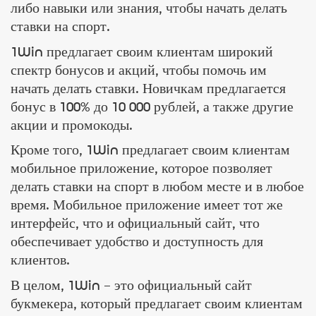
либо навыки или знания, чтобы начать делать
ставки на спорт.
1Win предлагает своим клиентам широкий
спектр бонусов и акций, чтобы помочь им
начать делать ставки. Новичкам предлагается
бонус в 100% до 10 000 рублей, а также другие
акции и промокоды.
Кроме того, 1Win предлагает своим клиентам
мобильное приложение, которое позволяет
делать ставки на спорт в любом месте и в любое
время. Мобильное приложение имеет тот же
интерфейс, что и официальный сайт, что
обеспечивает удобство и доступность для
клиентов.
В целом, 1Win – это официальный сайт
букмекера, который предлагает своим клиентам