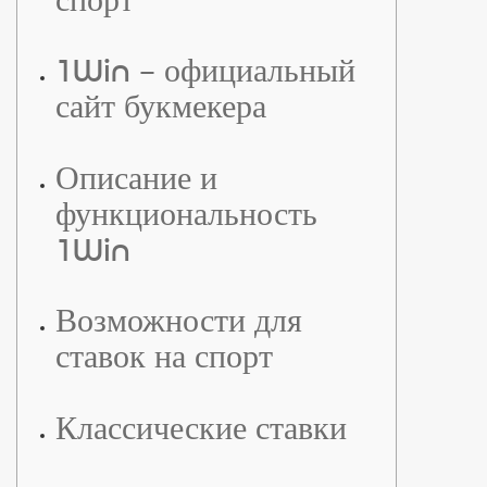
спорт
1Win – официальный
сайт букмекера
Описание и
функциональность
1Win
Возможности для
ставок на спорт
Классические ставки