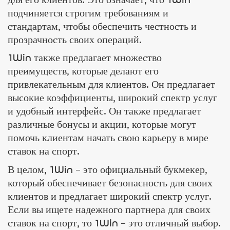
для его клиентов. Это означает, что 1Win
подчиняется строгим требованиям и
стандартам, чтобы обеспечить честность и
прозрачность своих операций.
1Win также предлагает множество
преимуществ, которые делают его
привлекательным для клиентов. Он предлагает
высокие коэффициенты, широкий спектр услуг
и удобный интерфейс. Он также предлагает
различные бонусы и акции, которые могут
помочь клиентам начать свою карьеру в мире
ставок на спорт.
В целом, 1Win – это официальный букмекер,
который обеспечивает безопасность для своих
клиентов и предлагает широкий спектр услуг.
Если вы ищете надежного партнера для своих
ставок на спорт, то 1Win – это отличный выбор.