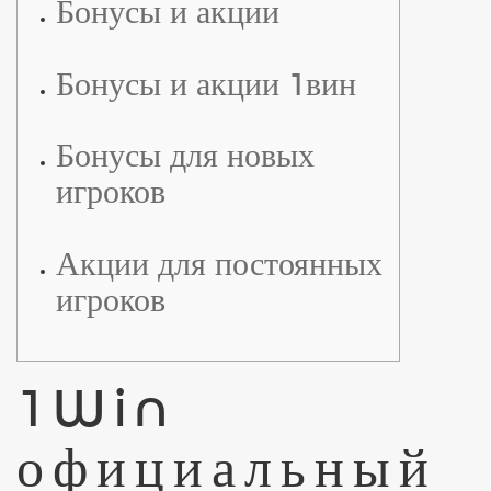
Бонусы и акции
Бонусы и акции 1вин
Бонусы для новых
игроков
Акции для постоянных
игроков
1Win
официальный