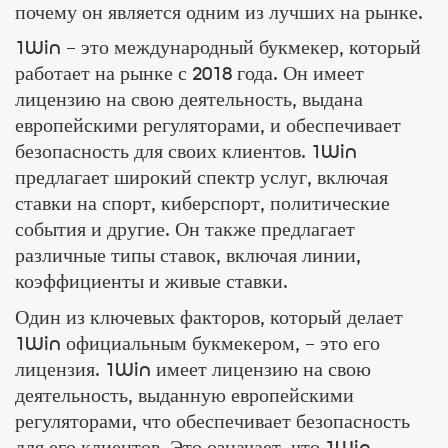
почему он является одним из лучших на рынке.
1Win – это международный букмекер, который
работает на рынке с 2018 года. Он имеет
лицензию на свою деятельность, выдана
европейскими регуляторами, и обеспечивает
безопасность для своих клиентов. 1Win
предлагает широкий спектр услуг, включая
ставки на спорт, киберспорт, политические
события и другие. Он также предлагает
различные типы ставок, включая линии,
коэффициенты и живые ставки.
Один из ключевых факторов, который делает
1Win официальным букмекером, – это его
лицензия. 1Win имеет лицензию на свою
деятельность, выданную европейскими
регуляторами, что обеспечивает безопасность