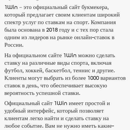
1Win – это официальный сайт букмекера,
который предлагает своим клиентам широкий
спектр услуг по ставкам на спорт. Компания
была основана в 2018 году и с тех пор стала
одним из лидеров на рынке онлайн-ставок в
России.
На официальном сайте 1Win можно сделать
ставку на различные виды спорта, включая
футбол, хоккей, баскетбол, теннис и другие.
Клиенты могут выбрать из более 1000 вариантов
ставок в день, что обеспечивает высокую
вероятность успешной ставки.
Официальный сайт 1Win имеет простой и
удобный интерфейс, который позволяет
клиентам легко найти и сделать ставку на
любое событие. Вам не нужно иметь какие-