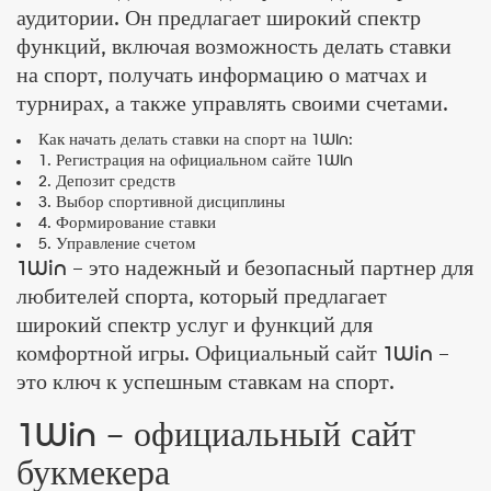
аудитории. Он предлагает широкий спектр
функций, включая возможность делать ставки
на спорт, получать информацию о матчах и
турнирах, а также управлять своими счетами.
Как начать делать ставки на спорт на 1Win:
1. Регистрация на официальном сайте 1Win
2. Депозит средств
3. Выбор спортивной дисциплины
4. Формирование ставки
5. Управление счетом
1Win – это надежный и безопасный партнер для
любителей спорта, который предлагает
широкий спектр услуг и функций для
комфортной игры. Официальный сайт 1Win –
это ключ к успешным ставкам на спорт.
1Win – официальный сайт
букмекера