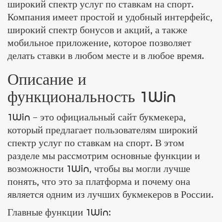
широкий спектр услуг по ставкам на спорт.
Компания имеет простой и удобный интерфейс,
широкий спектр бонусов и акций, а также
мобильное приложение, которое позволяет
делать ставки в любом месте и в любое время.
Описание и
функциональность 1Win
1Win – это официальный сайт букмекера,
который предлагает пользователям широкий
спектр услуг по ставкам на спорт. В этом
разделе мы рассмотрим основные функции и
возможности 1Win, чтобы вы могли лучше
понять, что это за платформа и почему она
является одним из лучших букмекеров в России.
Главные функции 1Win: