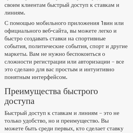
своим клиентам быстрый доступ к ставкам и
линиям.
С помощью мобильного приложения 1вин или
официального веб-сайта, вы можете легко и
быстро создавать ставки на спортивные
события, политические события, спорт и другие
маркеты. Вам не нужно беспокоиться о
сложности регистрации или авторизации – все
это сделано для вас простым и интуитивно
понятным интерфейсом.
Преимущества быстрого
доступа
Быстрый доступ к ставкам и линиям – это не
только удобство, но и преимущество. Вы
можете быть среди первых, кто сделает ставку