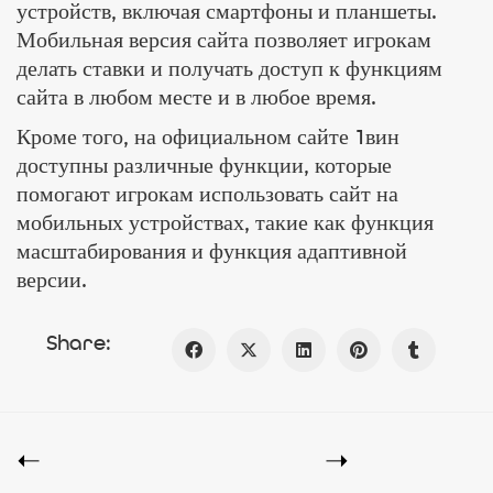
устройств, включая смартфоны и планшеты.
Мобильная версия сайта позволяет игрокам
делать ставки и получать доступ к функциям
сайта в любом месте и в любое время.
Кроме того, на официальном сайте 1вин
доступны различные функции, которые
помогают игрокам использовать сайт на
мобильных устройствах, такие как функция
масштабирования и функция адаптивной
версии.
Share: