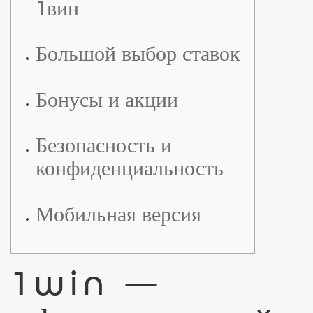
1вин
Большой выбор ставок
Бонусы и акции
Безопасность и
конфиденциальность
Мобильная версия
1win —