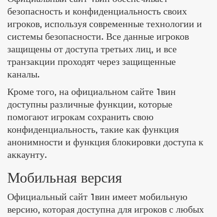
безопасность и конфиденциальность своих
игроков, используя современные технологии и
системы безопасности. Все данные игроков
защищены от доступа третьих лиц, и все
транзакции проходят через защищенные
каналы.
Кроме того, на официальном сайте 1вин
доступны различные функции, которые
помогают игрокам сохранить свою
конфиденциальность, такие как функция
анонимности и функция блокировки доступа к
аккаунту.
Мобильная версия
Официальный сайт 1вин имеет мобильную
версию, которая доступна для игроков с любых