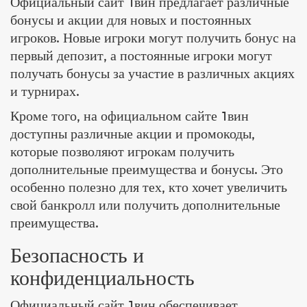
Официальный сайт 1вин предлагает различные
бонусы и акции для новых и постоянных
игроков. Новые игроки могут получить бонус на
первый депозит, а постоянные игроки могут
получать бонусы за участие в различных акциях
и турнирах.
Кроме того, на официальном сайте 1вин
доступны различные акции и промокоды,
которые позволяют игрокам получить
дополнительные преимущества и бонусы. Это
особенно полезно для тех, кто хочет увеличить
свой банкролл или получить дополнительные
преимущества.
Безопасность и
конфиденциальность
Официальный сайт 1вин обеспечивает