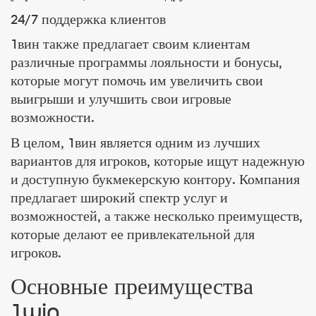
24/7 поддержка клиентов
1вин также предлагает своим клиентам
различные программы лояльности и бонусы,
которые могут помочь им увеличить свои
выигрыши и улучшить свои игровые
возможности.
В целом, 1вин является одним из лучших
вариантов для игроков, которые ищут надежную
и доступную букмекерскую контору. Компания
предлагает широкий спектр услуг и
возможностей, а также несколько преимуществ,
которые делают ее привлекательной для
игроков.
Основные преимущества
1win