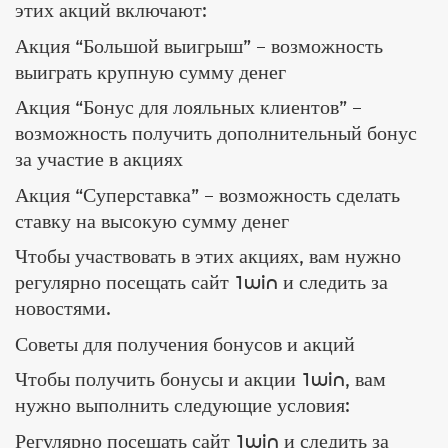
этих акций включают:
Акция “Большой выигрыш” – возможность
выиграть крупную сумму денег
Акция “Бонус для лояльных клиентов” –
возможность получить дополнительный бонус
за участие в акциях
Акция “Суперставка” – возможность сделать
ставку на высокую сумму денег
Чтобы участвовать в этих акциях, вам нужно
регулярно посещать сайт 1win и следить за
новостями.
Советы для получения бонусов и акций
Чтобы получить бонусы и акции 1win, вам
нужно выполнить следующие условия:
Регулярно посещать сайт 1win и следить за