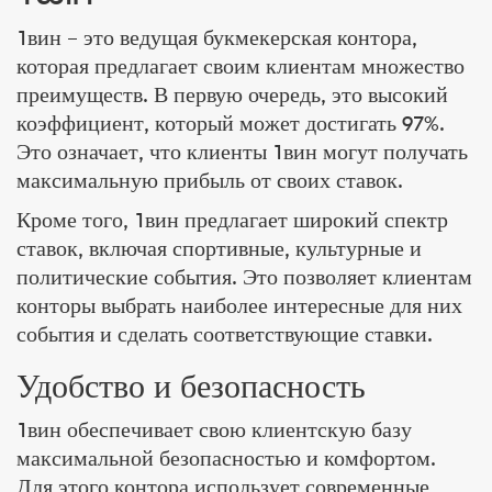
1вин – это ведущая букмекерская контора,
которая предлагает своим клиентам множество
преимуществ. В первую очередь, это высокий
коэффициент, который может достигать 97%.
Это означает, что клиенты 1вин могут получать
максимальную прибыль от своих ставок.
Кроме того, 1вин предлагает широкий спектр
ставок, включая спортивные, культурные и
политические события. Это позволяет клиентам
конторы выбрать наиболее интересные для них
события и сделать соответствующие ставки.
Удобство и безопасность
1вин обеспечивает свою клиентскую базу
максимальной безопасностью и комфортом.
Для этого контора использует современные