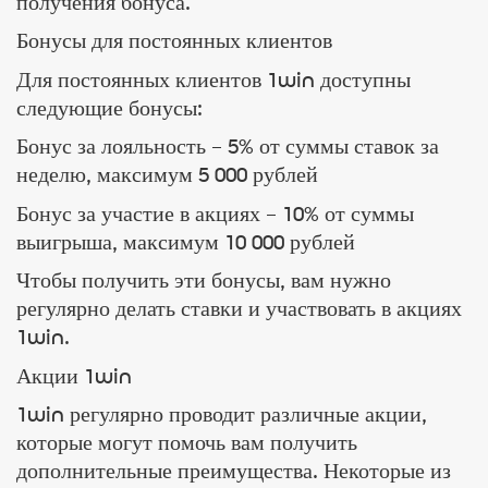
получения бонуса.
Бонусы для постоянных клиентов
Для постоянных клиентов 1win доступны
следующие бонусы:
Бонус за лояльность – 5% от суммы ставок за
неделю, максимум 5 000 рублей
Бонус за участие в акциях – 10% от суммы
выигрыша, максимум 10 000 рублей
Чтобы получить эти бонусы, вам нужно
регулярно делать ставки и участвовать в акциях
1win.
Акции 1win
1win регулярно проводит различные акции,
которые могут помочь вам получить
дополнительные преимущества. Некоторые из