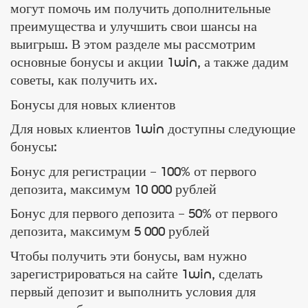
могут помочь им получить дополнительные
преимущества и улучшить свои шансы на
выигрыш. В этом разделе мы рассмотрим
основные бонусы и акции 1win, а также дадим
советы, как получить их.
Бонусы для новых клиентов
Для новых клиентов 1win доступны следующие
бонусы:
Бонус для регистрации – 100% от первого
депозита, максимум 10 000 рублей
Бонус для первого депозита – 50% от первого
депозита, максимум 5 000 рублей
Чтобы получить эти бонусы, вам нужно
зарегистрироваться на сайте 1win, сделать
первый депозит и выполнить условия для