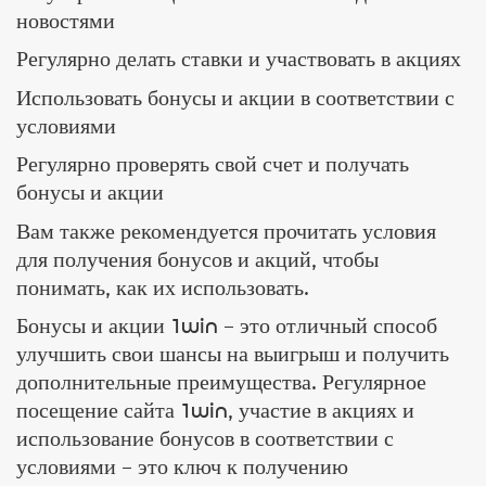
новостями
Регулярно делать ставки и участвовать в акциях
Использовать бонусы и акции в соответствии с
условиями
Регулярно проверять свой счет и получать
бонусы и акции
Вам также рекомендуется прочитать условия
для получения бонусов и акций, чтобы
понимать, как их использовать.
Бонусы и акции 1win – это отличный способ
улучшить свои шансы на выигрыш и получить
дополнительные преимущества. Регулярное
посещение сайта 1win, участие в акциях и
использование бонусов в соответствии с
условиями – это ключ к получению