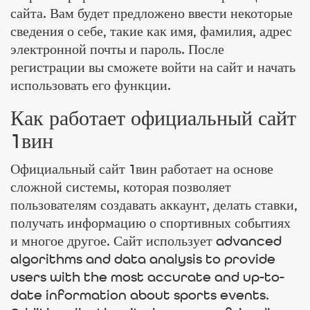
сайта. Вам будет предложено ввести некоторые
сведения о себе, такие как имя, фамилия, адрес
электронной почты и пароль. После
регистрации вы сможете войти на сайт и начать
использовать его функции.
Как работает официальный сайт
1вин
Официальный сайт 1вин работает на основе
сложной системы, которая позволяет
пользователям создавать аккаунт, делать ставки,
получать информацию о спортивных событиях
и многое другое. Сайт использует advanced
algorithms and data analysis to provide
users with the most accurate and up-to-
date information about sports events.