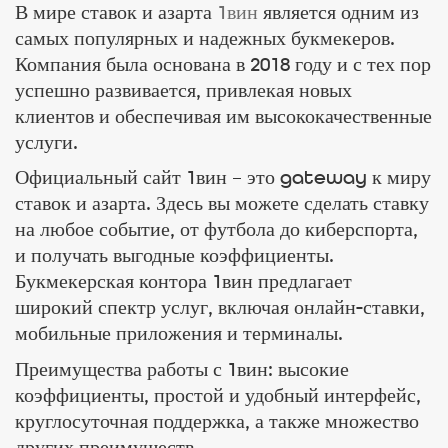
В мире ставок и азарта
1вин
является одним из
самых популярных и надежных букмекеров.
Компания была основана в 2018 году и с тех пор
успешно развивается, привлекая новых
клиентов и обеспечивая им высококачественные
услуги.
Официальный сайт 1вин – это gateway к миру
ставок и азарта. Здесь вы можете сделать ставку
на любое событие, от футбола до киберспорта,
и получать выгодные коэффициенты.
Букмекерская контора 1вин предлагает
широкий спектр услуг, включая онлайн-ставки,
мобильные приложения и терминалы.
Преимущества работы с 1вин: высокие
коэффициенты, простой и удобный интерфейс,
круглосуточная поддержка, а также множество