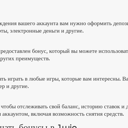
дения вашего аккаунта вам нужно оформить депози
ты, электронные деньги и другие.
редоставлен бонус, который вы можете использоват
других преимуществ.
ть играть в любые игры, которые вам интересны. В
ер и другие.
чтобы отслеживать свой баланс, историю ставок и 
 аккаунтом, включая возможность снятия средств.