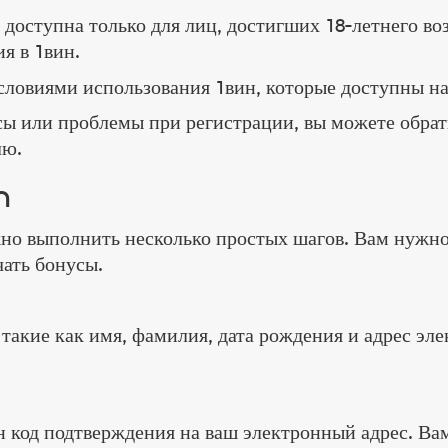
доступна только для лиц, достигших 18-летнего воз
ия в 1вин.
условиями использования 1вин, которые доступны н
сы или проблемы при регистрации, вы можете обрат
лю.
n
жно выполнить несколько простых шагов. Вам нужн
чать бонусы.
такие как имя, фамилия, дата рождения и адрес эл
н код подтверждения на ваш электронный адрес. Вам