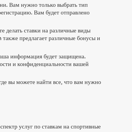
ени. Вам нужно только выбрать тип
регистрацию. Вам будет отправлено
е делать ставки на различные виды
in также предлагает различные бонусы и
 ваша информация будет защищена.
ности и конфиденциальности вашей
 где вы можете найти все, что вам нужно
 спектр услуг по ставкам на спортивные