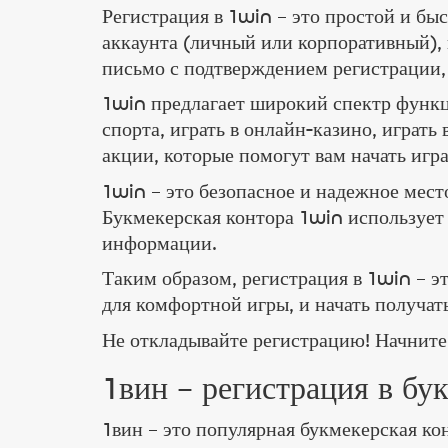
Регистрация в 1win – это простой и бы
аккаунта (личный или корпоративный), 
письмо с подтверждением регистрации, 
1win предлагает широкий спектр функц
спорта, играть в онлайн-казино, играть
акции, которые помогут вам начать игра
1win – это безопасное и надежное мест
Букмекерская контора 1win использует
информации.
Таким образом, регистрация в 1win – эт
для комфортной игры, и начать получат
Не откладывайте регистрацию! Начните 
1вин – регистрация в бу
1вин – это популярная букмекерская ко