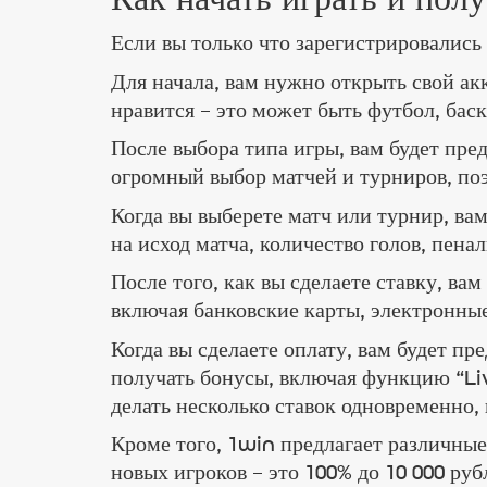
Как начать играть и пол
Если вы только что зарегистрировались 
Для начала, вам нужно открыть свой ак
нравится – это может быть футбол, баск
После выбора типа игры, вам будет пре
огромный выбор матчей и турниров, поэт
Когда вы выберете матч или турнир, ва
на исход матча, количество голов, пенал
После того, как вы сделаете ставку, ва
включая банковские карты, электронные
Когда вы сделаете оплату, вам будет пр
получать бонусы, включая функцию “Liv
делать несколько ставок одновременно, 
Кроме того, 1win предлагает различные
новых игроков – это 100% до 10 000 руб