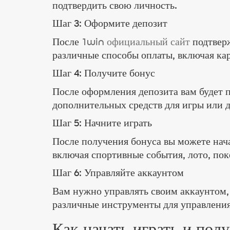
подтвердить свою личность.
Шаг 3: Оформите депозит
После
1win официальный сайт
подтверж
различные способы оплаты, включая кар
Шаг 4: Получите бонус
После оформления депозита вам будет п
дополнительных средств для игры или 
Шаг 5: Начните играть
После получения бонуса вы можете нача
включая спортивные события, лото, пок
Шаг 6: Управляйте аккаунтом
Вам нужно управлять своим аккаунтом, 
различные инструменты для управления