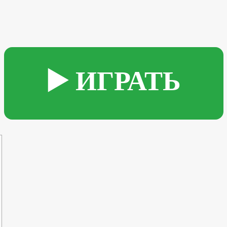
▶️ ИГРАТЬ