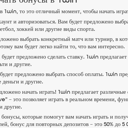
учать бонусы в 1win
в 1win, то это отличный момент, чтобы начать игра
каунт и авторизоваться. Вам будет предложено выбр
етбол, хоккей или другие виды спорта.
дложено выбрать конкретный матч или турнир, в кот
ому вам будет легко найти то, что вам интересно.
м будет предложено сделать ставку. 1win предлагает
ьти и другие.
м будет предложено выбрать способ оплаты. 1win пр
 деньги и другие.
едложено начать играть! 1win предлагает различные
e” – это позволяет играть в реальном времени, фун
и другие.
 бонусы, которые помогут вам начать играть и полу
лей, бонус для повторных депозитов – это 50% до 5 0