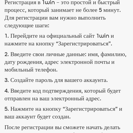
Регистрация в 1win – это простой и быстрый
процесс, который занимает не более 5 минут.
Для регистрации вам нужно выполнить
следующие шаги:
1. Перейдите на официальный сайт 1win и
нажмите на кнопку “Зарегистрироваться”.
2. Введите свои личные данные: имя, фамилию,
дату рождения, адрес электронной почты и
мобильный телефон.
3. Создайте пароль для вашего аккаунта.
4. Введите код подтверждения, который будет
отправлен на ваш электронный адрес.
5. Нажмите на кнопку “Зарегистрироваться” и
ваш аккаунт будет создан.
После регистрации вы сможете начать делать