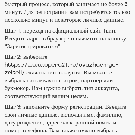
быстрый процесс, который занимает не более 5
минут. Для регистрации вам потребуется только
несколько минут и некоторые личные данные.
Шаг 1: переход на официальный сайт 1вин.
Введите адрес в браузере и нажмите на кнопку
“Зарегистрироваться”.
Шаг 2: выберите
https://www.opera21.ru/uvazhaemye-
zriteli/ скачать тип аккаунта. Вы можете
выбрать тип аккаунта: игрок, партнер или
букмекер. Вам нужно выбрать тип аккаунта,
соответствующий вашим целям.
Шаг 3: заполните форму регистрации. Введите
свои личные данные, включая имя, фамилию,
дату рождения, адрес электронной почты и
номер телефона. Вам также нужно выбрать