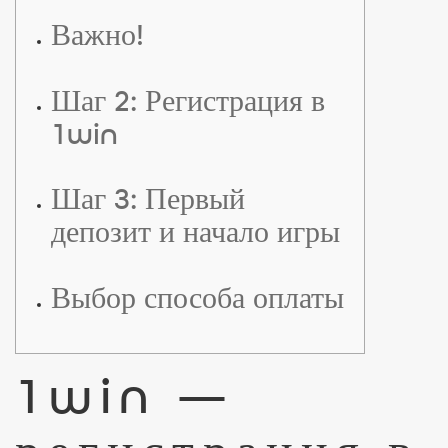
Важно!
Шаг 2: Регистрация в
1win
Шаг 3: Первый
депозит и начало игры
Выбор способа оплаты
1win —