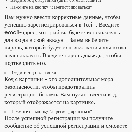
Введите код с картинки (анти-ботовая защита)
Нажмите на кнопку “Зарегистрироваться”
Вам нужно ввести корректные данные, чтобы
успешно зарегистрироваться в 1win. Введите
email-адрес, который вы будете использовать
для входа в свой аккаунт. Затем выберите
пароль, который будет использоваться для входа
в ваш аккаунт. Введите пароль дважды, чтобы
подтвердить его.
Введите код с картинки
Код с картинки – это дополнительная мера
безопасности, чтобы предотвратить
регистрацию ботами. Вам нужно ввести код,
который отображается на картинке.
Нажмите на кнопку “Зарегистрироваться”
После успешной регистрации вы получите
сообщение об успешной регистрации и сможете