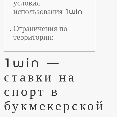
условия
использования 1win
Ограничения по
территории:
1win —
ставки на
спорт в
букмекерской