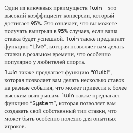
Один из ключевых преимуществ 1win – это
высокий коэффициент конверсии, который
достигает 95%. Это означает, что вы можете
получать выигрыш в 95% случаев, если ваша
ставка будет успешной. 1win также предлагает
функцию “Live”, которая позволяет вам делать
ставки в реальном времени, что особенно
популярно у любителей спорта.
1win также предлагает функцию “Multi”,
которая позволяет вам делать несколько ставок
на разные события, что может привести к более
высоким выигрышам. 1win также предлагает
функцию “System”, которая позволяет вам
создавать свой собственный тип ставки, что
может быть особенно полезно для опытных
игроков.