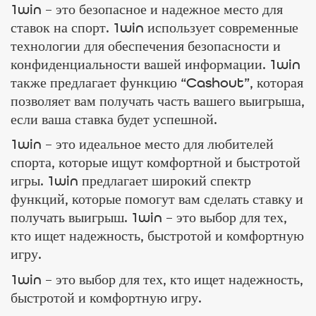
1win – это безопасное и надежное место для
ставок на спорт. 1win использует современные
технологии для обеспечения безопасности и
конфиденциальности вашей информации. 1win
также предлагает функцию “Cashout”, которая
позволяет вам получать часть вашего выигрыша,
если ваша ставка будет успешной.
1win – это идеальное место для любителей
спорта, которые ищут комфортной и быстротой
игры. 1win предлагает широкий спектр
функций, которые помогут вам сделать ставку и
получать выигрыш. 1win – это выбор для тех,
кто ищет надежность, быстротой и комфортную
игру.
1win – это выбор для тех, кто ищет надежность,
быстротой и комфортную игру.