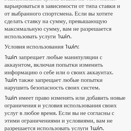
варьироваться в зависимости от типа ставки и
от выбранного спортсмена. Если вы хотите
сделать ставку на сумму, превышающую
максимальную сумму, вам не разрешается
использовать услуги 1win.
Условия использования 1win:
1win запрещает любые манипуляции с
аккаунтом, включая попытки изменить
информацию о себе или о своих аккаунтах.
1win также запрещает любые попытки
нарушить безопасность своих систем.
1win имеет право изменять или добавить новые
ограничения и условия использования своих
услуг в любое время. Если вы не согласны с
этими ограничениями и условиями, вам не
разрешается использовать услуги 1win.