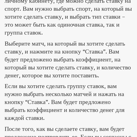
личному кабинету, где можно сделать ставку на
спорт. Вам нужно выбрать спорт, на который вы
хотите сделать ставку, и выбрать тип ставки –
это может быть как одиночная ставка, так и
группа ставок.
Выберите матч, на который вы хотите сделать
ставку, и нажмите на кнопку “Ставка”. Вам
будет предложено выбрать коэффициент, на
который вы хотите сделать ставку, и количество
денег, которое вы хотите поставить.
Если вы хотите сделать группу ставок, вам
нужно выбрать несколько матчей и нажать на
кнопку “Ставка”. Вам будет предложено
выбрать коэффициент и количество денег для
каждой ставки.
После того, как вы сделаете ставку, вам будет