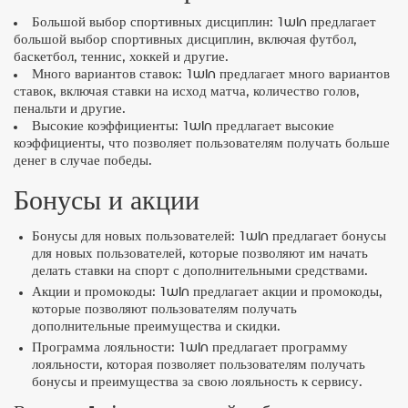
Большой выбор спортивных дисциплин: 1win предлагает
большой выбор спортивных дисциплин, включая футбол,
баскетбол, теннис, хоккей и другие.
Много вариантов ставок: 1win предлагает много вариантов
ставок, включая ставки на исход матча, количество голов,
пенальти и другие.
Высокие коэффициенты: 1win предлагает высокие
коэффициенты, что позволяет пользователям получать больше
денег в случае победы.
Бонусы и акции
Бонусы для новых пользователей: 1win предлагает бонусы
для новых пользователей, которые позволяют им начать
делать ставки на спорт с дополнительными средствами.
Акции и промокоды: 1win предлагает акции и промокоды,
которые позволяют пользователям получать
дополнительные преимущества и скидки.
Программа лояльности: 1win предлагает программу
лояльности, которая позволяет пользователям получать
бонусы и преимущества за свою лояльность к сервису.