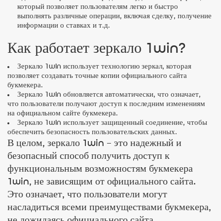
который позволяет пользователям легко и быстро
выполнять различные операции, включая сделку, получение
информации о ставках и т.д.
Как работает зеркало 1win?
Зеркало 1win использует технологию зеркал, которая
позволяет создавать точные копии официального сайта
букмекера.
Зеркало 1win обновляется автоматически, что означает,
что пользователи получают доступ к последним изменениям
на официальном сайте букмекера.
Зеркало 1win использует защищенный соединение, чтобы
обеспечить безопасность пользовательских данных.
В целом, зеркало 1win – это надежный и
безопасный способ получить доступ к
функциональным возможностям букмекера
1win, не зависящим от официального сайта.
Это означает, что пользователи могут
насладиться всеми преимуществами букмекера,
не дожидаясь официального сайта.