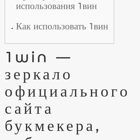
использования 1вин
Как использовать 1вин
1win —
зеркало
официального
сайта
букмекера,