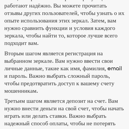
работают надёжно. Вы можете прочитать
отзывы других пользователей, чтобы узнать о их
опыте использования этих зеркал. Затем, вам
нужно сравнить функции и условия каждого
зеркала, чтобы найти то, которое лучше всего
подходит вам.
Вторым шагом является регистрация на
выбранном зеркале. Вам нужно ввести свои
личные данные, такие как имя, фамилия, email
и пароль. Важно выбрать сложный пароль,
чтобы предотвратить доступ к вашему счету
мошенникам.
Третьим шагом является депозит на счет. Вам
нужно внести деньги на свой счет, чтобы начать
играть или делать ставки. Важно выбрать
надежный способ оплаты, чтобы не потерять