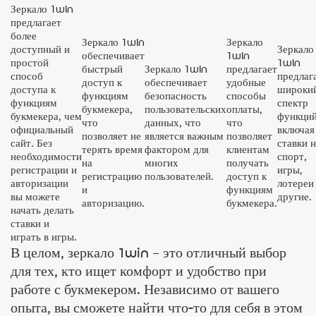
Зеркало 1win
предлагает
более
Зеркало 1win
Зеркало
доступный и
Зеркало
обеспечивает
1win
простой
1win
быстрый
Зеркало 1win
предлагает
способ
предлаг
доступ к
обеспечивает
удобные
доступа к
широки
функциям
безопасность
способы
функциям
спектр
букмекера,
пользовательских
оплаты,
букмекера, чем
функций
что
данных, что
что
официальный
включая
позволяет не
является важным
позволяет
сайт. Без
ставки 
терять время
фактором для
клиентам
необходимости
спорт,
на
многих
получать
регистрации и
игры,
регистрацию
пользователей.
доступ к
авторизации
лотереи
и
функциям
вы можете
другие.
авторизацию.
букмекера.
начать делать
ставки и
играть в игры.
В целом, зеркало 1win – это отличный выбор
для тех, кто ищет комфорт и удобство при
работе с букмекером. Независимо от вашего
опыта, вы сможете найти что-то для себя в этом