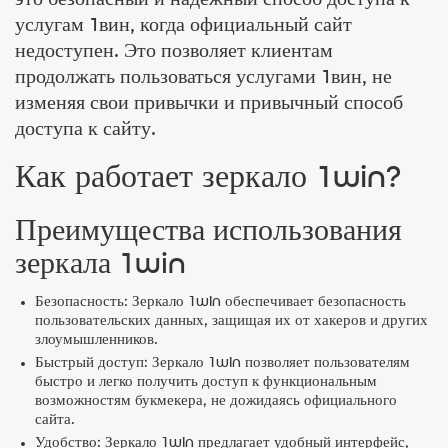
услугам 1вин, когда официальный сайт
недоступен. Это позволяет клиентам
продолжать пользоваться услугами 1вин, не
изменяя свои привычки и привычный способ
доступа к сайту.
Как работает зеркало 1win?
Преимущества использования
зеркала 1win
Безопасность: Зеркало 1win обеспечивает безопасность
пользовательских данных, защищая их от хакеров и других
злоумышленников.
Быстрый доступ: Зеркало 1win позволяет пользователям
быстро и легко получить доступ к функциональным
возможностям букмекера, не дожидаясь официального
сайта.
Удобство: Зеркало 1win предлагает удобный интерфейс,