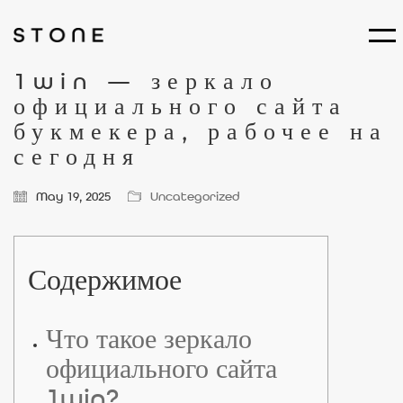
1win — зеркало
официального сайта
букмекера, рабочее на
сегодня
May 19, 2025
Uncategorized
Содержимое
Что такое зеркало
официального сайта
1win?