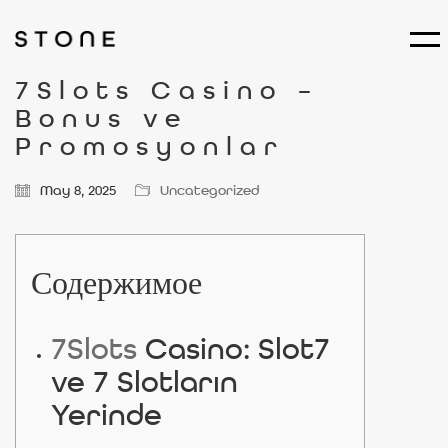
7Slots Casino –
Bonus ve
Promosyonlar
May 8, 2025
Uncategorized
Содержимое
7Slots
Casino: Slot7
ve 7 Slotların
Yerinde