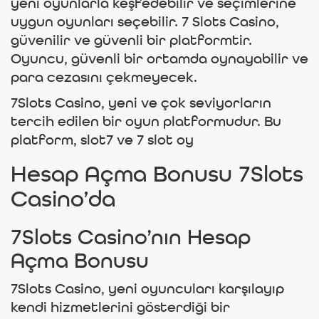
yeni oyunlarla keşfedebilir ve seçimlerine
uygun oyunları seçebilir. 7 Slots Casino,
güvenilir ve güvenli bir platformtir.
Oyuncu, güvenli bir ortamda oynayabilir ve
para cezasını çekmeyecek.
7Slots Casino, yeni ve çok seviyorların
tercih edilen bir oyun platformudur. Bu
platform, slot7 ve 7 slot oy
Hesap Açma Bonusu 7Slots
Casino’da
7Slots Casino’nın Hesap
Açma Bonusu
7Slots Casino, yeni oyuncuları karşılayıp
kendi hizmetlerini gösterdiği bir