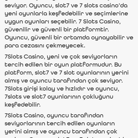
seviyor. Oyuncu, slot7 ve 7 slots casino’da
yeni oyunlarla keşfedebilir ve seçimlerine
uygun oyunları seçebilir. 7 Slots Casino,
güvenilir ve güvenli bir platformtir.
Oyuncu, güvenli bir ortamda oynayabilir ve
para cezasını çekmeyecek.
7Slots Casino, yeni ve çok seviyorların
tercih edilen bir oyun platformudur. Bu
platform, slot7 ve 7 slot oyunlarının yerini
almış ve oyuncu tarafından çok seviyor.
7Slots girişi kolay ve hızlıdır ve oyuncu,
7slots ve slot7 oyunlarının çokluğunu
keşfedebilir.
7Slots Casino, oyuncu tarafından
seviyorlarının tercih edilen oyunların
yerini almış ve oyuncu tarafından çok