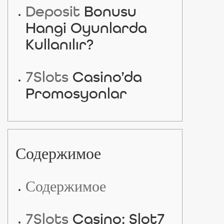
Deposit
Bonusu
Hangi Oyunlarda
Kullanılır?
7Slots
Casino’da
Promosyonlar
Содержимое
Содержимое
7Slots
Casino: Slot7