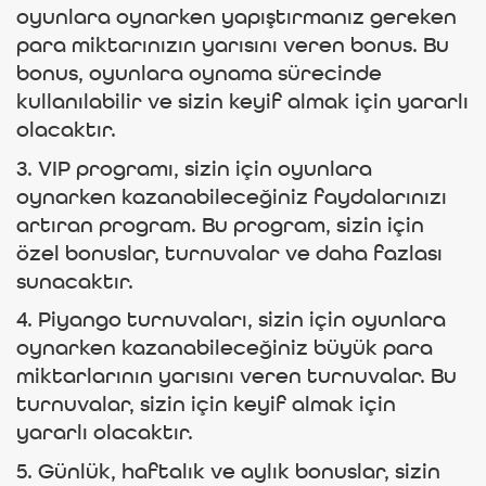
oyunlara oynarken yapıştırmanız gereken
para miktarınızın yarısını veren bonus. Bu
bonus, oyunlara oynama sürecinde
kullanılabilir ve sizin keyif almak için yararlı
olacaktır.
3. VIP programı, sizin için oyunlara
oynarken kazanabileceğiniz faydalarınızı
artıran program. Bu program, sizin için
özel bonuslar, turnuvalar ve daha fazlası
sunacaktır.
4. Piyango turnuvaları, sizin için oyunlara
oynarken kazanabileceğiniz büyük para
miktarlarının yarısını veren turnuvalar. Bu
turnuvalar, sizin için keyif almak için
yararlı olacaktır.
5. Günlük, haftalık ve aylık bonuslar, sizin