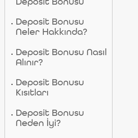
Deposit Bonusu
Deposit Bonusu
Neler Hakkında?
Deposit Bonusu Nasıl
Alınır?
Deposit Bonusu
Kısıtları
Deposit Bonusu
Neden İyi?