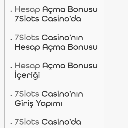
Hesap
Açma Bonusu
7Slots Casino’da
7Slots
Casino’nın
Hesap Açma Bonusu
Hesap
Açma Bonusu
İçeriği
7Slots
Casino’nın
Giriş Yapımı
7Slots
Casino’da