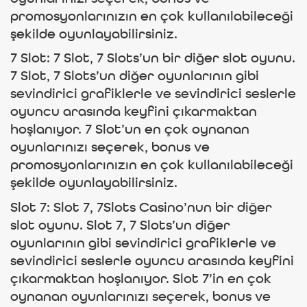
promosyonlarınızın en çok kullanılabileceği
şekilde oyunlayabilirsiniz.
7 Slot: 7 Slot, 7 Slots’un bir diğer slot oyunu.
7 Slot, 7 Slots’un diğer oyunlarının gibi
sevindirici grafiklerle ve sevindirici seslerle
oyuncu arasında keyfini çıkarmaktan
hoşlanıyor. 7 Slot’un en çok oynanan
oyunlarınızı seçerek, bonus ve
promosyonlarınızın en çok kullanılabileceği
şekilde oyunlayabilirsiniz.
Slot 7: Slot 7, 7Slots Casino’nun bir diğer
slot oyunu. Slot 7, 7 Slots’un diğer
oyunlarının gibi sevindirici grafiklerle ve
sevindirici seslerle oyuncu arasında keyfini
çıkarmaktan hoşlanıyor. Slot 7’in en çok
oynanan oyunlarınızı seçerek, bonus ve