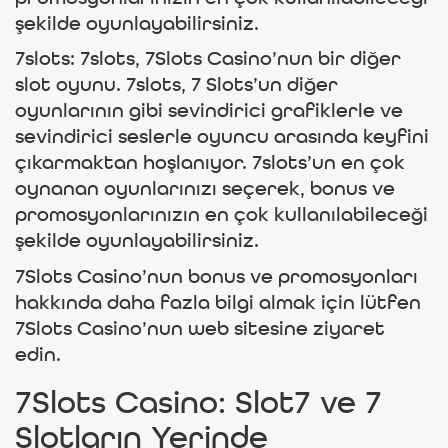
şekilde oyunlayabilirsiniz.
7slots: 7slots, 7Slots Casino’nun bir diğer
slot oyunu. 7slots, 7 Slots’un diğer
oyunlarının gibi sevindirici grafiklerle ve
sevindirici seslerle oyuncu arasında keyfini
çıkarmaktan hoşlanıyor. 7slots’un en çok
oynanan oyunlarınızı seçerek, bonus ve
promosyonlarınızın en çok kullanılabileceği
şekilde oyunlayabilirsiniz.
7Slots Casino’nun bonus ve promosyonları
hakkında daha fazla bilgi almak için lütfen
7Slots Casino’nun web sitesine ziyaret
edin.
7Slots Casino: Slot7 ve 7
Slotların Yerinde