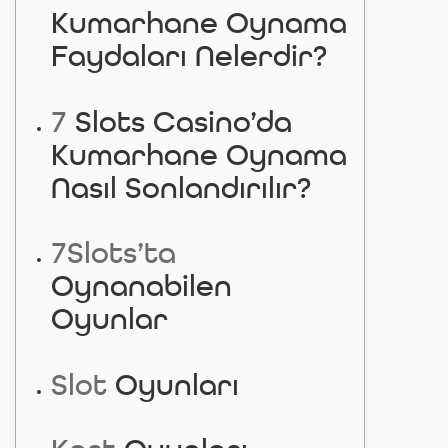
Kumarhane Oynama
Faydaları Nelerdir?
7
Slots Casino’da
Kumarhane Oynama
Nasıl Sonlandırılır?
7Slots’ta
Oynanabilen
Oyunlar
Slot
Oyunları