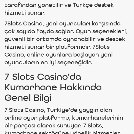
tarafından yönetilir ve Türkçe destek
hizmeti sunar.
7Slots Casino, yeni oyuncuları karşısında
çok sayıda fayda sağlar. Oyun seçenekleri,
güvenli bir ortamda oynanabilir ve destek
hizmeti sunan bir platformdır. 7Slots
Casino, online oyunlara başlayan yeni
oyuncuların en iyi seçeneğidir.
7 Slots Casino’da
Kumarhane Hakkında
Genel Bilgi
7 Slots Casino, Türkiye’de yaygın olan
online oyun platformu, kumarhanelerinin
bir parçası olarak sunuyor. 7 Slots,
kumarhane sektörüne yönelik hizmetler