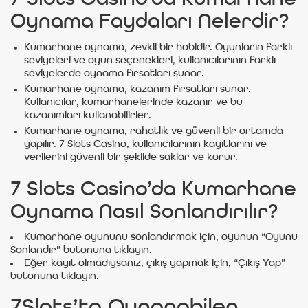
Oynama Faydaları Nelerdir?
Kumarhane oynama, zevkli bir hobidir. Oyunların farklı
seviyeleri ve oyun seçenekleri, kullanıcılarının farklı
seviyelerde oynama fırsatları sunar.
Kumarhane oynama, kazanım fırsatları sunar.
Kullanıcılar, kumarhanelerinde kazanır ve bu
kazanımları kullanabilirler.
Kumarhane oynama, rahatlık ve güvenli bir ortamda
yapılır. 7 Slots Casino, kullanıcılarının kayıtlarını ve
verilerini güvenli bir şekilde saklar ve korur.
7 Slots Casino’da Kumarhane
Oynama Nasıl Sonlandırılır?
Kumarhane oyununu sonlandırmak için, oyunun “Oyunu
Sonlandır” butonuna tıklayın.
Eğer kayıt olmadıysanız, çıkış yapmak için, “Çıkış Yap”
butonuna tıklayın.
7Slots’ta Oynanabilen