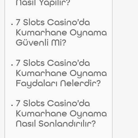
Nasıl Yapılır?
7 Slots Casino’da
Kumarhane Oynama
Güvenli Mi?
7 Slots Casino’da
Kumarhane Oynama
Faydaları Nelerdir?
7 Slots Casino’da
Kumarhane Oynama
Nasıl Sonlandırılır?