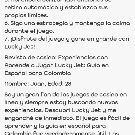
5. Aprenda a utilizar las funciones de
retiro automático y establezca sus
propios límites.
6. Siga una estrategia y mantenga la calma
durante el juego.
7. ¡Disfrute del juego y gane en grande con
Lucky Jet!
Revista de casino: Experiencias con
Aprende a Jugar Lucky Jet: Guía en
Español para Colombia
Nombre: Juan, Edad: 28
Soy un gran fan de los juegos de casino en
línea y siempre estoy buscando nuevas
experiencias. Descubrí Lucky Jet y me
enganché de inmediato. El juego es fácil de
aprender y la guía en español para
Colombia fue verdaderamente útil. Los