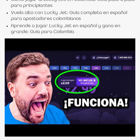
para principiantes
Vuela alto con Lucky Jet: Guía completa en español
para apostadores colombianos
Aprende a jugar Lucky Jet en español y gana en
grande: Guía para Colombia