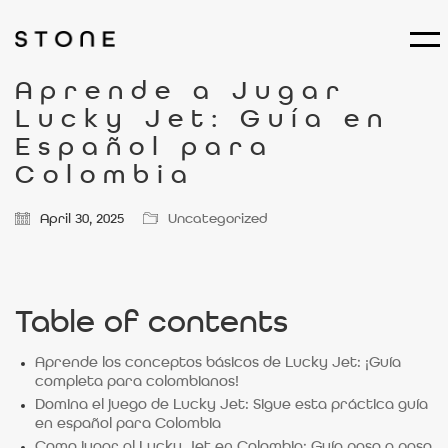
Aprende a Jugar
Lucky Jet: Guía en
Español para
Colombia
April 30, 2025
Uncategorized
Table of contents
Aprende los conceptos básicos de Lucky Jet: ¡Guía
completa para colombianos!
Domina el juego de Lucky Jet: Sigue esta práctica guía
en español para Colombia
Como jugar al Lucky Jet en Colombia: Guía paso a paso