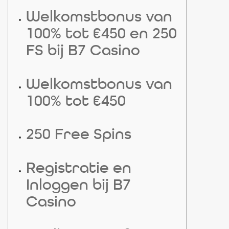
Welkomstbonus van
100% tot €450 en 250
FS bij B7 Casino
Welkomstbonus van
100% tot €450
250 Free Spins
Registratie en
Inloggen bij B7
Casino