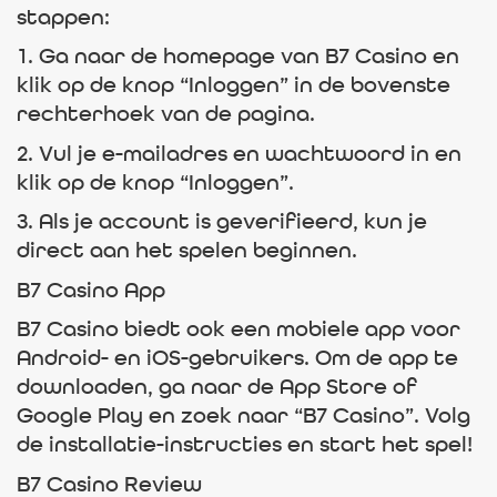
stappen:
1. Ga naar de homepage van B7 Casino en
klik op de knop “Inloggen” in de bovenste
rechterhoek van de pagina.
2. Vul je e-mailadres en wachtwoord in en
klik op de knop “Inloggen”.
3. Als je account is geverifieerd, kun je
direct aan het spelen beginnen.
B7 Casino App
B7 Casino biedt ook een mobiele app voor
Android- en iOS-gebruikers. Om de app te
downloaden, ga naar de App Store of
Google Play en zoek naar “B7 Casino”. Volg
de installatie-instructies en start het spel!
B7 Casino Review