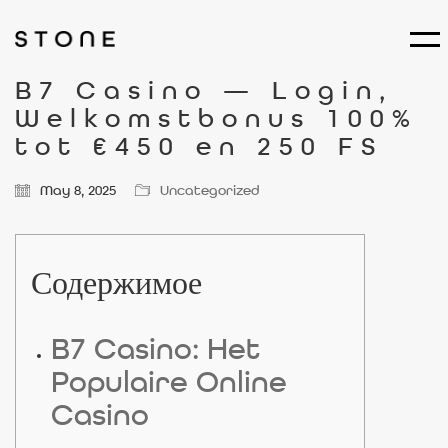
B7 Casino — Login,
Welkomstbonus 100%
tot €450 en 250 FS
May 8, 2025
Uncategorized
Содержимое
B7 Casino: Het
Populaire Online
Casino