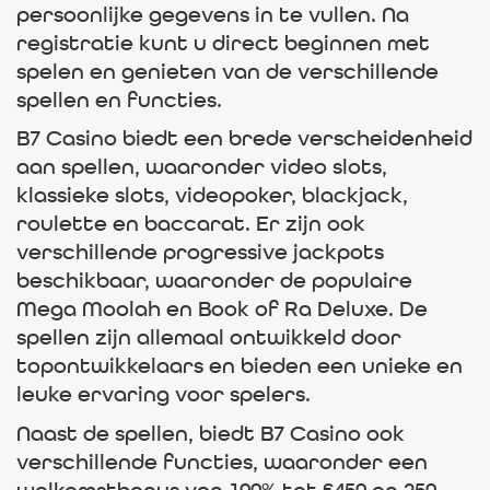
persoonlijke gegevens in te vullen. Na
registratie kunt u direct beginnen met
spelen en genieten van de verschillende
spellen en functies.
B7 Casino biedt een brede verscheidenheid
aan spellen, waaronder video slots,
klassieke slots, videopoker, blackjack,
roulette en baccarat. Er zijn ook
verschillende progressive jackpots
beschikbaar, waaronder de populaire
Mega Moolah en Book of Ra Deluxe. De
spellen zijn allemaal ontwikkeld door
topontwikkelaars en bieden een unieke en
leuke ervaring voor spelers.
Naast de spellen, biedt B7 Casino ook
verschillende functies, waaronder een