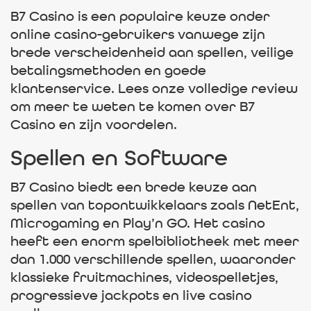
B7 Casino is een populaire keuze onder
online casino-gebruikers vanwege zijn
brede verscheidenheid aan spellen, veilige
betalingsmethoden en goede
klantenservice. Lees onze volledige review
om meer te weten te komen over B7
Casino en zijn voordelen.
Spellen en Software
B7 Casino biedt een brede keuze aan
spellen van topontwikkelaars zoals NetEnt,
Microgaming en Play’n GO. Het casino
heeft een enorm spelbibliotheek met meer
dan 1.000 verschillende spellen, waaronder
klassieke fruitmachines, videospelletjes,
progressieve jackpots en live casino