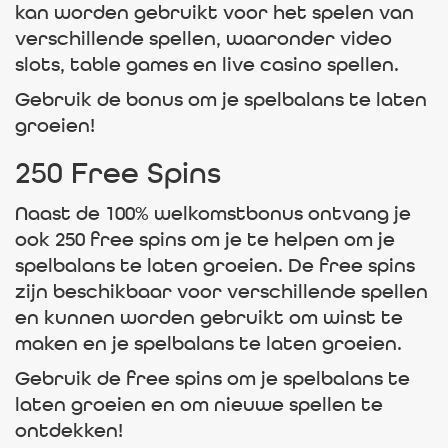
kan worden gebruikt voor het spelen van
verschillende spellen, waaronder video
slots, table games en live casino spellen.
Gebruik de bonus om je spelbalans te laten
groeien!
250 Free Spins
Naast de 100% welkomstbonus ontvang je
ook 250 free spins om je te helpen om je
spelbalans te laten groeien. De free spins
zijn beschikbaar voor verschillende spellen
en kunnen worden gebruikt om winst te
maken en je spelbalans te laten groeien.
Gebruik de free spins om je spelbalans te
laten groeien en om nieuwe spellen te
ontdekken!