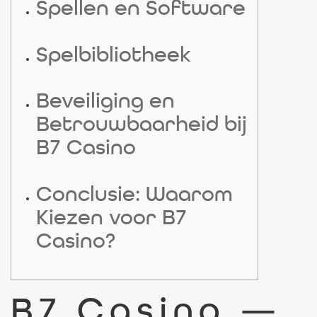
Spellen en Software
Spelbibliotheek
Beveiliging en
Betrouwbaarheid bij
B7 Casino
Conclusie: Waarom
Kiezen voor B7
Casino?
B7 Casino —