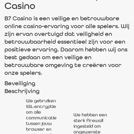
Casino
B7 Casino is een veilige en betrouwbare
online casino-ervaring voor alle spelers. Wij
zijn ervan overtuigd dat veiligheid en
betrouwbaarheid essentieel zijn voor een
positieve ervaring. Daarom hebben wij ons
best gedaan om een veilige en
betrouwbare omgeving te creëren voor
onze spelers.
Beveiliging
Beschrijving
We gebruiken
SSL-encryptie
om alle
We hebben een
communicatie
sterk firewall
tussen jouw
ingesteld om
browser en
ongewenste