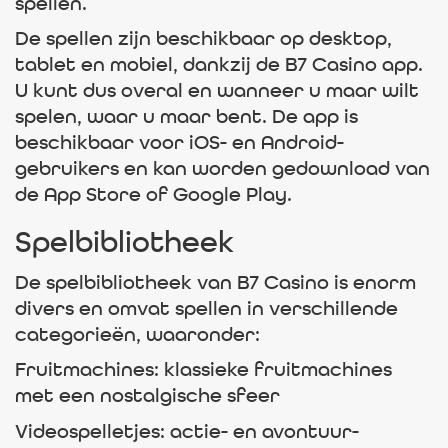
spellen.
De spellen zijn beschikbaar op desktop,
tablet en mobiel, dankzij de B7 Casino app.
U kunt dus overal en wanneer u maar wilt
spelen, waar u maar bent. De app is
beschikbaar voor iOS- en Android-
gebruikers en kan worden gedownload van
de App Store of Google Play.
Spelbibliotheek
De spelbibliotheek van B7 Casino is enorm
divers en omvat spellen in verschillende
categorieën, waaronder:
Fruitmachines: klassieke fruitmachines
met een nostalgische sfeer
Videospelletjes: actie- en avontuur-