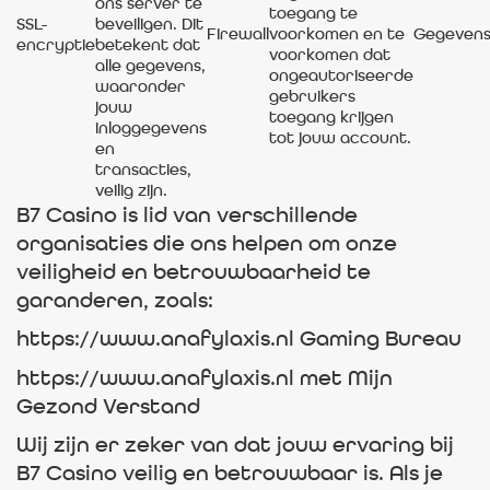
ons server te
toegang te
SSL-
beveiligen. Dit
Firewall
voorkomen en te
Gegevensb
encryptie
betekent dat
voorkomen dat
alle gegevens,
ongeautoriseerde
waaronder
gebruikers
jouw
toegang krijgen
inloggegevens
tot jouw account.
en
transacties,
veilig zijn.
B7 Casino is lid van verschillende
organisaties die ons helpen om onze
veiligheid en betrouwbaarheid te
garanderen, zoals:
https://www.anafylaxis.nl Gaming Bureau
https://www.anafylaxis.nl met Mijn
Gezond Verstand
Wij zijn er zeker van dat jouw ervaring bij
B7 Casino veilig en betrouwbaar is. Als je