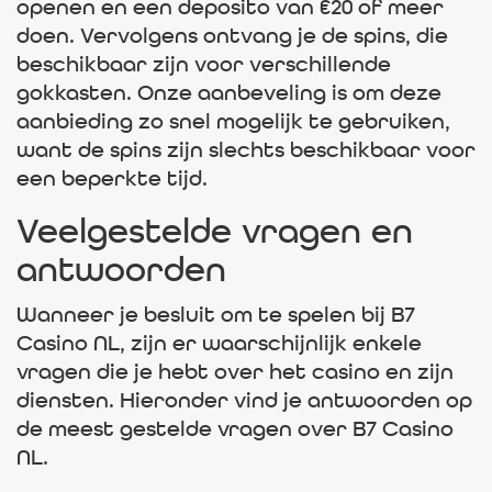
openen en een deposito van €20 of meer
doen. Vervolgens ontvang je de spins, die
beschikbaar zijn voor verschillende
gokkasten. Onze aanbeveling is om deze
aanbieding zo snel mogelijk te gebruiken,
want de spins zijn slechts beschikbaar voor
een beperkte tijd.
Veelgestelde vragen en
antwoorden
Wanneer je besluit om te spelen bij B7
Casino NL, zijn er waarschijnlijk enkele
vragen die je hebt over het casino en zijn
diensten. Hieronder vind je antwoorden op
de meest gestelde vragen over B7 Casino
NL.