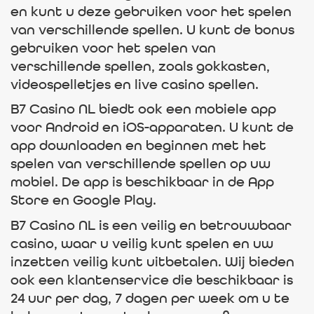
en kunt u deze gebruiken voor het spelen
van verschillende spellen. U kunt de bonus
gebruiken voor het spelen van
verschillende spellen, zoals gokkasten,
videospelletjes en live casino spellen.
B7 Casino NL biedt ook een mobiele app
voor Android en iOS-apparaten. U kunt de
app downloaden en beginnen met het
spelen van verschillende spellen op uw
mobiel. De app is beschikbaar in de App
Store en Google Play.
B7 Casino NL is een veilig en betrouwbaar
casino, waar u veilig kunt spelen en uw
inzetten veilig kunt uitbetalen. Wij bieden
ook een klantenservice die beschikbaar is
24 uur per dag, 7 dagen per week om u te