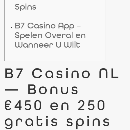
Spins
B7 Casino App –
Spelen Overal en
Wanneer U Wilt
B7 Casino NL
— Bonus
€450 en 250
gratis spins