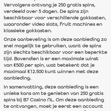
Vervolgens ontvang je 250 gratis spins,
verdeeld over 5 dagen. De spins zijn
beschikbaar voor verschillende gokkasten,
waaronder video slots, fruit machines en
klassieke gokkasten.
Onze aanbeveling is om deze aanbieding zo
snel mogelijk te gebruiken, want de spins
zijn slechts beschikbaar voor een beperkte
tijd. Bovendien is er een maximale winst
van €500 per spin, wat betekent dat je
maximaal €12.500 kunt winnen met deze
aanbieding.
In samenvatting, deze aanbieding is een
unieke kans om te genieten van 250 gratis
spins bij B7 Casino NL. Om deze aanbieding
te ontvangen, moet je eerst een account