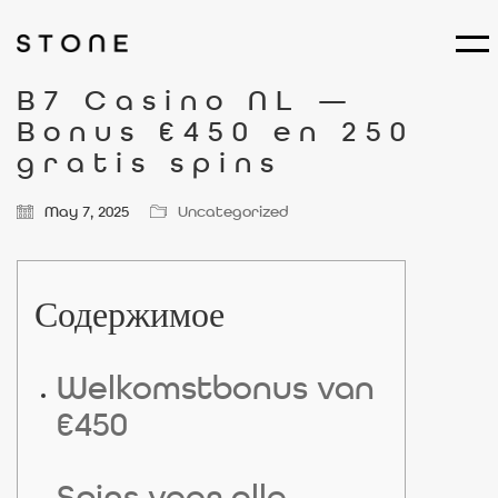
B7 Casino NL —
Bonus €450 en 250
gratis spins
May 7, 2025
Uncategorized
Содержимое
Welkomstbonus van
€450