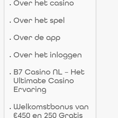
Over het casino
Over het spel
Over de app
Over het inloggen
B7 Casino NL – Het
Ultimate Casino
Ervaring
Welkomstbonus van
€450 en 250 Gratis