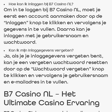
Hoe kan ik inloggen bij B7 Casino NL?
Om in te loggen bij B7 Casino NL, moet je
eerst een account aanmaken door op de
“Inloggen” knop te klikken en vervolgens je
gegevens in te vullen. Daarna kan je
inloggen met je gebruikersnaam en
wachtwoord.
Kan ik mijn inloggegevens vergeten?
Ja, als je je inloggegevens vergeten bent,
kan je een vergeten wachtwoord resetten
door op de “Wachtwoord vergeten” knop
te klikken en vervolgens je gebruikersnaam
en e-mailadres in te vullen.
B7 Casino NL – Het
Ultimate Casino Ervaring