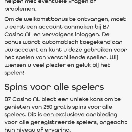
helpen met eventuele vragen of
problemen.
Om de welkomstbonus te ontvangen, moet
u eerst een account aanmaken bij B7
Casino NL en vervolgens inloggen. De
bonus wordt automatisch toegekend aan
uw account en kunt u deze gebruiken voor
het spelen van verschillende spellen. Wij
wensen u veel plezier en geluk bij het
spelen!
Spins voor alle spelers
B7 Casino NL biedt een unieke kans om te
genieten van 250 gratis spins voor alle
spelers. Dit is een exclusieve aanbieding
voor alle geregistreerde spelers, ongeacht
hun niveau of ervaring.