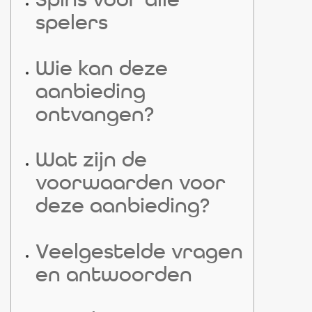
Spins voor alle
spelers
Wie kan deze
aanbieding
ontvangen?
Wat zijn de
voorwaarden voor
deze aanbieding?
Veelgestelde vragen
en antwoorden