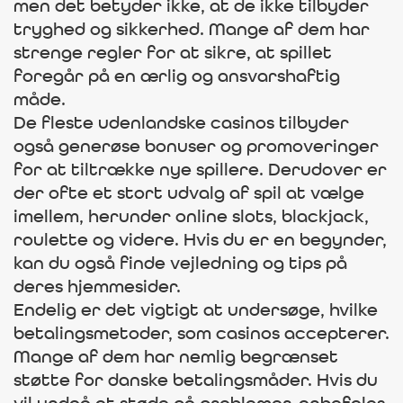
men det betyder ikke, at de ikke tilbyder
tryghed og sikkerhed. Mange af dem har
strenge regler for at sikre, at spillet
foregår på en ærlig og ansvarshaftig
måde.
De fleste udenlandske casinos tilbyder
også generøse bonuser og promoveringer
for at tiltrække nye spillere. Derudover er
der ofte et stort udvalg af spil at vælge
imellem, herunder online slots, blackjack,
roulette og videre. Hvis du er en begynder,
kan du også finde vejledning og tips på
deres hjemmesider.
Endelig er det vigtigt at undersøge, hvilke
betalingsmetoder, som casinos accepterer.
Mange af dem har nemlig begrænset
støtte for danske betalingsmåder. Hvis du