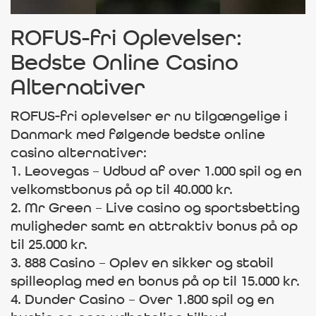
ROFUS-fri Oplevelser:
Bedste Online Casino
Alternativer
ROFUS-fri oplevelser er nu tilgængelige i
Danmark med følgende bedste online
casino alternativer:
1. Leovegas – Udbud af over 1.000 spil og en
velkomstbonus på op til 40.000 kr.
2. Mr Green – Live casino og sportsbetting
muligheder samt en attraktiv bonus på op
til 25.000 kr.
3. 888 Casino – Oplev en sikker og stabil
spilleoplag med en bonus på op til 15.000 kr.
4. Dunder Casino – Over 1.800 spil og en