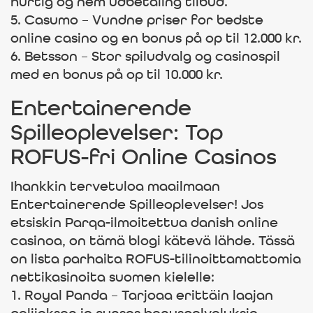
hurtig og nem udbetaling tilbud.
5. Casumo – Vundne priser for bedste
online casino og en bonus på op til 12.000 kr.
6. Betsson – Stor spiludvalg og casinospil
med en bonus på op til 10.000 kr.
Entertainerende
Spilleoplevelser: Top
ROFUS-fri Online Casinos
Ihankkin tervetuloa maailmaan
Entertainerende Spilleoplevelser! Jos
etsiskin Parqa-ilmoitettua danish online
casinoa, on tämä blogi kätevä lähde. Tässä
on lista parhaita ROFUS-tilinoittamattomia
nettikasinoita suomen kielelle:
1. Royal Panda – Tarjoaa erittäin laajan