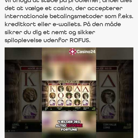
vil undgå at støde på problemer, anbefales
det at vælge et casino, der accepterer
internationale betalingsmetoder som f.eks.
kreditkort eller e-wallets. På den måde
sikrer du dig et nemt og sikker
spiloplevelse udenfor ROFUS.