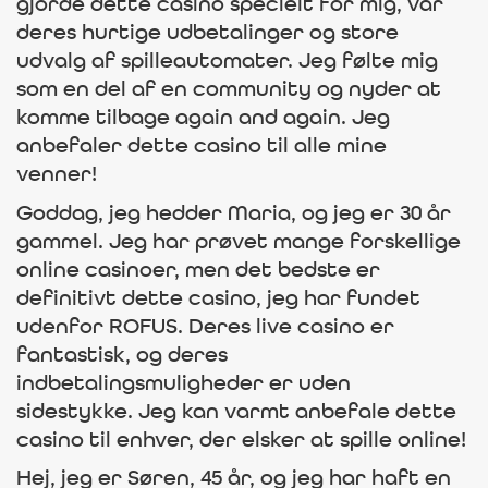
gjorde dette casino specielt for mig, var
deres hurtige udbetalinger og store
udvalg af spilleautomater. Jeg følte mig
som en del af en community og nyder at
komme tilbage again and again. Jeg
anbefaler dette casino til alle mine
venner!
Goddag, jeg hedder Maria, og jeg er 30 år
gammel. Jeg har prøvet mange forskellige
online casinoer, men det bedste er
definitivt dette casino, jeg har fundet
udenfor ROFUS. Deres live casino er
fantastisk, og deres
indbetalingsmuligheder er uden
sidestykke. Jeg kan varmt anbefale dette
casino til enhver, der elsker at spille online!
Hej, jeg er Søren, 45 år, og jeg har haft en