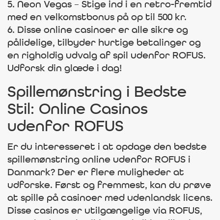
5. Neon Vegas – Stige ind i en retro-fremtid
med en velkomstbonus på op til 500 kr.
6. Disse online casinoer er alle sikre og
pålidelige, tilbyder hurtige betalinger og
en righoldig udvalg af spil udenfor ROFUS.
Udforsk din glæde i dag!
Spillemønstring i Bedste
Stil: Online Casinos
udenfor ROFUS
Er du interesseret i at opdage den bedste
spillemønstring online udenfor ROFUS i
Danmark? Der er flere muligheder at
udforske. Først og fremmest, kan du prøve
at spille på casinoer med udenlandsk licens.
Disse casinos er utilgængelige via ROFUS,