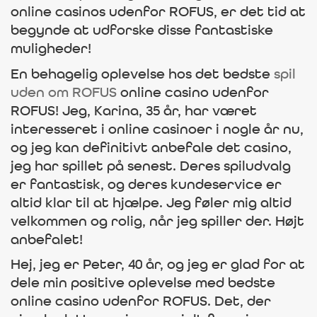
online casinos udenfor ROFUS, er det tid at
begynde at udforske disse fantastiske
muligheder!
En behagelig oplevelse hos det bedste
spil
uden om ROFUS
online casino udenfor
ROFUS! Jeg, Karina, 35 år, har været
interesseret i online casinoer i nogle år nu,
og jeg kan definitivt anbefale det casino,
jeg har spillet på senest. Deres spiludvalg
er fantastisk, og deres kundeservice er
altid klar til at hjælpe. Jeg føler mig altid
velkommen og rolig, når jeg spiller der. Højt
anbefalet!
Hej, jeg er Peter, 40 år, og jeg er glad for at
dele min positive oplevelse med bedste
online casino udenfor ROFUS. Det, der