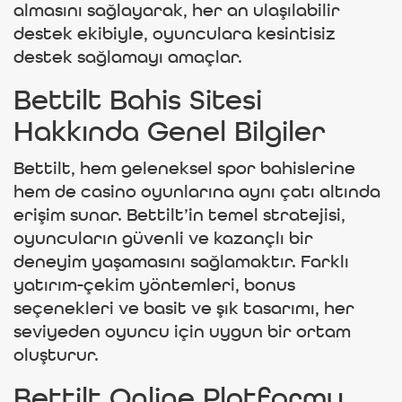
almasını sağlayarak, her an ulaşılabilir
destek ekibiyle, oyunculara kesintisiz
destek sağlamayı amaçlar.
Bettilt Bahis Sitesi
Hakkında Genel Bilgiler
Bettilt, hem geleneksel spor bahislerine
hem de casino oyunlarına aynı çatı altında
erişim sunar. Bettilt’in temel stratejisi,
oyuncuların güvenli ve kazançlı bir
deneyim yaşamasını sağlamaktır. Farklı
yatırım-çekim yöntemleri, bonus
seçenekleri ve basit ve şık tasarımı, her
seviyeden oyuncu için uygun bir ortam
oluşturur.
Bettilt Online Platformu