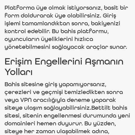
Platforma üye olmak istiyorsanız, basit bir
form doldurarak üye olabilirsiniz. Giriş
işlemi tamamlandıktan sonra, bakiyenizi
kontrol edebilir. Bu bahis platformu,
oyuncuların üyeliklerini hızlıca
yönetebilmesini sağlayacak araçlar sunar.
Erişim Engellerini Aşmanın
Yolları
Bahis sitesine giriş yapamıyorsanız,
çerezleri ve geçmişi temizledikten sonra
veya VPN aracılığıyla deneme yaparak
siteye ulaşım sağlayabilirsiniz.Bettilt bahis
sitesi, sitenin engellenmesi durumunda yeni
domainleri hemen duyurur. Bu yüzden,
siteye her zaman ulaşabilmek adına,