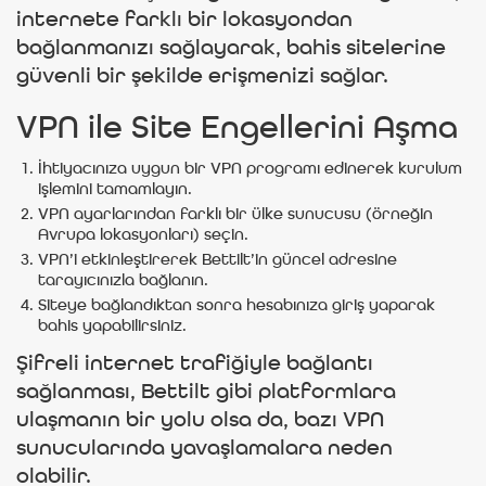
internete farklı bir lokasyondan
bağlanmanızı sağlayarak, bahis sitelerine
güvenli bir şekilde erişmenizi sağlar.
VPN ile Site Engellerini Aşma
İhtiyacınıza uygun bir VPN programı edinerek kurulum
işlemini tamamlayın.
VPN ayarlarından farklı bir ülke sunucusu (örneğin
Avrupa lokasyonları) seçin.
VPN’i etkinleştirerek Bettilt’in güncel adresine
tarayıcınızla bağlanın.
Siteye bağlandıktan sonra hesabınıza giriş yaparak
bahis yapabilirsiniz.
Şifreli internet trafiğiyle bağlantı
sağlanması, Bettilt gibi platformlara
ulaşmanın bir yolu olsa da, bazı VPN
sunucularında yavaşlamalara neden
olabilir.