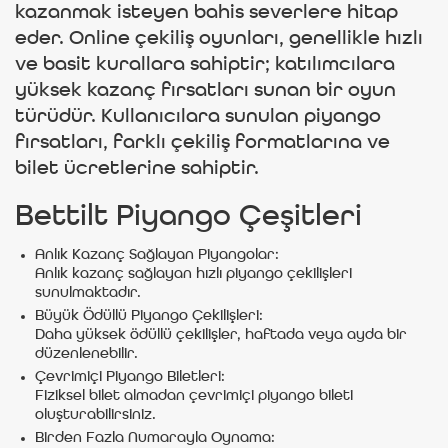
kazanmak isteyen bahis severlere hitap
eder. Online çekiliş oyunları, genellikle hızlı
ve basit kurallara sahiptir; katılımcılara
yüksek kazanç fırsatları sunan bir oyun
türüdür. Kullanıcılara sunulan piyango
fırsatları, farklı çekiliş formatlarına ve
bilet ücretlerine sahiptir.
Bettilt Piyango Çeşitleri
Anlık Kazanç Sağlayan Piyangolar:
Anlık kazanç sağlayan hızlı piyango çekilişleri
sunulmaktadır.
Büyük Ödüllü Piyango Çekilişleri:
Daha yüksek ödüllü çekilişler, haftada veya ayda bir
düzenlenebilir.
Çevrimiçi Piyango Biletleri:
Fiziksel bilet almadan çevrimiçi piyango bileti
oluşturabilirsiniz.
Birden Fazla Numarayla Oynama: