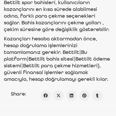
Bettilt spor bahisleri, kullanıcıların
kazançlarını en kısa sürede alabilmesi
adına, farklı para çekme seçenekleri
sağlar. Bahis kazançlarını çekme yolları ,
çekim süresine göre değişiklik gösterebilir.
Kazançları hesaba aktarmadan önce,
hesap doğrulama işlemlerinizi
tamamlamanız gerekir. Bettilt|Bu
platform|Bettilt bahis sitesi|Bettilt ödeme
sistemi|Bettilt para çekme hizmetleri},
güvenli finansal işlemler sağlamak
amacıyla, hesap doğrulamayı gerekli kılar.
Share: