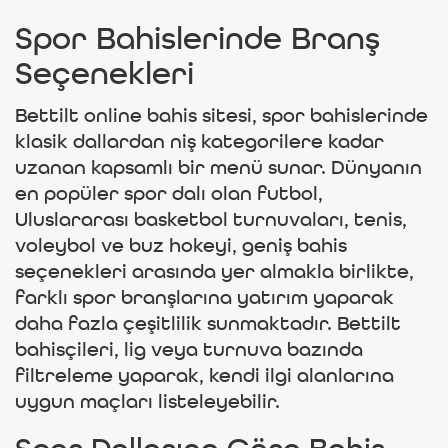
Spor Bahislerinde Branş
Seçenekleri
Bettilt online bahis sitesi, spor bahislerinde
klasik dallardan niş kategorilere kadar
uzanan kapsamlı bir menü sunar. Dünyanın
en popüler spor dalı olan futbol,
Uluslararası basketbol turnuvaları, tenis,
voleybol ve buz hokeyi, geniş bahis
seçenekleri arasında yer almakla birlikte,
farklı spor branşlarına yatırım yaparak
daha fazla çeşitlilik sunmaktadır. Bettilt
bahisçileri, lig veya turnuva bazında
filtreleme yaparak, kendi ilgi alanlarına
uygun maçları listeleyebilir.