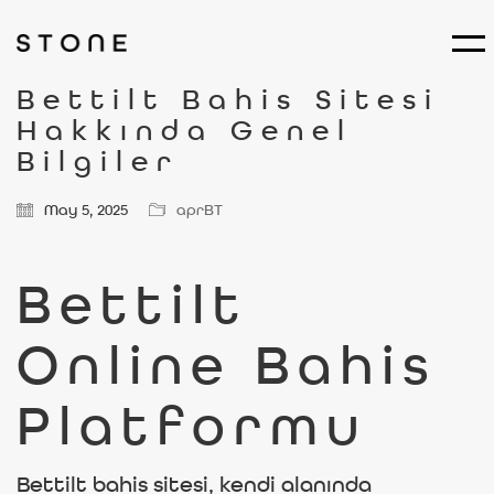
Bettilt Bahis Sitesi
Hakkında Genel
Bilgiler
May 5, 2025
aprBT
Bettilt
Online Bahis
Platformu
Bettilt bahis sitesi, kendi alanında