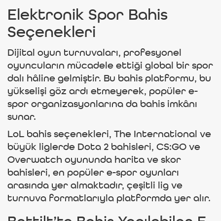
Elektronik Spor Bahis
Seçenekleri
Dijital oyun turnuvaları, profesyonel
oyuncuların mücadele ettiği global bir spor
dalı hâline gelmiştir. Bu bahis platformu, bu
yükselişi göz ardı etmeyerek, popüler e-
spor organizasyonlarına da bahis imkânı
sunar.
LoL bahis seçenekleri, The International ve
büyük liglerde Dota 2 bahisleri, CS:GO ve
Overwatch oyununda harita ve skor
bahisleri, en popüler e-spor oyunları
arasında yer almaktadır, çeşitli lig ve
turnuva formatlarıyla platformda yer alır.