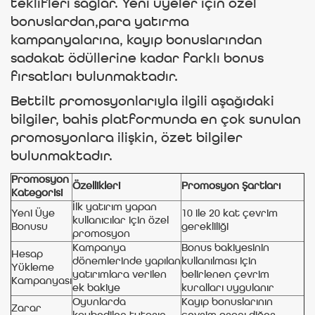
teklifleri sağlar. Yeni üyeler için özel
bonuslardan,para yatırma
kampanyalarına, kayıp bonuslarından
sadakat ödüllerine kadar farklı bonus
fırsatları bulunmaktadır.
Bettilt promosyonlarıyla ilgili aşağıdaki
bilgiler, bahis platformunda en çok sunulan
promosyonlara ilişkin, özet bilgiler
bulunmaktadır.
Promosyon
Özellikleri
Promosyon Şartları
Kategorisi
İlk yatırım yapan
Yeni Üye
10 ile 20 kat çevrim
kullanıcılar için özel
Bonusu
gerekliliği
promosyon
Kampanya
Bonus bakiyesinin
Hesap
dönemlerinde yapılan
kullanılması için
Yükleme
yatırımlara verilen
belirlenen çevrim
Kampanyası
ek bakiye
kuralları uygulanır
Oyunlarda
Kayıp bonuslarının
Zarar