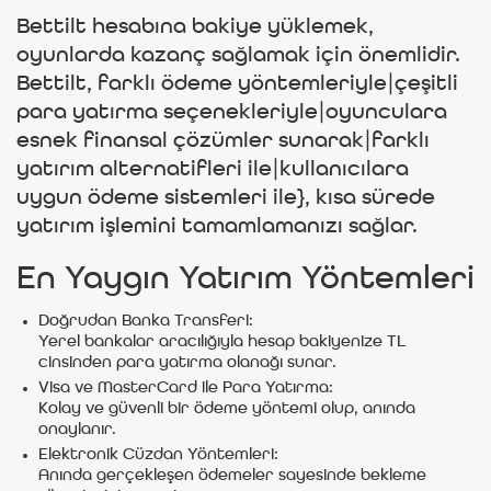
Bettilt hesabına bakiye yüklemek,
oyunlarda kazanç sağlamak için önemlidir.
Bettilt, farklı ödeme yöntemleriyle|çeşitli
para yatırma seçenekleriyle|oyunculara
esnek finansal çözümler sunarak|farklı
yatırım alternatifleri ile|kullanıcılara
uygun ödeme sistemleri ile}, kısa sürede
yatırım işlemini tamamlamanızı sağlar.
En Yaygın Yatırım Yöntemleri
Doğrudan Banka Transferi:
Yerel bankalar aracılığıyla hesap bakiyenize TL
cinsinden para yatırma olanağı sunar.
Visa ve MasterCard ile Para Yatırma:
Kolay ve güvenli bir ödeme yöntemi olup, anında
onaylanır.
Elektronik Cüzdan Yöntemleri:
Anında gerçekleşen ödemeler sayesinde bekleme