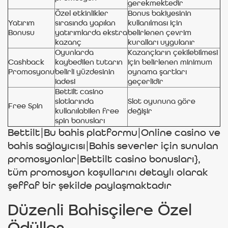
gerekmektedir
Özel etkinlikler
Bonus bakiyesinin
Yatırım
sırasında yapılan
kullanılması için
Bonusu
yatırımlarda ekstra
belirlenen çevrim
kazanç
kuralları uygulanır
Oyunlarda
Kazançların çekilebilmesi
Cashback
kaybedilen tutarın
için belirlenen minimum
Promosyonu
belirli yüzdesinin
oynama şartları
iadesi
geçerlidir
Bettilt casino
slotlarında
Slot oyununa göre
Free Spin
kullanılabilen free
değişir
spin bonusları
Bettilt|Bu bahis platformu|Online casino ve
bahis sağlayıcısı|Bahis severler için sunulan
promosyonlar|Bettilt casino bonusları},
tüm promosyon koşullarını detaylı olarak
şeffaf bir şekilde paylaşmaktadır
Düzenli Bahisçilere Özel