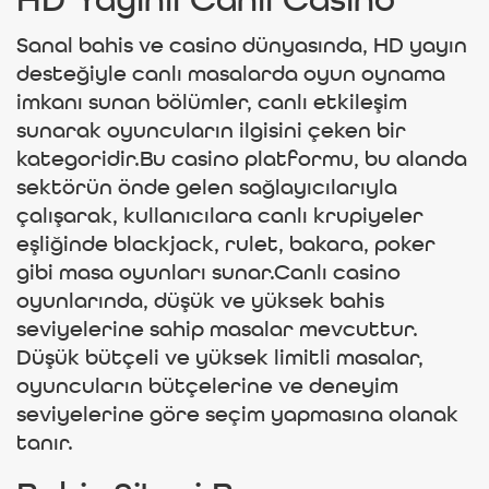
HD Yayınlı Canlı Casino
Sanal bahis ve casino dünyasında, HD yayın
desteğiyle canlı masalarda oyun oynama
imkanı sunan bölümler, canlı etkileşim
sunarak oyuncuların ilgisini çeken bir
kategoridir.Bu casino platformu, bu alanda
sektörün önde gelen sağlayıcılarıyla
çalışarak, kullanıcılara canlı krupiyeler
eşliğinde blackjack, rulet, bakara, poker
gibi masa oyunları sunar.Canlı casino
oyunlarında, düşük ve yüksek bahis
seviyelerine sahip masalar mevcuttur.
Düşük bütçeli ve yüksek limitli masalar,
oyuncuların bütçelerine ve deneyim
seviyelerine göre seçim yapmasına olanak
tanır.