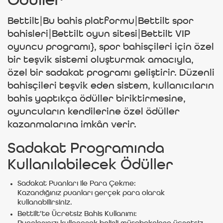
Ödüller
Bettilt|Bu bahis platformu|Bettilt spor
bahisleri|Bettilt oyun sitesi|Bettilt VIP
oyuncu programı}, spor bahisçileri için özel
bir teşvik sistemi oluşturmak amacıyla,
özel bir sadakat programı geliştirir. Düzenli
bahisçileri teşvik eden sistem, kullanıcıların
bahis yaptıkça ödüller biriktirmesine,
oyuncuların kendilerine özel ödüller
kazanmalarına imkân verir.
Sadakat Programında
Kullanılabilecek Ödüller
Sadakat Puanları ile Para Çekme:
Kazandığınız puanları gerçek para olarak
kullanabilirsiniz.
Bettilt’te Ücretsiz Bahis Kullanımı: