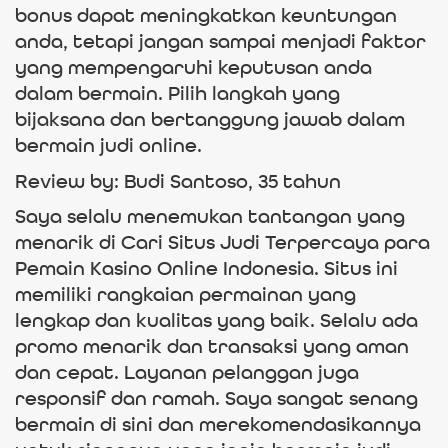
bonus dapat meningkatkan keuntungan
anda, tetapi jangan sampai menjadi faktor
yang mempengaruhi keputusan anda
dalam bermain. Pilih langkah yang
bijaksana dan bertanggung jawab dalam
bermain judi online.
Review by: Budi Santoso, 35 tahun
Saya selalu menemukan tantangan yang
menarik di Cari Situs Judi Terpercaya para
Pemain Kasino Online Indonesia. Situs ini
memiliki rangkaian permainan yang
lengkap dan kualitas yang baik. Selalu ada
promo menarik dan transaksi yang aman
dan cepat. Layanan pelanggan juga
responsif dan ramah. Saya sangat senang
bermain di sini dan merekomendasikannya