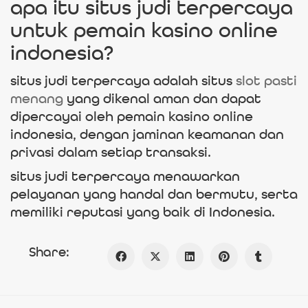
apa itu situs judi terpercaya
untuk pemain kasino online
indonesia?
situs judi terpercaya adalah situs
slot pasti
menang
yang dikenal aman dan dapat
dipercayai oleh pemain kasino online
indonesia, dengan jaminan keamanan dan
privasi dalam setiap transaksi.
situs judi terpercaya menawarkan
pelayanan yang handal dan bermutu, serta
memiliki reputasi yang baik di Indonesia.
Share: