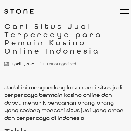
Cari Situs Judi
Terpercaya para
Pemain Kasino
Online Indonesia
April 1, 2025
Uncategorized
Judul ini mengandung kata kunci situs judi
terpercaya bermain kasino online dan
dapat menarik pencarian orang-orang
yang sedang mencari situs judi yang aman
dan terpercaya di Indonesia.