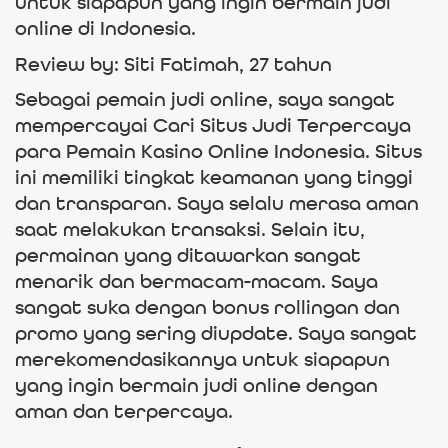
untuk siapapun yang ingin bermain judi
online di Indonesia.
Review by: Siti Fatimah, 27 tahun
Sebagai pemain judi online, saya sangat
mempercayai Cari Situs Judi Terpercaya
para Pemain Kasino Online Indonesia. Situs
ini memiliki tingkat keamanan yang tinggi
dan transparan. Saya selalu merasa aman
saat melakukan transaksi. Selain itu,
permainan yang ditawarkan sangat
menarik dan bermacam-macam. Saya
sangat suka dengan bonus rollingan dan
promo yang sering diupdate. Saya sangat
merekomendasikannya untuk siapapun
yang ingin bermain judi online dengan
aman dan terpercaya.