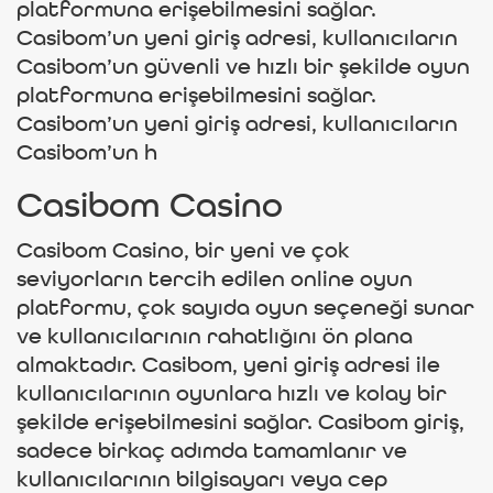
platformuna erişebilmesini sağlar.
Casibom’un yeni giriş adresi, kullanıcıların
Casibom’un güvenli ve hızlı bir şekilde oyun
platformuna erişebilmesini sağlar.
Casibom’un yeni giriş adresi, kullanıcıların
Casibom’un h
Casibom Casino
Casibom Casino, bir yeni ve çok
seviyorların tercih edilen online oyun
platformu, çok sayıda oyun seçeneği sunar
ve kullanıcılarının rahatlığını ön plana
almaktadır. Casibom, yeni giriş adresi ile
kullanıcılarının oyunlara hızlı ve kolay bir
şekilde erişebilmesini sağlar. Casibom giriş,
sadece birkaç adımda tamamlanır ve
kullanıcılarının bilgisayarı veya cep