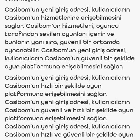
Casibom’un yeni giriş adresi, kullanıcıların
Casibom’un hizmetlerine erişebilmesini
sağlar. Casibom’un hizmetleri, oyuncu
tarafından sevilen oyunları içerir ve
bunların yanı sıra, güvenli bir ortamda
oynanabilir. Casibom’un yeni giriş adresi,
kullanıcıların Casibom’un güvenli bir şekilde
oyun platformuna erişebilmesini sağlar.
Casibom’un yeni giriş adresi, kullanıcıların
Casibom’un hızlı bir şekilde oyun
platformuna erişebilmesini sağlar.
Casibom’un yeni giriş adresi, kullanıcıların
Casibom’un güvenli ve hızlı bir şekilde oyun
platformuna erişebilmesini sağlar.
Casibom’un yeni giriş adresi, kullanıcıların
Casibom’un hızlı ve güvenli bir şekilde oyun