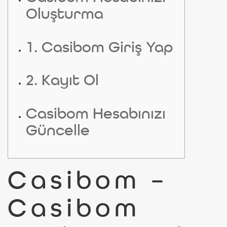
Oluşturma
1. Casibom Giriş Yap
2. Kayıt Ol
Casibom Hesabınızı
Güncelle
Casibom –
Casibom