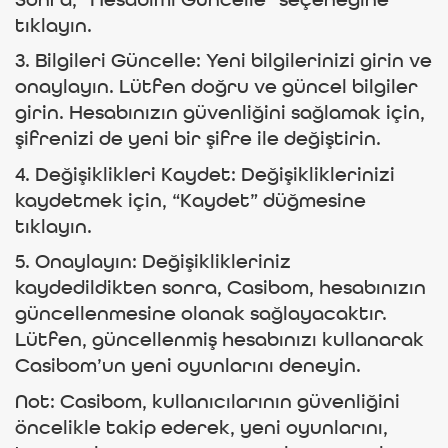
Sonra, “Hesabımı Güncelle” seçeneğine
tıklayın.
3. Bilgileri Güncelle: Yeni bilgilerinizi girin ve
onaylayın. Lütfen doğru ve güncel bilgiler
girin. Hesabınızın güvenliğini sağlamak için,
şifrenizi de yeni bir şifre ile değiştirin.
4. Değişiklikleri Kaydet: Değişikliklerinizi
kaydetmek için, “Kaydet” düğmesine
tıklayın.
5. Onaylayın: Değişiklikleriniz
kaydedildikten sonra, Casibom, hesabınızın
güncellenmesine olanak sağlayacaktır.
Lütfen, güncellenmiş hesabınızı kullanarak
Casibom’un yeni oyunlarını deneyin.
Not: Casibom, kullanıcılarının güvenliğini
öncelikle takip ederek, yeni oyunlarını,