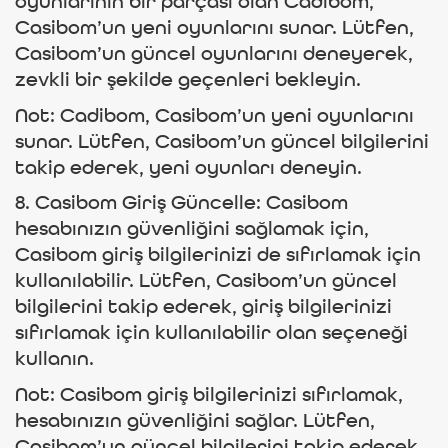
oyunlarının bir parçası olan Cadibom,
Casibom’un yeni oyunlarını sunar. Lütfen,
Casibom’un güncel oyunlarını deneyerek,
zevkli bir şekilde geçenleri bekleyin.
Not: Cadibom, Casibom’un yeni oyunlarını
sunar. Lütfen, Casibom’un güncel bilgilerini
takip ederek, yeni oyunları deneyin.
8. Casibom Giriş Güncelle: Casibom
hesabınızın güvenliğini sağlamak için,
Casibom giriş bilgilerinizi de sıfırlamak için
kullanılabilir. Lütfen, Casibom’un güncel
bilgilerini takip ederek, giriş bilgilerinizi
sıfırlamak için kullanılabilir olan seçeneği
kullanın.
Not: Casibom giriş bilgilerinizi sıfırlamak,
hesabınızın güvenliğini sağlar. Lütfen,
Casibom’un güncel bilgilerini takip ederek,