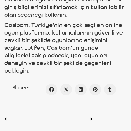
giriş bilgilerinizi sıfırlamak için kullanılabilir
olan seçeneği kullanın.
Casibom, Türkiye’nin en çok seçilen online
oyun platformu, kullanıcılarının güvenli ve
zevkli bir şekilde oyunlarına erişimini
sağlar. Lütfen, Casibom’un güncel
bilgilerini takip ederek, yeni oyunları
deneyin ve zevkli bir şekilde geçenleri
bekleyin.
Share: