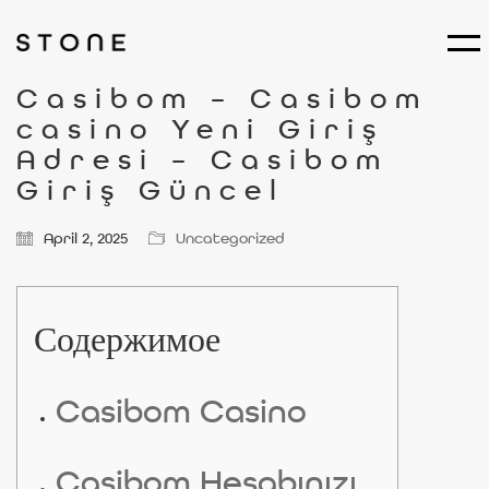
Casibom – Casibom
casino Yeni Giriş
Adresi – Casibom
Giriş Güncel
April 2, 2025
Uncategorized
Содержимое
Casibom Casino
Casibom Hesabınızı