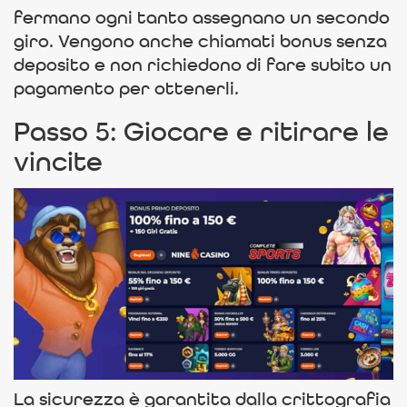
fermano ogni tanto assegnano un secondo
giro. Vengono anche chiamati bonus senza
deposito e non richiedono di fare subito un
pagamento per ottenerli.
Passo 5: Giocare e ritirare le
vincite
La sicurezza è garantita dalla crittografia