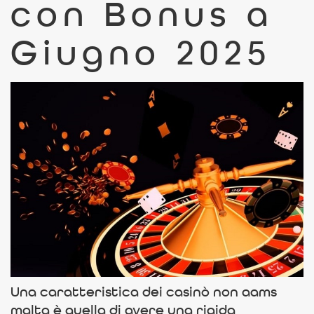
con Bonus a
Giugno 2025
Una caratteristica dei casinò non aams
malta è quella di avere una rigida