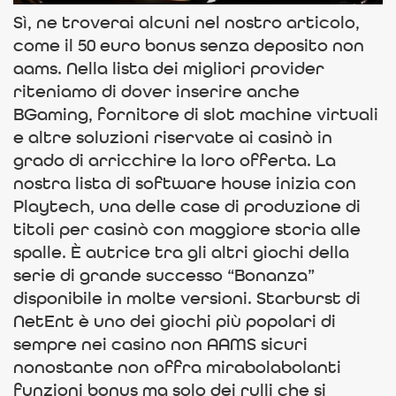
Sì, ne troverai alcuni nel nostro articolo,
come il 50 euro bonus senza deposito non
aams. Nella lista dei migliori provider
riteniamo di dover inserire anche
BGaming, fornitore di slot machine virtuali
e altre soluzioni riservate ai casinò in
grado di arricchire la loro offerta. La
nostra lista di software house inizia con
Playtech, una delle case di produzione di
titoli per casinò con maggiore storia alle
spalle. È autrice tra gli altri giochi della
serie di grande successo “Bonanza”
disponibile in molte versioni. Starburst di
NetEnt è uno dei giochi più popolari di
sempre nei casino non AAMS sicuri
nonostante non offra mirabolabolanti
funzioni bonus ma solo dei rulli che si