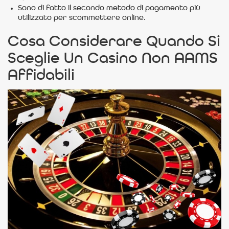
Sono di fatto il secondo metodo di pagamento più
utilizzato per scommettere online.
Cosa Considerare Quando Si
Sceglie Un Casino Non AAMS
Affidabili