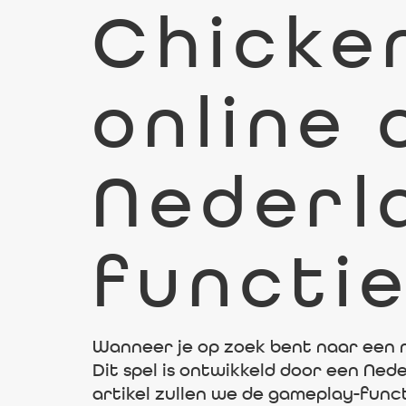
Chicken
online 
Nederl
functi
Wanneer je op zoek bent naar een n
Dit spel is ontwikkeld door een Neder
artikel zullen we de gameplay-funct