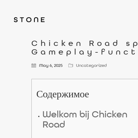
Chicken Road sp
Gameplay-funct
May 6, 2025
Uncategorized
Содержимое
Welkom bij Chicken
Road