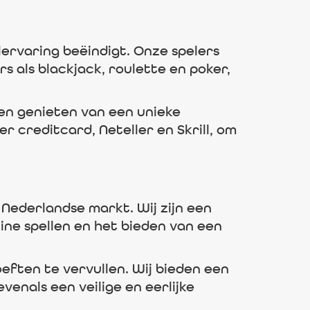
ervaring beëindigt. Onze spelers
 als blackjack, roulette en poker,
nen genieten van een unieke
 creditcard, Neteller en Skrill, om
 Nederlandse markt. Wij zijn een
line spellen en het bieden van een
eften te vervullen. Wij bieden een
enals een veilige en eerlijke