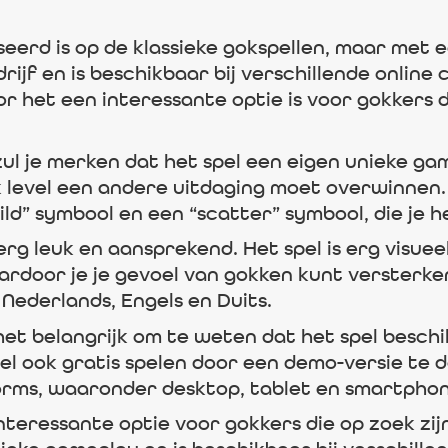
eerd is op de klassieke gokspellen, maar met ee
jf en is beschikbaar bij verschillende online c
r het een interessante optie is voor gokkers 
ul je merken dat het spel een eigen unieke gam
elk level een andere uitdaging moet overwinnen.
wild” symbool en een “scatter” symbool, die je 
g leuk en aansprekend. Het spel is erg visueel
ardoor je je gevoel van gokken kunt versterken
Nederlands, Engels en Duits.
 het belangrijk om te weten dat het spel beschik
pel ook gratis spelen door een demo-versie te 
orms, waaronder desktop, tablet en smartphon
 interessante optie voor gokkers die op zoek z