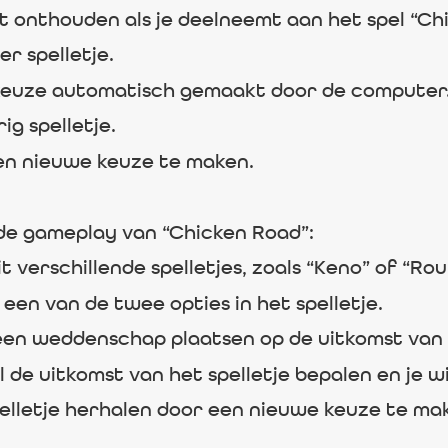
oet onthouden als je deelneemt aan het spel “Ch
r spelletje.
 keuze automatisch gemaakt door de computer
ig spelletje.
een nieuwe keuze te maken.
de gameplay van “Chicken Road”:
it verschillende spelletjes, zoals “Keno” of “Rou
 een van de twee opties in het spelletje.
een weddenschap plaatsen op de uitkomst van h
 de uitkomst van het spelletje bepalen en je w
spelletje herhalen door een nieuwe keuze te 