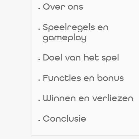
Over ons
Speelregels en
gameplay
Doel van het spel
Functies en bonus
Winnen en verliezen
Conclusie