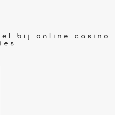
el bij online casino
ies