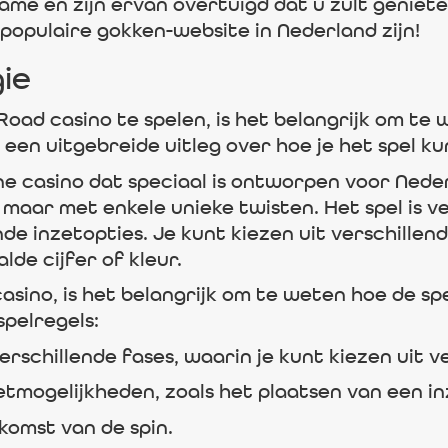
game en zijn ervan overtuigd dat u zult geniet
populaire gokken-website in Nederland zijn!
ie
oad casino te spelen, is het belangrijk om te 
 een uitgebreide uitleg over hoe je het spel ku
ne casino dat speciaal is ontworpen voor Nederl
 maar met enkele unieke twisten. Het spel is ve
nde inzetopties. Je kunt kiezen uit verschillen
de cijfer of kleur.
sino, is het belangrijk om te weten hoe de sp
spelregels:
rschillende fases, waarin je kunt kiezen uit ve
etmogelijkheden, zoals het plaatsen van een in
komst van de spin.