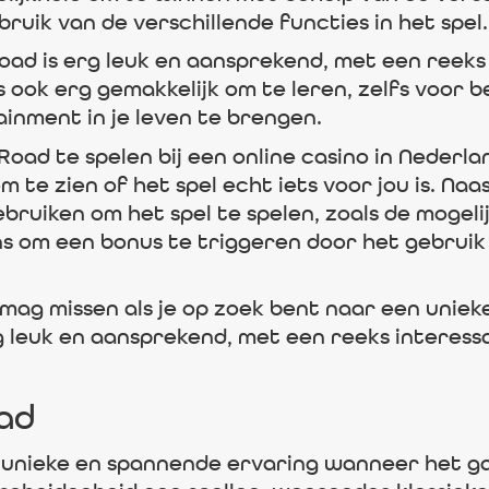
ruik van de verschillende functies in het spel.
d is erg leuk en aansprekend, met een reeks 
s ook erg gemakkelijk om te leren, zelfs voor b
inment in je leven te brengen.
ad te spelen bij een online casino in Nederla
te zien of het spel echt iets voor jou is. Naa
ebruiken om het spel te spelen, zoals de mogel
s om een bonus te triggeren door het gebruik 
t mag missen als je op zoek bent naar een uniek
erg leuk en aansprekend, met een reeks interes
ad
n unieke en spannende ervaring wanneer het ga