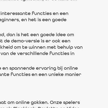
interessante functies en een
eginners, en het is een goede
nd, dan is het een goede idee om
st de demo-versie is er ook een
ijkheid om te winnen met behulp van
van de verschillende functies in
e en spannende ervaring bij online
sante functies en een unieke manier
at om online gokken. Onze spelers