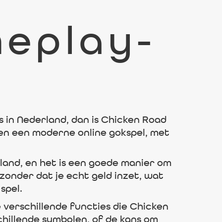
eplay-
s in Nederland, dan is Chicken Road
e en een moderne online gokspel, met
rland, en het is een goede manier om
 zonder dat je echt geld inzet, wat
spel.
 verschillende functies die Chicken
chillende symbolen, of de kans om