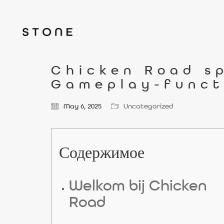
Chicken Road sp
Gameplay-funct
May 6, 2025
Uncategorized
Содержимое
Welkom bij Chicken
Road