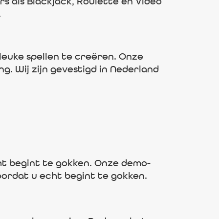
s als Blackjack, Roulette en Video
.
leuke spellen te creëren. Onze
ng. Wij zijn gevestigd in Nederland
ht begint te gokken. Onze demo-
oordat u echt begint te gokken.