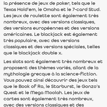
la présence de jeux de poker, tels que le
Texas Hold’em, le Omaha et le 7-card Stud.
Les jeux de roulette sont également très
nombreux, avec des versions classiques,
des versions européennes et des versions
américaines. Le blackjack est également
très populaire, avec des versions
classiques et des versions spéciales, telles
que le blackjack double x.
Les slots sont également très nombreux et
proposent des thèmes variés, allant de la
mythologie grecque à la science-fiction.
Vous pouvez ainsi découvrir des jeux tels
que le Book of Ra, le Starburst, le Gonzo’s
Quest et le Mega Moolah. Les jeux de
cartes sont également très nombreux,
avec des versions classiques et des