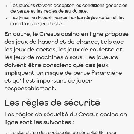
Les joueurs doivent accepter les conditions générales
de vente et les règles de jeu du site.
Les joueurs doivent respecter les règles de jeu et les
conditions de jeu du site.
En outre, le Cresus casino en ligne propose
des jeux de hasard et de chance, tels que
les jeux de cartes, les jeux de roulette et
les jeux de machines à sous. Les joueurs
doivent être conscient que ces jeux
impliquent un risque de perte financière
et qu’il est important de jouer
responsablement.
Les règles de sécurité
Les règles de sécurité du Cresus casino en
ligne sont les suivantes :
Le site utilise des protocoles de sécurité SSL pour