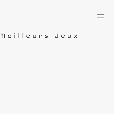
Meilleurs Jeux