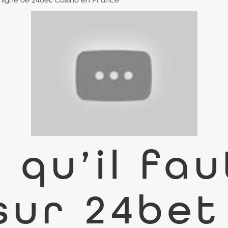
 ligne de 24bet Casino en France
 qu’il fau
sur 24bet