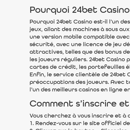
Pourquoi 24bet Casino e
Pourquoi 24bet Casino est-il l’un des
jeux, allant des machines à sous aux
une version mobile compatible avec 
sécurité, avec une licence de jeu d
attractives, telles que des bonus d
les joueurs réguliers. 24bet Casino
cartes de crédit, les portefeuilles 
Enfin, le service clientèle de 24bet
préoccupations des joueurs. Avec t
l’un des meilleurs casinos en ligne e
Comment s’inscrire et
Vous cherchez à vous inscrire et à 
1. Rendez-vous sur le site officiel d