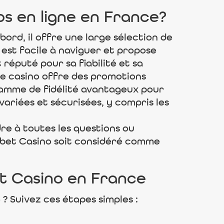
nos en ligne en France?
bord, il offre une large sélection de
e est facile à naviguer et propose
réputé pour sa fiabilité et sa
 le casino offre des promotions
gramme de fidélité avantageux pour
ariées et sécurisées, y compris les
dre à toutes les questions ou
24bet Casino soit considéré comme
t Casino en France
? Suivez ces étapes simples :