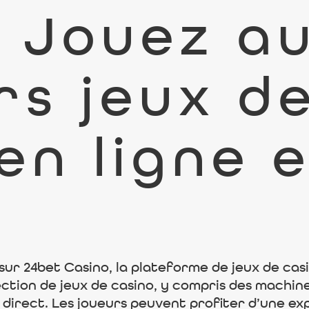
: Jouez a
rs jeux d
en ligne 
 sur 24bet Casino, la plateforme de jeux de cas
ction de jeux de casino, y compris des machines
 direct. Les joueurs peuvent profiter d’une ex