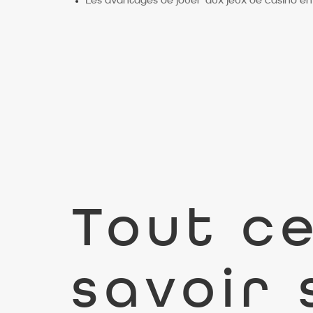
Les avantages de jouer aux jeux de casino en
Tout ce
savoir 