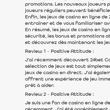
promotions. Les nouveaux joueurs p
joueurs réguliers peuvent bénéficie
Enfin, les jeux de casino en ligne 
entraîner et de vous familiariser av
En résumé, les jeux de casino en l
sécurité, les bonus et promotions att
et découvrez dès maintenant les jeu
Review 1 – Positive Attitude :
J’ai récemment découvert 24bet Casi
sélection de jeux est tout simpleme
jeux de casino en direct. J’ai égal
offrent une expérience de jeu immer
prêt à aider.
Review 2 – Positive Attitude :
Je suis une fan de casino en ligne d
récemment. J’ai été agréablement sur