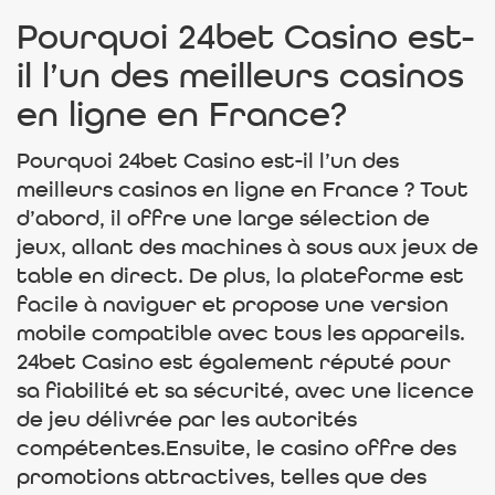
Pourquoi 24bet Casino est-
il l’un des meilleurs casinos
en ligne en France?
Pourquoi 24bet Casino est-il l’un des
meilleurs casinos en ligne en France ? Tout
d’abord, il offre une large sélection de
jeux, allant des machines à sous aux jeux de
table en direct. De plus, la plateforme est
facile à naviguer et propose une version
mobile compatible avec tous les appareils.
24bet Casino est également réputé pour
sa fiabilité et sa sécurité, avec une licence
de jeu délivrée par les autorités
compétentes.Ensuite, le casino offre des
promotions attractives, telles que des