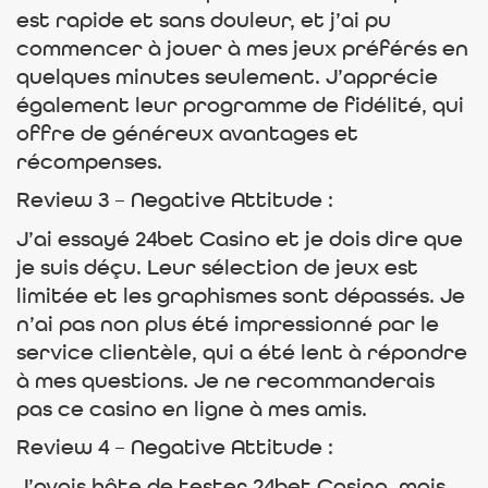
est rapide et sans douleur, et j’ai pu
commencer à jouer à mes jeux préférés en
quelques minutes seulement. J’apprécie
également leur programme de fidélité, qui
offre de généreux avantages et
récompenses.
Review 3 – Negative Attitude :
J’ai essayé 24bet Casino et je dois dire que
je suis déçu. Leur sélection de jeux est
limitée et les graphismes sont dépassés. Je
n’ai pas non plus été impressionné par le
service clientèle, qui a été lent à répondre
à mes questions. Je ne recommanderais
pas ce casino en ligne à mes amis.
Review 4 – Negative Attitude :
J’avais hâte de tester 24bet Casino, mais