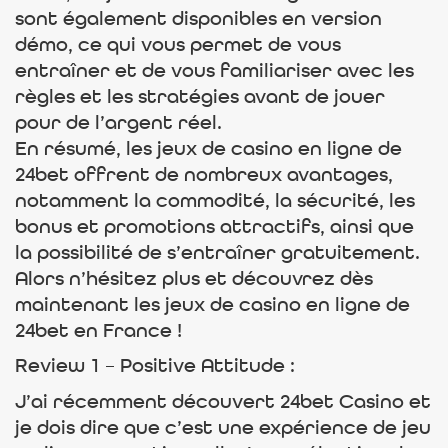
sont également disponibles en version
démo, ce qui vous permet de vous
entraîner et de vous familiariser avec les
règles et les stratégies avant de jouer
pour de l’argent réel.
En résumé, les jeux de casino en ligne de
24bet offrent de nombreux avantages,
notamment la commodité, la sécurité, les
bonus et promotions attractifs, ainsi que
la possibilité de s’entraîner gratuitement.
Alors n’hésitez plus et découvrez dès
maintenant les jeux de casino en ligne de
24bet en France !
Review 1 – Positive Attitude :
J’ai récemment découvert 24bet Casino et
je dois dire que c’est une expérience de jeu