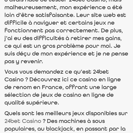
malheureusement, mon expérience a été
loin d’être satisfaisante. Leur site web est
difficile à naviguer et certains jeux ne
fonctionnent pas correctement. De plus,
j’ai eu des difficultés à retirer mes gains,
ce qui est un gros problème pour moi. Je
suis déçu de mon expérience et je ne pense
pas y revenir.
Vous vous demandez ce qu’est 24bet
Casino ? Découvrez ici ce casino en ligne
de renom en France, offrant une large
sélection de jeux de casino en ligne de
qualité supérieure.
Quels sont les meilleurs jeux disponibles sur
24bet Casino
? Des machines à sous
populaires, au blackjack, en passant par la