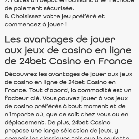
7. Faites un dépôt en utilisant une méthode
de paiement sécurisée.
8. Choisissez votre jeu préféré et
commencez à jouer !
Les avantages de jouer
aux jeux de casino en ligne
de 24bet Casino en France
Découvrez les avantages de jouer aux jeux
de casino en ligne de 24bet Casino en
France. Tout d’abord, la commodité est un
facteur clé. Vous pouvez jouer à vos jeux
de casino préférés à tout moment et de
n’importe où, que ce soit chez vous ou en
déplacement. De plus, 24bet Casino
propose une large sélection de jeux, y
compris les classiques tels que la roulette,