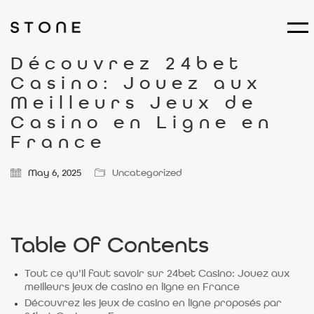
Découvrez 24bet
Casino: Jouez aux
Meilleurs Jeux de
Casino en Ligne en
France
May 6, 2025
Uncategorized
Table Of Contents
Tout ce qu’il faut savoir sur 24bet Casino: Jouez aux
meilleurs jeux de casino en ligne en France
Découvrez les jeux de casino en ligne proposés par