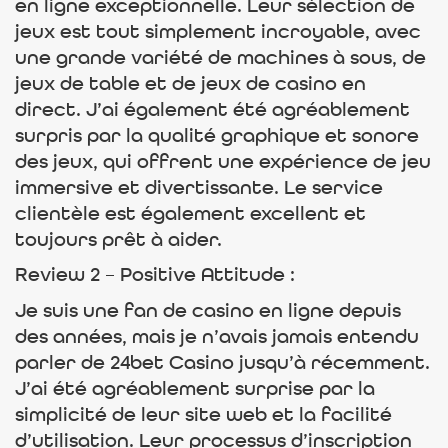
en ligne exceptionnelle. Leur sélection de
jeux est tout simplement incroyable, avec
une grande variété de machines à sous, de
jeux de table et de jeux de casino en
direct. J’ai également été agréablement
surpris par la qualité graphique et sonore
des jeux, qui offrent une expérience de jeu
immersive et divertissante. Le service
clientèle est également excellent et
toujours prêt à aider.
Review 2 – Positive Attitude :
Je suis une fan de casino en ligne depuis
des années, mais je n’avais jamais entendu
parler de 24bet Casino jusqu’à récemment.
J’ai été agréablement surprise par la
simplicité de leur site web et la facilité
d’utilisation. Leur processus d’inscription