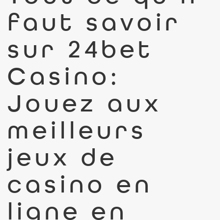
faut savoir
sur 24bet
Casino:
Jouez aux
meilleurs
jeux de
casino en
ligne en