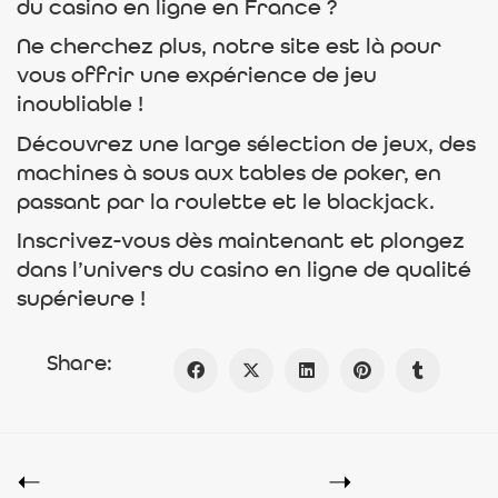
du casino en ligne en France ?
Ne cherchez plus, notre site est là pour
vous offrir une expérience de jeu
inoubliable !
Découvrez une large sélection de jeux, des
machines à sous aux tables de poker, en
passant par la roulette et le blackjack.
Inscrivez-vous dès maintenant et plongez
dans l’univers du casino en ligne de qualité
supérieure !
Share: