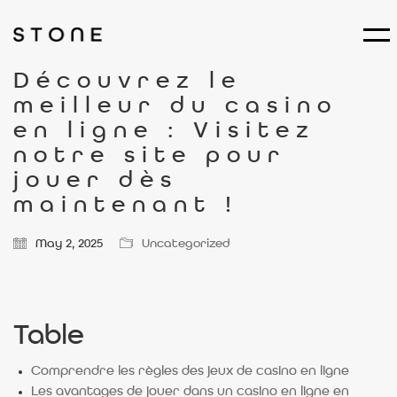
Découvrez le
meilleur du casino
en ligne : Visitez
notre site pour
jouer dès
maintenant !
May 2, 2025
Uncategorized
Table
Comprendre les règles des jeux de casino en ligne
Les avantages de jouer dans un casino en ligne en