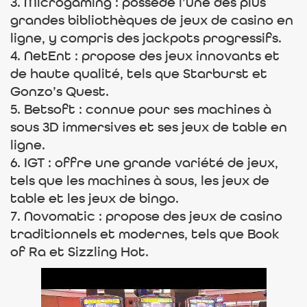
3. Microgaming : possède l’une des plus
grandes bibliothèques de jeux de casino en
ligne, y compris des jackpots progressifs.
4. NetEnt : propose des jeux innovants et
de haute qualité, tels que Starburst et
Gonzo’s Quest.
5. Betsoft : connue pour ses machines à
sous 3D immersives et ses jeux de table en
ligne.
6. IGT : offre une grande variété de jeux,
tels que les machines à sous, les jeux de
table et les jeux de bingo.
7. Novomatic : propose des jeux de casino
traditionnels et modernes, tels que Book
of Ra et Sizzling Hot.