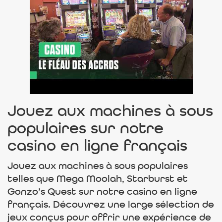
Jouez aux machines à sous
populaires sur notre
casino en ligne français
Jouez aux machines à sous populaires
telles que Mega Moolah, Starburst et
Gonzo’s Quest sur notre casino en ligne
français. Découvrez une large sélection de
jeux conçus pour offrir une expérience de