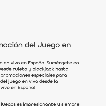
moción del Juego en
go en vivo en España. Sumérgete en
Desde ruleta y blackjack hasta
 promociones especiales para
el juego en vivo desde la
 vivo en España!
 juegos es impresionante y siempre