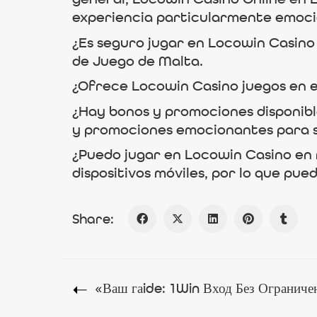
general, Locowin Casino Online en 
experiencia particularmente emoci
¿Es seguro jugar en Locowin Casino
de Juego de Malta.
¿Ofrece Locowin Casino juegos en es
¿Hay bonos y promociones disponib
y promociones emocionantes para s
¿Puedo jugar en Locowin Casino en m
dispositivos móviles, por lo que pu
Share: