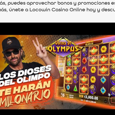
más, puedes aprovechar bonos y promociones e
más, únete a Locowin Casino Online hoy y descu