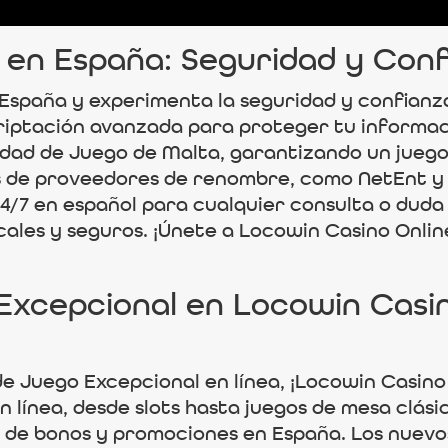
 en España: Seguridad y Con
España y experimenta la seguridad y confianza
riptación avanzada para proteger tu informac
idad de Juego de Malta, garantizando un juego
s de proveedores de renombre, como NetEnt y 
 24/7 en español para cualquier consulta o duda
ales y seguros. ¡Únete a Locowin Casino Onlin
Excepcional en Locowin Casin
de Juego Excepcional en línea, ¡Locowin Casino
n línea, desde slots hasta juegos de mesa clás
n de bonos y promociones en España. Los nuev