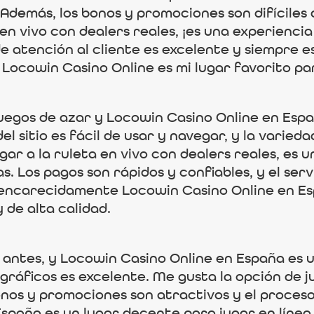
Además, los bonos y promociones son difíciles
en vivo con dealers reales, ¡es una experienc
 de atención al cliente es excelente y siempre 
Locowin Casino Online es mi lugar favorito par
juegos de azar y Locowin Casino Online en Esp
l sitio es fácil de usar y navegar, y la varied
gar a la ruleta en vivo con dealers reales, es 
 Los pagos son rápidos y confiables, y el servi
 encarecidamente Locowin Casino Online en Es
de alta calidad.
a antes, y Locowin Casino Online en España es u
s gráficos es excelente. Me gusta la opción de j
nos y promociones son atractivos y el proceso d