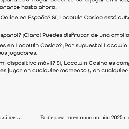
España es un lugar decente para jugar en línea
onante hasta ahora.
 Online en España? Sí, Locowin Casino está aut
pañol? ¡Claro! Puedes disfrutar de una amplia
les en Locowin Casino? ¡Por supuesto! Locowi
us jugadores.
i dispositivo móvil? Sí, Locowin Casino es co
edes jugar en cualquier momento y en cualquier 
«Ваш гаide: 1Win Вход Без Ограничений для России»