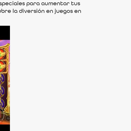
speciales para aumentar tus
bre la diversión en juegos en