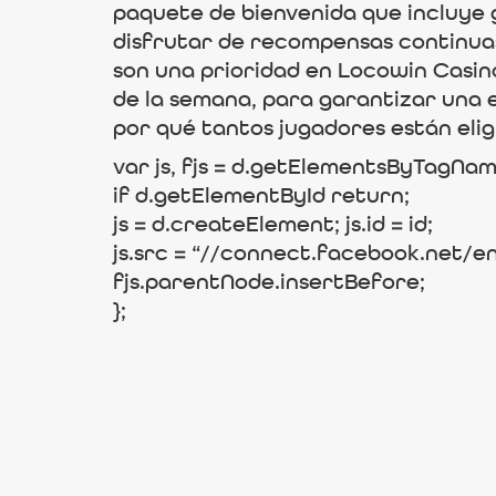
paquete de bienvenida que incluye g
disfrutar de recompensas continuas
son una prioridad en Locowin Casino, 
de la semana, para garantizar una 
por qué tantos jugadores están eli
var js, fjs = d.getElementsByTagNam
if d.getElementById return;
js = d.createElement; js.id = id;
js.src = “//connect.facebook.net/e
fjs.parentNode.insertBefore;
};