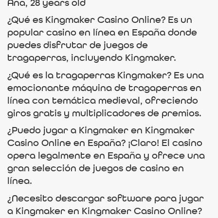
Ana, 28 years old
¿Qué es Kingmaker Casino Online? Es un
popular casino en línea en España donde
puedes disfrutar de juegos de
tragaperras, incluyendo Kingmaker.
¿Qué es la tragaperras Kingmaker? Es una
emocionante máquina de tragaperras en
línea con temática medieval, ofreciendo
giros gratis y multiplicadores de premios.
¿Puedo jugar a Kingmaker en Kingmaker
Casino Online en España? ¡Claro! El casino
opera legalmente en España y ofrece una
gran selección de juegos de casino en
línea.
¿Necesito descargar software para jugar
a Kingmaker en Kingmaker Casino Online?