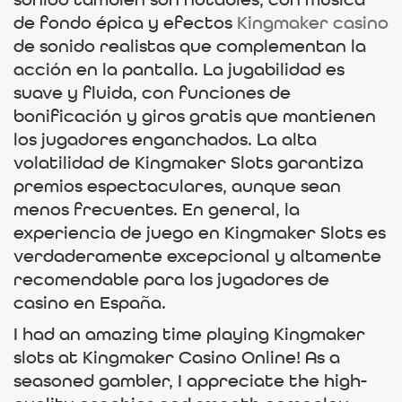
sonido también son notables, con música
de fondo épica y efectos
Kingmaker casino
de sonido realistas que complementan la
acción en la pantalla. La jugabilidad es
suave y fluida, con funciones de
bonificación y giros gratis que mantienen
los jugadores enganchados. La alta
volatilidad de Kingmaker Slots garantiza
premios espectaculares, aunque sean
menos frecuentes. En general, la
experiencia de juego en Kingmaker Slots es
verdaderamente excepcional y altamente
recomendable para los jugadores de
casino en España.
I had an amazing time playing Kingmaker
slots at Kingmaker Casino Online! As a
seasoned gambler, I appreciate the high-