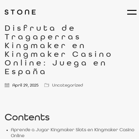
Disfruta de
Tragaperras
Kingmaker en
Kingmaker Casino
Online: Juega en
España
April 29, 2025
Uncategorized
Contents
Aprende a Jugar Kingmaker Slots en Kingmaker Casino
Online