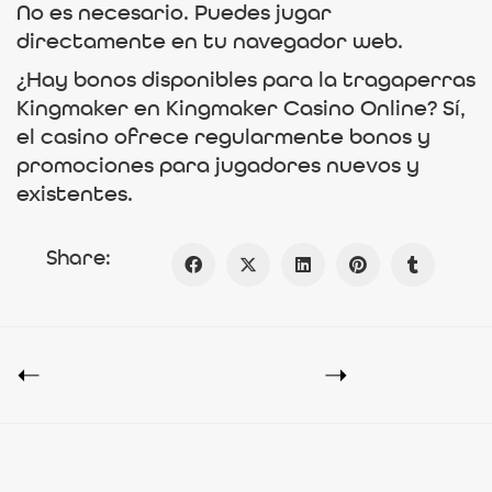
No es necesario. Puedes jugar
directamente en tu navegador web.
¿Hay bonos disponibles para la tragaperras
Kingmaker en Kingmaker Casino Online? Sí,
el casino ofrece regularmente bonos y
promociones para jugadores nuevos y
existentes.
Share: