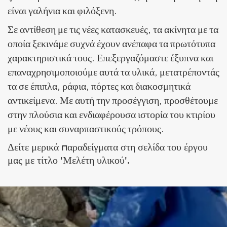
είναι γαλήνια και φιλόξενη.
Σε αντίθεση με τις νέες κατασκευές, τα ακίνητα με τα
οποία ξεκινάμε συχνά έχουν ανέπαφα τα πρωτότυπα
χαρακτηριστικά τους. Επεξεργαζόμαστε έξυπνα και
επαναχρησιμοποιούμε αυτά τα υλικά, μετατρέποντάς
τα σε έπιπλα, ράφια, πόρτες και διακοσμητικά
αντικείμενα. Με αυτή την προσέγγιση, προσθέτουμε
στην πλούσια και ενδιαφέρουσα ιστορία του κτιρίου
με νέους και συναρπαστικούς τρόπους.
Δείτε μερικά παραδείγματα στη σελίδα του έργου
μας με τίτλο 'Μελέτη υλικού'.