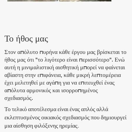
Το ήθος μας
Στον απόλυτο πυρήνα κάθε έργου μας βρίσκεται το
ήθος μας ότι "το λιγότερο είναι περισσότερο". Ενώ
αυτή η μινιμαλιστική αισθητική μπορεί να φαίνεται
αβίαστη στην επιφάνεια, κάθε μικρή λεπτομέρεια
έχει μελετηθεί με αγάπη για να επιτευχθεί ένας
απόλυτα αρμονικός και ισορροπημένος
σχεδιασμός.
Το τελικό αποτέλεσμα είναι ένας απλός αλλά
εκλεπτυσμένος οικιακός σχεδιασμός που δημιουργεί
μια αίσθηση φιλόξενης ηρεμίας.