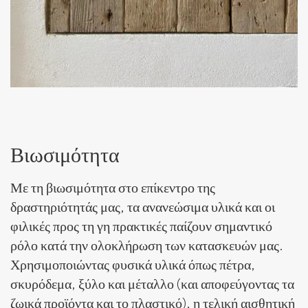
Βιωσιμότητα
Με τη βιωσιμότητα στο επίκεντρο της
δραστηριότητάς μας, τα ανανεώσιμα υλικά και οι
φιλικές προς τη γη πρακτικές παίζουν σημαντικό
ρόλο κατά την ολοκλήρωση των κατασκευών μας.
Χρησιμοποιώντας φυσικά υλικά όπως πέτρα,
σκυρόδεμα, ξύλο και μέταλλο (και αποφεύγοντας τα
ζωικά προϊόντα και το πλαστικό), η τελική αισθητική