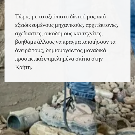
Τώρα, με το αξιόπιστο δίκτυό μας από
εξειδικευμένους μηχανικούς, αρχιτέκτονες,
σχεδιαστές, οικοδόμους και τεχνίτες,
βοηθάμε άλλους να πραγματοποιήσουν τα
όνειρά τους, δημιουργώντας μοναδικά,
προσεκτικά επιμελημένα σπίτια στην
Κρήτη.