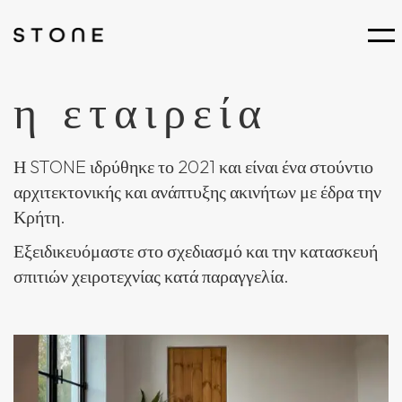
η εταιρεία
Η STONE ιδρύθηκε το 2021 και είναι ένα στούντιο
αρχιτεκτονικής και ανάπτυξης ακινήτων με έδρα την
Κρήτη.
Εξειδικευόμαστε στο σχεδιασμό και την κατασκευή
σπιτιών χειροτεχνίας κατά παραγγελία.