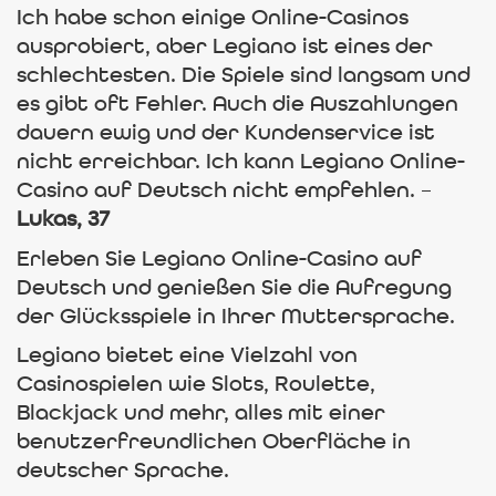
Ich habe schon einige Online-Casinos
ausprobiert, aber Legiano ist eines der
schlechtesten. Die Spiele sind langsam und
es gibt oft Fehler. Auch die Auszahlungen
dauern ewig und der Kundenservice ist
nicht erreichbar. Ich kann Legiano Online-
Casino auf Deutsch nicht empfehlen. –
Lukas, 37
Erleben Sie Legiano Online-Casino auf
Deutsch und genießen Sie die Aufregung
der Glücksspiele in Ihrer Muttersprache.
Legiano bietet eine Vielzahl von
Casinospielen wie Slots, Roulette,
Blackjack und mehr, alles mit einer
benutzerfreundlichen Oberfläche in
deutscher Sprache.