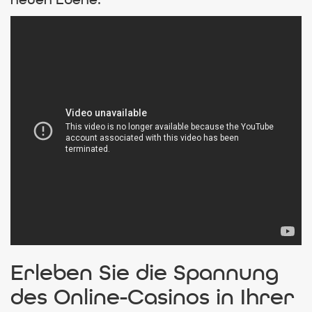
neuen Ebene.
Erleben Sie die Spannung
des Online-Casinos in Ihrer