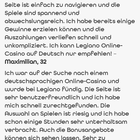
Seite ist einfach zu navigieren und die
Spiele sind spannend und
abwechslungsreich. Ich habe bereits einige
Gewinne erzielen können und die
Auszahlungen verliefen schnell und
unkompliziert. Ich kann Legiano Online-
Casino auf Deutsch nur empfehlen! –
Maximilian, 32
Ich war auf der Suche nach einem
deutschsprachigen Online-Casino und
wurde bei Legiano fündig. Die Seite ist
sehr benutzerfreundlich und ich habe
mich schnell zurechtgefunden. Die
Auswahl an Spielen ist riesig und ich habe
schon einige Stunden sehr unterhaltsam
verbracht. Auch die Bonusangebote
können sich sehen lassen. Sehr zu