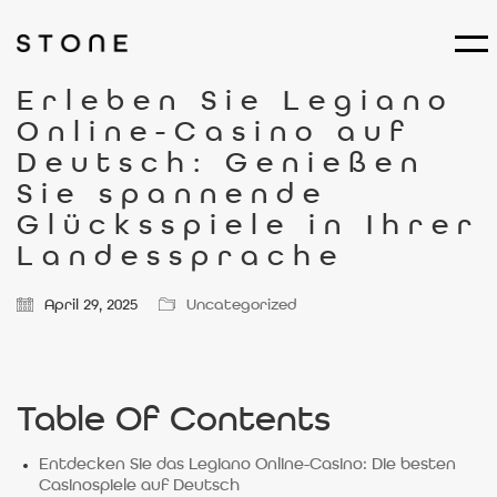
Erleben Sie Legiano
Online-Casino auf
Deutsch: Genießen
Sie spannende
Glücksspiele in Ihrer
Landessprache
April 29, 2025
Uncategorized
Table Of Contents
Entdecken Sie das Legiano Online-Casino: Die besten
Casinospiele auf Deutsch