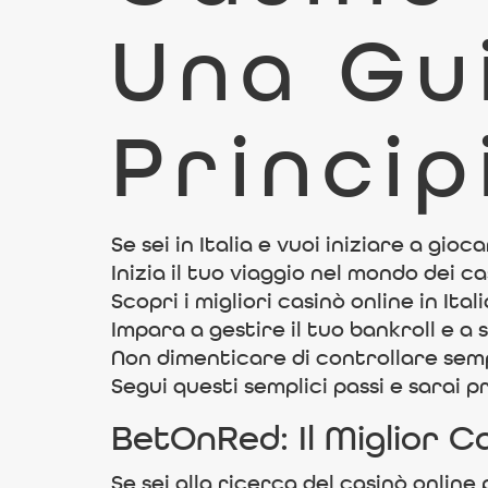
Una Gu
Princip
Se sei in Italia e vuoi iniziare a gio
Inizia il tuo viaggio nel mondo dei cas
Scopri i migliori casinò online in It
Impara a gestire il tuo bankroll e a 
Non dimenticare di controllare sempr
Segui questi semplici passi e sarai p
BetOnRed: Il Miglior Ca
Se sei alla ricerca del casinò online