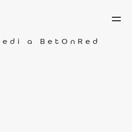
ccedi a BetOnRed