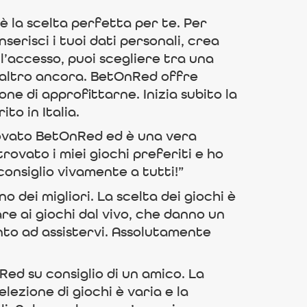
è la scelta perfetta per te. Per
Inserisci i tuoi dati personali, crea
’accesso, puoi scegliere tra una
o altro ancora. BetOnRed offre
one di approfittarne. Inizia subito la
to in Italia.
 provato BetOnRed ed è una vera
rovato i miei giochi preferiti e ho
 consiglio vivamente a tutti!”
 dei migliori. La scelta dei giochi è
are ai giochi dal vivo, che danno un
ronto ad assistervi. Assolutamente
Red su consiglio di un amico. La
lezione di giochi è varia e la