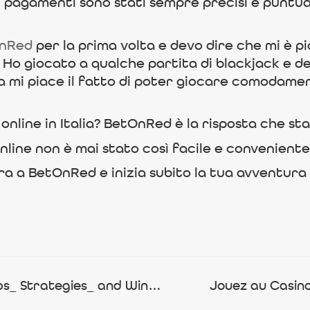
i pagamenti sono stati sempre precisi e puntua
nRed
per la prima volta e devo dire che mi è pia
. Ho giocato a qualche partita di blackjack e 
a mi piace il fatto di poter giocare comodame
 online in Italia? BetOnRed è la risposta che st
nline non è mai stato così facile e conveniente
ra a BetOnRed e inizia subito la tua avventura n
Ultimate Guide to Plinko Game – Tips_ Strategies_ and Winning Techniques_41