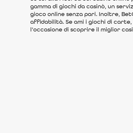
gamma di giochi da casinò, un servi
gioco online senza pari. Inoltre, 
affidabilità. Se ami i giochi di cart
l’occasione di scoprire il miglior cas