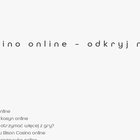
ino online – odkryj
nline
 kasyn online
k otrzymać więcej z gry?
Bison Casino online