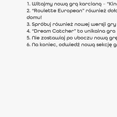
1. Witajmy nową grą karcianą – “Ki
2. “Roulette European” również do
domu!
3. Spróbuj również nowej wersji gr
4. “Dream Catcher” to unikalna gra
5. Nie zostawiaj po uboczu nową gr
6. Na koniec, odwiedź nową sekcję