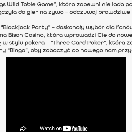
ngs Wild Table Game”, która zapewni nie lada 
łączyła do gier na żywo – odczuwaj prawdziwe
y “Blackjack Party” – doskonały wybór dla fanó
 na Bison Casino, która wprowadzi Cie do now
ę w stylu pokera – “Three Card Poker”, która 
 gry “Bingo”, aby zobaczyć co nowego nam prz