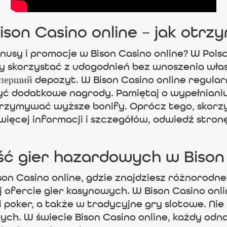
son Casino online – jak otrz
nusy i promocje w Bison Casino online? W Polsc
y skorzystać z udogodnień bez wnoszenia włas
 перший depozyt. W Bison Casino online regula
yć dodatkowe nagrody. Pamiętaj o wypełnianiu 
rzymywać wyższe bonify. Oprócz tego, skorzy
ięcej informacji i szczegółów, odwiedź stronę B
ć gier hazardowych w Bison 
n Casino online, gdzie znajdziesz różnorodne 
ej ofercie gier kasynowych. W Bison Casino on
i poker, a także w tradycyjne gry slotowe. Ni
h. W świecie Bison Casino online, każdy odnaj