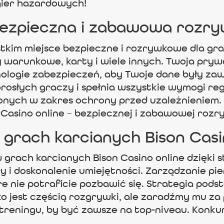
gier hazardowych!
 bezpieczna i zabawowa rozry
stkim miejsce bezpieczne i rozrywkowe dla grac
y warunkowe, karty i wiele innych. Twoja pryw
ologie zabezpieczeń, aby Twoje dane były zaw
rosłych graczy i spełnia wszystkie wymogi re
żonych w zakres ochrony przed uzależnieniem
asino online – bezpiecznej i zabawowej rozry
 grach karcianych Bison Casi
grach karcianych Bison Casino online dzięki 
y i doskonalenie umiejętności. Zarządzanie pi
óre nie potraficie pozbawić się. Strategia po
ko jest częścią rozgrywki, ale zaradźmy mu za
treningu, by być zawsze na top-niveau. Konkur