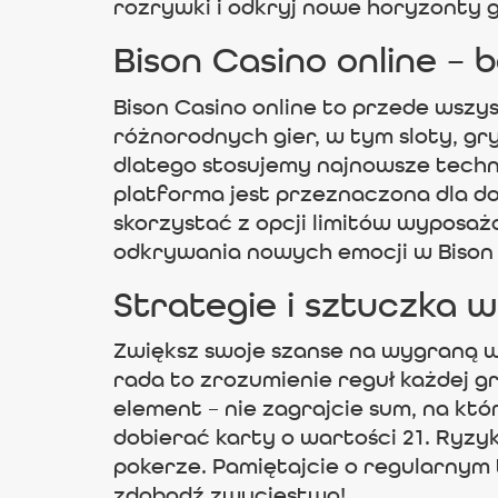
rozrywki i odkryj nowe horyzonty 
Bison Casino online –
Bison Casino online to przede wszy
różnorodnych gier, w tym sloty, gr
dlatego stosujemy najnowsze techn
platforma jest przeznaczona dla do
skorzystać z opcji limitów wyposa
odkrywania nowych emocji w Bison C
Strategie i sztuczka w
Zwiększ swoje szanse na wygraną w 
rada to zrozumienie reguł każdej gr
element – nie zagrajcie sum, na kt
dobierać karty o wartości 21. Ryzy
pokerze. Pamiętajcie o regularnym 
zdobądź zwycięstwo!