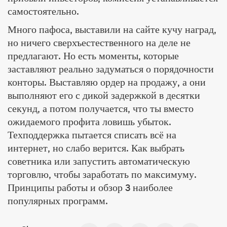
самостоятельно.
Много пафоса, выставили на сайте кучу наград,
но ничего сверхъестественного на деле не
предлагают. Но есть моменты, которые
заставляют реально задуматься о порядочности
конторы. Выставляю ордер на продажу, а они
выполняют его с дикой задержкой в десятки
секунд, а потом получается, что ты вместо
ожидаемого профита ловишь убыток.
Техподдержка пытается списать всё на
интернет, но слабо верится. Как выбрать
советника или запустить автоматическую
торговлю, чтобы заработать по максимуму.
Принципы работы и обзор 3 наиболее
популярных программ.