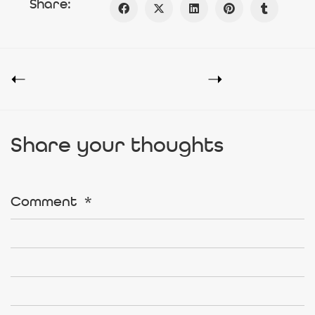
Share:
Share your thoughts
Comment
*