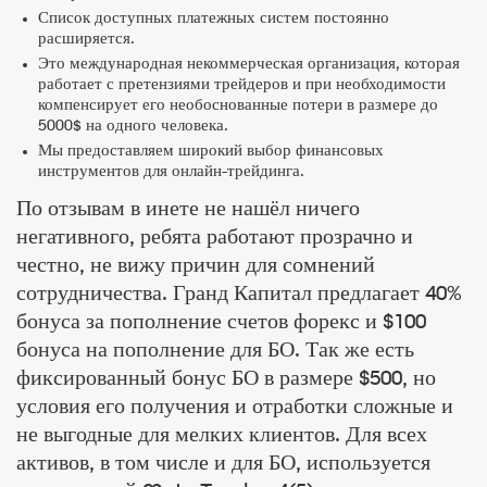
Список доступных платежных систем постоянно
расширяется.
Это международная некоммерческая организация, которая
работает с претензиями трейдеров и при необходимости
компенсирует его необоснованные потери в размере до
5000$ на одного человека.
Мы предоставляем широкий выбор финансовых
инструментов для онлайн-трейдинга.
По отзывам в инете не нашёл ничего
негативного, ребята работают прозрачно и
честно, не вижу причин для сомнений
сотрудничества. Гранд Капитал предлагает 40%
бонуса за пополнение счетов форекс и $100
бонуса на пополнение для БО. Так же есть
фиксированный бонус БО в размере $500, но
условия его получения и отработки сложные и
не выгодные для мелких клиентов. Для всех
активов, в том числе и для БО, используется