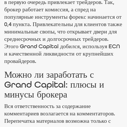
в первую очередь привлекает трейдеров. Так,
брокер работает комиссия, а спред на
популярные инструменты форекс начинается от
0,4 пункта. Привлекательны для клиентов также
минимальные свопы, что открывает двери для
среднесрочных и долгосрочных трейдеров.
Этого Grand Capital добился, используя ECN
и качественной ликвидности от крупнейших
провайдеров.
Можно ли заработать с
Grand Capital: плюсы и
минусы брокера
Вся ответственность за содержание
комментариев возлагается на комментаторов.
Перепечатка материалов возможна только с