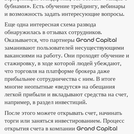
бубнами». Есть обучение трейдингу, вебинары
и возможность задать интересующие вопросы.
Еще одна интересная схема развода
обнаружилась в отзывах сотрудников.
Оказывается, что партнеры Grand Capital
заманивают пользователей несуществующими
вакансиями на работу. Они проходят обучение и
стажировку, в ходе которой людей убеждают,
что торговля на платформе брокера даже
прибыльнее сотрудничества с ним. В итоге
многие неопытные «ведутся» на обещания
легкой прибыли и вкладывают средства на счет,
например, в раздел инвестиций.
После этого можете открывать счет, начинать
торги или заняться инвестированием. Процесс
открытия счета в компании Grand Capital