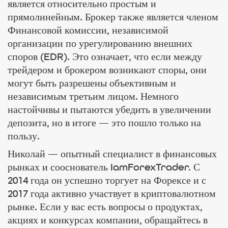
является относительно простым и
прямолинейным. Брокер также является членом
Финансовой комиссии, независимой
организации по урегулированию внешних
споров (EDR). Это означает, что если между
трейдером и брокером возникают споры, они
могут быть разрешены объективным и
независимым третьим лицом. Немного
настойчивы и пытаются убедить в увеличении
депозита, но в итоге — это пошло только на
пользу.
Николай — опытный специалист в финансовых
рынках и сооснователь IamForexTrader. С
2014 года он успешно торгует на Форексе и с
2017 года активно участвует в криптовалютном
рынке. Если у вас есть вопросы о продуктах,
акциях и конкурсах компании, обращайтесь в