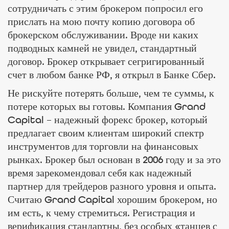
сотрудничать с этим брокером попросил его
прислать на мою почту копию договора об
брокерском обслуживании. Вроде ни каких
подводных камней не увидел, стандартный
договор. Брокер открывает сегригированный
счет в любом банке РФ, я открыл в Банке Сбер.
Не рискуйте потерять больше, чем те суммы, к
потере которых вы готовы. Компания Grand
Capital – надежный форекс брокер, который
предлагает своим клиентам широкий спектр
инструментов для торговли на финансовых
рынках. Брокер был основан в 2006 году и за это
время зарекомендовал себя как надежный
партнер для трейдеров разного уровня и опыта.
Считаю Grand Capital хорошим брокером, но
им есть, к чему стремиться. Регистрация и
верификация стандартны, без особых «танцев с