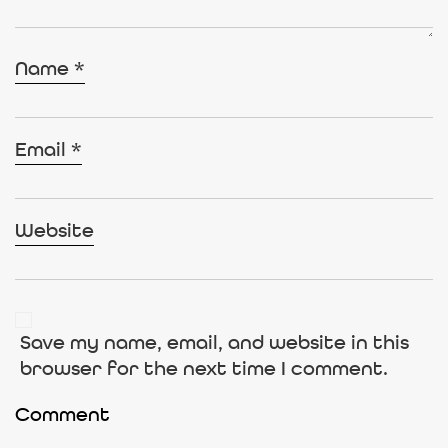
Name
*
Email
*
Website
Save my name, email, and website in this
browser for the next time I comment.