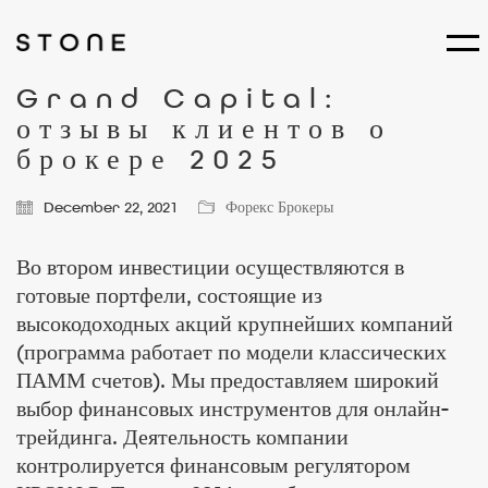
Grand Capital:
отзывы клиентов о
брокере 2025
December 22, 2021
Форекс Брокеры
Во втором инвестиции осуществляются в
готовые портфели, состоящие из
высокодоходных акций крупнейших компаний
(программа работает по модели классических
ПАММ счетов). Мы предоставляем широкий
выбор финансовых инструментов для онлайн-
трейдинга. Деятельность компании
контролируется финансовым регулятором