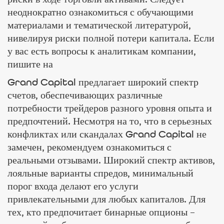
риски в ходе торговли активами. Следует
неоднократно ознакомиться с обучающими
материалами и тематической литературой,
нивелируя риски полной потери капитала. Если
у вас есть вопросы к аналитикам компании,
пишите на
Grand Capital предлагает широкий спектр
счетов, обеспечивающих различные
потребности трейдеров разного уровня опыта и
предпочтений. Несмотря на то, что в серьезных
конфликтах или скандалах Grand Capital не
замечен, рекомендуем ознакомиться с
реальными отзывами. Широкий спектр активов,
лояльные варианты спредов, минимальный
порог входа делают его услуги
привлекательными для любых капиталов. Для
тех, кто предпочитает бинарные опционы –