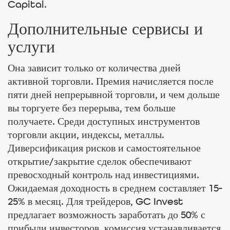
Capital.
Дополнительные сервисы и
услуги
Она зависит только от количества дней
активной торговли. Премия начисляется после
пяти дней непрерывной торговли, и чем дольше
вы торгуете без перерыва, тем больше
получаете. Среди доступных инструментов
торговли акции, индексы, металлы.
Диверсификация рисков и самостоятельное
открытие/закрытие сделок обеспечивают
превосходный контроль над инвестициями.
Ожидаемая доходность в среднем составляет 15-
25% в месяц. Для трейдеров, GC Invest
предлагает возможность заработать до 50% с
прибыли инвесторов, комиссия устанавливается