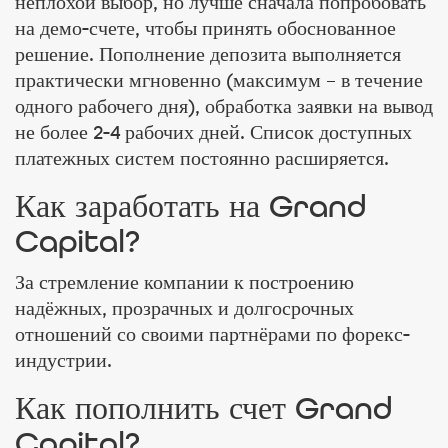
неплохой выбор, но лучше сначала попробовать
на демо-счете, чтобы принять обоснованное
решение. Пополнение депозита выполняется
практически мгновенно (максимум – в течение
одного рабочего дня), обработка заявки на вывод
не более 2-4 рабочих дней. Список доступных
платежных систем постоянно расширяется.
Как заработать на Grand
Capital?
За стремление компании к построению
надёжных, прозрачных и долгосрочных
отношений со своими партнёрами по форекс-
индустрии.
Как пополнить счет Grand
Capital?