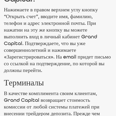
Нажимаете в правом верхнем углу кнопку
“Открыть счет”, вводите имя, фамилию,
телефон и адрес электронной почты. При
нажатии на эту же кнопку вы можете
выполнить вход в личный кабинет Grand
Capital. Подтверждаете, что вы уже
совершеннолетний и нажимаете
«Зарегистрироваться». На email придет письмо
со ссылкой на подтверждение, по которой вы
должны перейти.
Терминалы
В качестве комплимента своим клиентам,
Grand Capital возвращает стоимость
комиссии от любой системы платежей при
внесении трейдером депозита. Прежде чем