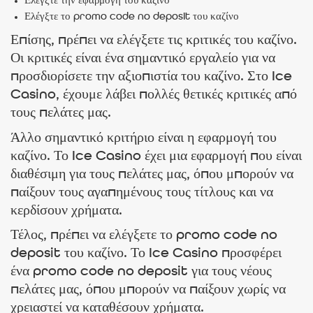
Ελέγξτε την εφαρμογή του καζίνο
Ελέγξτε το promo code no deposit του καζίνο
Επίσης, πρέπει να ελέγξετε τις κριτικές του καζίνο.
Οι κριτικές είναι ένα σημαντικό εργαλείο για να
προσδιορίσετε την αξιοπιστία του καζίνο. Στο Ice
Casino, έχουμε λάβει πολλές θετικές κριτικές από
τους πελάτες μας.
Άλλο σημαντικό κριτήριο είναι η εφαρμογή του
καζίνο. Το Ice Casino έχει μια εφαρμογή που είναι
διαθέσιμη για τους πελάτες μας, όπου μπορούν να
παίξουν τους αγαπημένους τους τίτλους και να
κερδίσουν χρήματα.
Τέλος, πρέπει να ελέγξετε το promo code no
deposit του καζίνο. Το Ice Casino προσφέρει
ένα promo code no deposit για τους νέους
πελάτες μας, όπου μπορούν να παίξουν χωρίς να
χρειαστεί να καταθέσουν χρήματα.