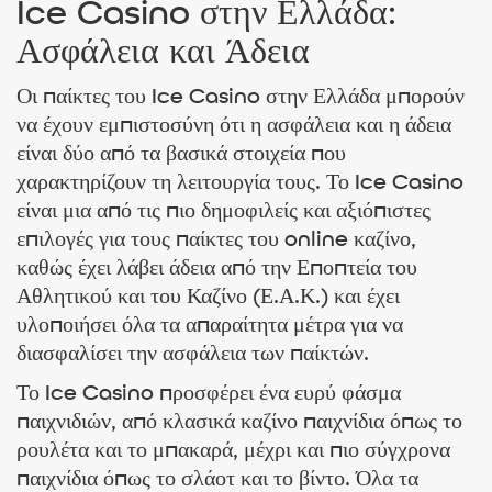
Ice Casino στην Ελλάδα:
Ασφάλεια και Άδεια
Οι παίκτες του Ice Casino στην Ελλάδα μπορούν
να έχουν εμπιστοσύνη ότι η ασφάλεια και η άδεια
είναι δύο από τα βασικά στοιχεία που
χαρακτηρίζουν τη λειτουργία τους. Το Ice Casino
είναι μια από τις πιο δημοφιλείς και αξιόπιστες
επιλογές για τους παίκτες του online καζίνο,
καθώς έχει λάβει άδεια από την Εποπτεία του
Αθλητικού και του Καζίνο (Ε.Α.Κ.) και έχει
υλοποιήσει όλα τα απαραίτητα μέτρα για να
διασφαλίσει την ασφάλεια των παίκτών.
Το Ice Casino προσφέρει ένα ευρύ φάσμα
παιχνιδιών, από κλασικά καζίνο παιχνίδια όπως το
ρουλέτα και το μπακαρά, μέχρι και πιο σύγχρονα
παιχνίδια όπως το σλάοτ και το βίντο. Όλα τα