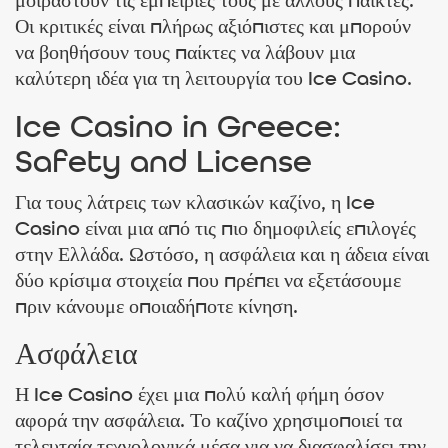
μοιραστούν τις εμπειρίες τους με άλλους παίκτες.
Οι κριτικές είναι πλήρως αξιόπιστες και μπορούν
να βοηθήσουν τους παίκτες να λάβουν μια
καλύτερη ιδέα για τη λειτουργία του Ice Casino.
Ice Casino in Greece:
Safety and License
Για τους λάτρεις των κλασικών καζίνο, η Ice
Casino είναι μια από τις πιο δημοφιλείς επιλογές
στην Ελλάδα. Ωστόσο, η ασφάλεια και η άδεια είναι
δύο κρίσιμα στοιχεία που πρέπει να εξετάσουμε
πριν κάνουμε οποιαδήποτε κίνηση.
Ασφάλεια
Η Ice Casino έχει μια πολύ καλή φήμη όσον
αφορά την ασφάλεια. Το καζίνο χρησιμοποιεί τα
τελευταία τεχνολογικά μέσα για να διασφαλίσει την