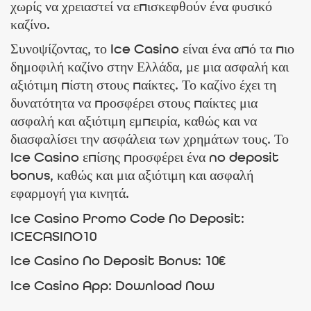
χωρίς να χρειαστεί να επισκεφθούν ένα φυσικό
καζίνο.
Συνοψίζοντας, το Ice Casino είναι ένα από τα πιο
δημοφιλή καζίνο στην Ελλάδα, με μια ασφαλή και
αξιότιμη πίστη στους παίκτες. Το καζίνο έχει τη
δυνατότητα να προσφέρει στους παίκτες μια
ασφαλή και αξιότιμη εμπειρία, καθώς και να
διασφαλίσει την ασφάλεια των χρημάτων τους. Το
Ice Casino επίσης προσφέρει ένα no deposit
bonus, καθώς και μια αξιότιμη και ασφαλή
εφαρμογή για κινητά.
Ice Casino Promo Code No Deposit:
ICECASINO10
Ice Casino No Deposit Bonus: 10€
Ice Casino App: Download Now