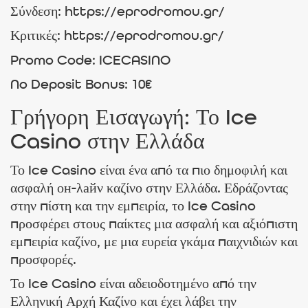
Σύνδεση: https://eprodromou.gr/
Κριτικές: https://eprodromou.gr/
Promo Code: ICECASINO
No Deposit Bonus: 10€
Γρήγορη Εισαγωγή: Το Ice
Casino στην Ελλάδα
Το Ice Casino είναι ένα από τα πιο δημοφιλή και
ασφαλή он-λайν καζίνο στην Ελλάδα. Εδράζοντας
στην πίστη και την εμπειρία, το Ice Casino
προσφέρει στους παίκτες μια ασφαλή και αξιόπιστη
εμπειρία καζίνο, με μια ευρεία γκάμα παιχνιδιών και
προσφορές.
Το Ice Casino είναι αδειοδοτημένο από την
Ελληνική Αρχή Καζίνο και έχει λάβει την