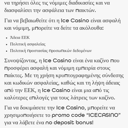
να τηρήσει όλες τις νόμιμες διαδικασίες και να
διασφαλίσει την ασφάλεια των παικτών.
Για να βεβαιωθείτε ότι η Ice Casino είναι ασφαλή
και νόμιμη, μπορείτε να δείτε τα ακόλουθα:
Άδεια ΕΕΚ
Πολιτική ασφαλείας
Πολιτική προστασίας προσωπικών δεδομένων
Συνοψίζοντας, η Ice Casino είναι ένα καζίνο που
προσφέρει ασφαλή και νόμιμη εμπειρία στους
παίκτες. Με τη χρήση κρυπτογραφημένης σύνδεσης
και κωδικών ασφαλείας, καθώς και τη λήψη άδειας
από την ΕΕΚ, η Ice Casino είναι μια από τις
καλύτερες επιλογές για τους λάτρεις των καζίνο.
Για να δοκιμάσετε την Ice Casino, μπορείτε να
χρησιμοποιήσετε το promo code “ICECASINO”
για να λάβετε ένα no deposit bonus!