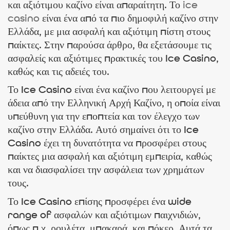
και αξιότιμου καζίνο είναι απαραίτητη. Το
ice
casino
είναι ένα από τα πιο δημοφιλή καζίνο στην
Ελλάδα, με μια ασφαλή και αξιότιμη πίστη στους
παίκτες. Στην παρούσα άρθρο, θα εξετάσουμε τις
ασφαλείς και αξιότιμες πρακτικές του Ice Casino,
καθώς και τις αδειές του.
Το Ice Casino είναι ένα καζίνο που λειτουργεί με
άδεια από την Ελληνική Αρχή Καζίνο, η οποία είναι
υπεύθυνη για την εποπτεία και τον έλεγχο των
καζίνο στην Ελλάδα. Αυτό σημαίνει ότι το Ice
Casino έχει τη δυνατότητα να προσφέρει στους
παίκτες μια ασφαλή και αξιότιμη εμπειρία, καθώς
και να διασφαλίσει την ασφάλεια των χρημάτων
τους.
Το Ice Casino επίσης προσφέρει ένα wide
range of ασφαλών και αξιότιμων παιχνιδιών,
όπως π.χ. ρουλέτα, μπακαρά, και πόκερ. Αυτά τα