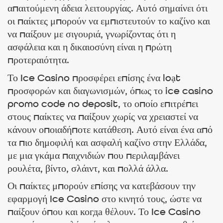
απαιτούμενη άδεια λειτουργίας. Αυτό σημαίνει ότι
οι παίκτες μπορούν να εμπιστευτούν το καζίνο και
να παίξουν με σιγουριά, γνωρίζοντας ότι η
ασφάλεια και η δικαιοσύνη είναι η πρώτη
προτεραιότητα.
Το Ice Casino προσφέρει επίσης ένα loạt
προσφορών και διαγωνισμών, όπως το ice casino
promo code no deposit, το οποίο επιτρέπει
στους παίκτες να παίξουν χωρίς να χρειαστεί να
κάνουν οποιαδήποτε κατάθεση. Αυτό είναι ένα από
τα πιο δημοφιλή και ασφαλή καζίνο στην Ελλάδα,
με μια γκάμα παιχνιδιών που περιλαμβάνει
ρουλέτα, βίντο, σλάιντ, και πολλά άλλα.
Οι παίκτες μπορούν επίσης να κατεβάσουν την
εφαρμογή Ice Casino στο κινητό τους, ώστε να
παίξουν όπου και когда θέλουν. Το Ice Casino