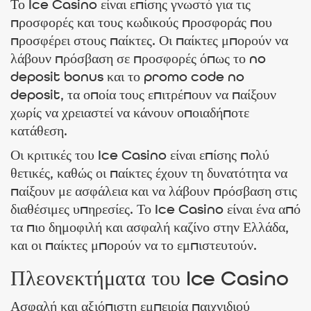
Το Ice Casino είναι επίσης γνωστό για τις
προσφορές και τους κωδικούς προσφοράς που
προσφέρει στους παίκτες. Οι παίκτες μπορούν να
λάβουν πρόσβαση σε προσφορές όπως το no
deposit bonus και το promo code no
deposit, τα οποία τους επιτρέπουν να παίξουν
χωρίς να χρειαστεί να κάνουν οποιαδήποτε
κατάθεση.
Οι κριτικές του Ice Casino είναι επίσης πολύ
θετικές, καθώς οι παίκτες έχουν τη δυνατότητα να
παίξουν με ασφάλεια και να λάβουν πρόσβαση στις
διαθέσιμες υπηρεσίες. Το Ice Casino είναι ένα από
τα πιο δημοφιλή και ασφαλή καζίνο στην Ελλάδα,
και οι παίκτες μπορούν να το εμπιστευτούν.
Πλεονεκτήματα του Ice Casino
Ασφαλή και αξιόπιστη εμπειρία παιχνιδιού