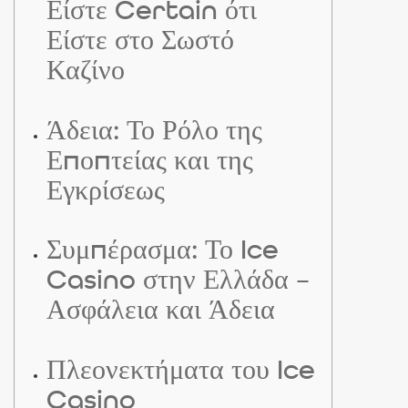
Είστε Certain ότι
Είστε στο Σωστό
Καζίνο
Άδεια: Το Ρόλο της
Εποπτείας και της
Εγκρίσεως
Συμπέρασμα: Το Ice
Casino στην Ελλάδα –
Ασφάλεια και Άδεια
Πλεονεκτήματα του Ice
Casino