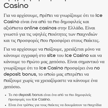
Casino
Για να αρχίσουμε, πρέπει να γνωρίζουμε ότι το Ice
Casino είναι ένα από τα πιο δημοφιλείς και
αξιόπιστα online casinos στην Ελλάδα. Είναι
γνωστό για τις υψηλές ποιότητες των παιχνιδιών
και τις προσφορές που προσφέρει στους παίκτες.
Για να αρχίσουμε να παίζουμε, χρειάζεται μόνο να
κάνουμε εγγραφή στο site του Ice Casino και να
κάνουμε το πρώτο μας депόσιο. Είναι σημαντικό να
γνωρίζουμε ότι το Ice Casino προσφέρει ένα no
deposit bonus, το οποίο μας επιτρέπει να
παίξουμε χωρίς να χρειαζόμαστε να κάνουμε ένα
депόσιο.
Το no deposit bonus είναι ένα από τα πιο δημοφιλείς
προσφορές του Ice Casino.
Είναι ένα τρόπος για τους παίκτες να δοκιμάσουν τα παιχνίδια