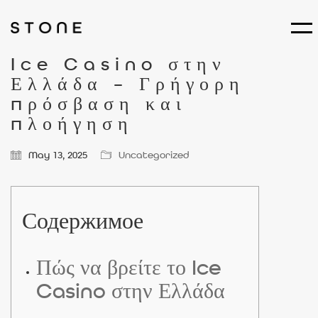
Ice Casino στην
Ελλάδα – Γρήγορη
πρόσβαση και
πλοήγηση
May 13, 2025
Uncategorized
Содержимое
Πώς να βρείτε το Ice
Casino στην Ελλάδα