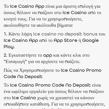
Το Ice Casino App είναι μια άριστη επιλογή για
όσους θέλουν να παίζουν στο Ice Casino από το
κινητό τους. Για να το χρησιμοποιήσετε,
ακολουθήστε τα ακόλουθα βήματα:
1. Κάντε λήψη
ice casino no deposit bonus
του
Ice Casino App από το App Store ή Google
Play.
2. Εγκαταστήστε το app και κάντε κλικ στο
“Εισαγωγή” για να αρχίσετε να παίζετε.
Πώς να Χρησιμοποιήσετε το Ice Casino Promo
Code No Deposit
Το Ice Casino Promo Code No Deposit είναι
ένα ωφέλιμο εργαλείο για όσους θέλουν να παίζουν
στο Ice Casino χωρίς να χρειαστεί να κάνουν
οποιαδήποτε κατάθεση. Για να το χρησιμοποιήσετε,