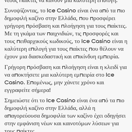
νέους παίκτες να κάνουν μια καλύτερη επιλογή.
Συνοψίζοντας, το Ice Casino είναι ένα από τα πιο
δημοφιλή καζίνο στην Ελλάδα, που προσφέρει
γρήγορη πρόσβαση και πλοήγηση για τους παίκτες.
Με τη γκάμα των παιχνιδιών, τις προσφορές και
τους πειθαρχικούς κωδικούς, το Ice Casino είναι η
καλύτερη επιλογή για τους παίκτες που θέλουν να
έχουν μια διασκεδαστική και επικίνδυη εμπειρία.
Γρήγορη πρόσβαση και πλοήγηση είναι η κλειδί για
να αποκτήσετε μια καλύτερη εμπειρία στο Ice
Casino. Επομένως, μην χάνετε χρόνο και
εγγραφείτε σήμερα!
Σημειώστε ότι το Ice Casino είναι ένα από τα πιο
δημοφιλή καζίνο στην Ελλάδα, αλλά η
απαγορεύουσα δημοφιλία των καζίνο έχει οδηγήσει
στην εμφάνιση νέων και καινοτόμων λύσεων για
τους παίκτες.