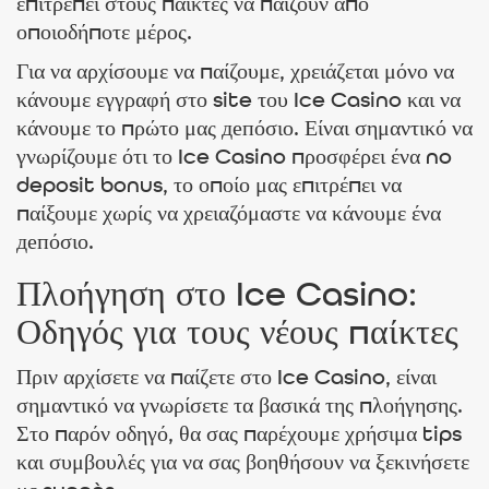
επιτρέπει στους παίκτες να παίζουν από
οποιοδήποτε μέρος.
Για να αρχίσουμε να παίζουμε, χρειάζεται μόνο να
κάνουμε εγγραφή στο site του Ice Casino και να
κάνουμε το πρώτο μας депόσιο. Είναι σημαντικό να
γνωρίζουμε ότι το Ice Casino προσφέρει ένα no
deposit bonus, το οποίο μας επιτρέπει να
παίξουμε χωρίς να χρειαζόμαστε να κάνουμε ένα
депόσιο.
Πλοήγηση στο Ice Casino:
Οδηγός για τους νέους παίκτες
Πριν αρχίσετε να παίζετε στο Ice Casino, είναι
σημαντικό να γνωρίσετε τα βασικά της πλοήγησης.
Στο παρόν οδηγό, θα σας παρέχουμε χρήσιμα tips
και συμβουλές για να σας βοηθήσουν να ξεκινήσετε