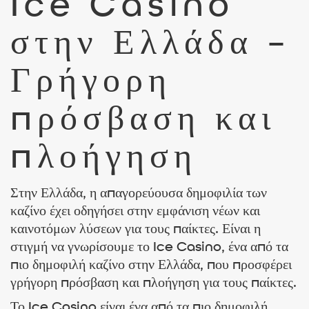
Ice Casino
στην Ελλάδα –
Γρήγορη
πρόσβαση και
πλοήγηση
Στην Ελλάδα, η απαγορεύουσα δημοφιλία των
καζίνο έχει οδηγήσει στην εμφάνιση νέων και
καινοτόμων λύσεων για τους παίκτες. Είναι η
στιγμή να γνωρίσουμε το Ice Casino, ένα από τα
πιο δημοφιλή καζίνο στην Ελλάδα, που προσφέρει
γρήγορη πρόσβαση και πλοήγηση για τους παίκτες.
Το Ice Casino είναι ένα από τα πιο δημοφιλή