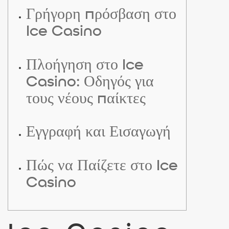
Γρήγορη πρόσβαση στο
Ice Casino
Πλοήγηση στο Ice
Casino: Οδηγός για
τους νέους παίκτες
Εγγραφή και Εισαγωγή
Πώς να Παίζετε στο Ice
Casino