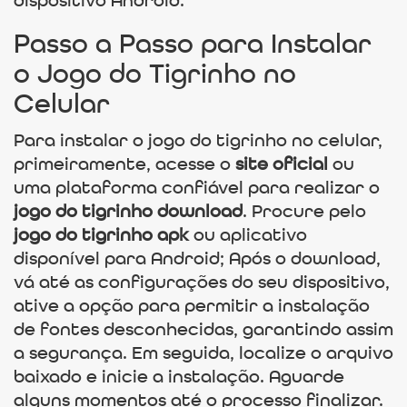
dispositivo Android.
Passo a Passo para Instalar
o Jogo do Tigrinho no
Celular
Para instalar o jogo do tigrinho no celular,
primeiramente, acesse o
site oficial
ou
uma plataforma confiável para realizar o
jogo do tigrinho download
. Procure pelo
jogo do tigrinho apk
ou aplicativo
disponível para Android; Após o download,
vá até as configurações do seu dispositivo,
ative a opção para permitir a instalação
de fontes desconhecidas, garantindo assim
a segurança. Em seguida, localize o arquivo
baixado e inicie a instalação. Aguarde
alguns momentos até o processo finalizar.