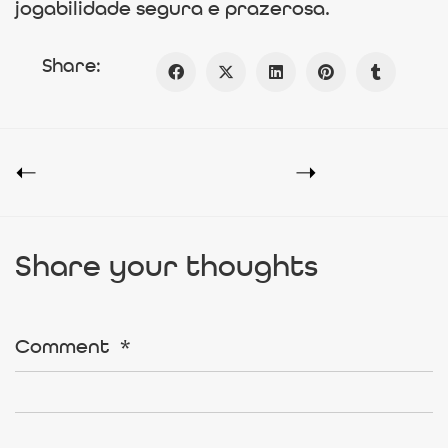
jogabilidade segura e prazerosa.
Share:
Share your thoughts
Comment
*