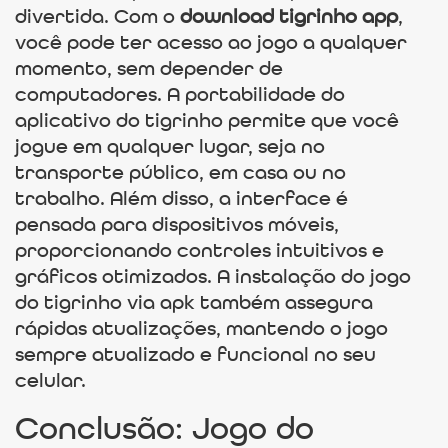
divertida. Com o
download tigrinho app
,
você pode ter acesso ao jogo a qualquer
momento, sem depender de
computadores. A portabilidade do
aplicativo do tigrinho permite que você
jogue em qualquer lugar, seja no
transporte público, em casa ou no
trabalho. Além disso, a interface é
pensada para dispositivos móveis,
proporcionando controles intuitivos e
gráficos otimizados. A instalação do jogo
do tigrinho via apk também assegura
rápidas atualizações, mantendo o jogo
sempre atualizado e funcional no seu
celular.
Conclusão: Jogo do