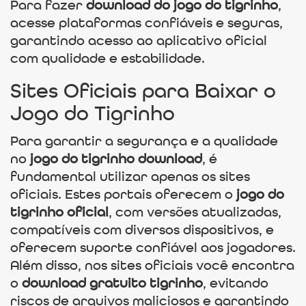
Para fazer
download do jogo do tigrinho
,
acesse plataformas confiáveis e seguras,
garantindo acesso ao aplicativo oficial
com qualidade e estabilidade.
Sites Oficiais para Baixar o
Jogo do Tigrinho
Para garantir a segurança e a qualidade
no
jogo do tigrinho download
, é
fundamental utilizar apenas os sites
oficiais. Estes portais oferecem o
jogo do
tigrinho oficial
, com versões atualizadas,
compatíveis com diversos dispositivos, e
oferecem suporte confiável aos jogadores.
Além disso, nos sites oficiais você encontra
o
download gratuito tigrinho
, evitando
riscos de arquivos maliciosos e garantindo