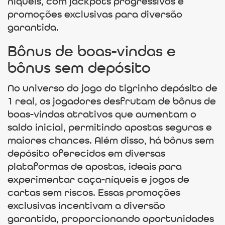
níqueis, com jackpots progressivos e
promoções exclusivas para diversão
garantida.
Bônus de boas-vindas e
bônus sem depósito
No universo do jogo do tigrinho depósito de
1 real, os jogadores desfrutam de bônus de
boas-vindas atrativos que aumentam o
saldo inicial, permitindo apostas seguras e
maiores chances. Além disso, há bônus sem
depósito oferecidos em diversas
plataformas de apostas, ideais para
experimentar caça-níqueis e jogos de
cartas sem riscos. Essas promoções
exclusivas incentivam a diversão
garantida, proporcionando oportunidades