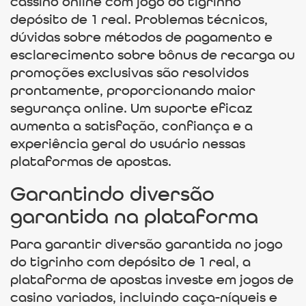
cassino online com jogo do tigrinho
depósito de 1 real. Problemas técnicos,
dúvidas sobre métodos de pagamento e
esclarecimento sobre bônus de recarga ou
promoções exclusivas são resolvidos
prontamente, proporcionando maior
segurança online. Um suporte eficaz
aumenta a satisfação, confiança e a
experiência geral do usuário nessas
plataformas de apostas.
Garantindo diversão
garantida na plataforma
Para garantir diversão garantida no jogo
do tigrinho com depósito de 1 real, a
plataforma de apostas investe em jogos de
casino variados, incluindo caça-níqueis e