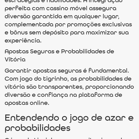
estratégias e habilidades. A integração
perfeita com cassino móvel assegura
diversão garantida em qualquer lugar,
complementada por promoções exclusivas
e bônus sem depósito para maximizar sua
experiência.
Apostas Seguras e Probabilidades de
Vitória
Garantir apostas seguras é fundamental.
Com jogo do tigrinho, as probabilidades de
vitória são transparentes, proporcionando
diversão e confiança na plataforma de
apostas online.
Entendendo o jogo de azar e
probabilidades