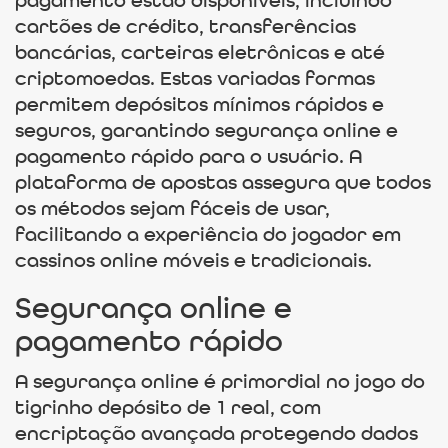
pagamento estão disponíveis, incluindo
cartões de crédito, transferências
bancárias, carteiras eletrônicas e até
criptomoedas. Estas variadas formas
permitem depósitos mínimos rápidos e
seguros, garantindo segurança online e
pagamento rápido para o usuário. A
plataforma de apostas assegura que todos
os métodos sejam fáceis de usar,
facilitando a experiência do jogador em
cassinos online móveis e tradicionais.
Segurança online e
pagamento rápido
A segurança online é primordial no jogo do
tigrinho depósito de 1 real, com
encriptação avançada protegendo dados