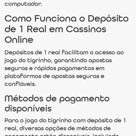
computador.
Como Funciona o Depósito
de 1 Real em Cassinos
Online
Depósitos de 1 real facilitam o acesso ao
jogo do tigrinho, garantindo apostas
seguras e rápidos pagamentos em
plataformas de apostas seguras e
confiáveis.
Métodos de pagamento
disponíveis
Para o jogo do tigrinho com depósito de 1
real, diversas opções de métodos de