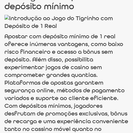
depósito mínimo
Apostar com depósito mínimo de 1 real
oferece inúmeras vantagens, como baixo
risco financeiro e acesso a bônus sem
depósito. Além disso, possibilita
experimentar jogos de casino sem
comprometer grandes quantias.
Plataformas de apostas garantem
segurança online, métodos de pagamento
variados e suporte ao cliente eficiente.
Com depósitos mínimos, jogadores
desfrutam de promoções exclusivas, bônus
de recarga e uma experiência conveniente
tanto no cassino móvel quanto no