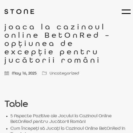
joaca la cazinoul
online BetOnRed –
opțiunea de
excepție pentru
jucătorii români
May 16, 2025
Uncategorized
Table
5 Aspecte Pozitive ale Jocului la Cazinoul Online
BetOnRed pentru Jucătorii Români
Cum Începeți să Jucați la Cazinoul Online BetOnRed în