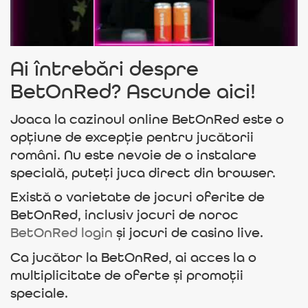
Ai întrebări despre
BetOnRed? Ascunde aici!
Joaca la cazinoul online BetOnRed este o
opțiune de excepție pentru jucătorii
români. Nu este nevoie de o instalare
specială, puteți juca direct din browser.
Există o varietate de jocuri oferite de
BetOnRed, inclusiv jocuri de noroc
BetOnRed login
și jocuri de casino live.
Ca jucător la BetOnRed, ai acces la o
multiplicitate de oferte și promoții
speciale.