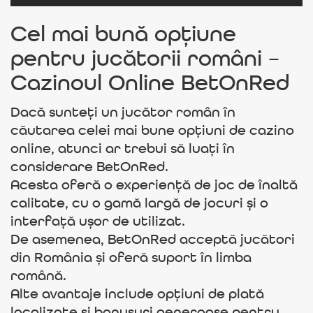
Cel mai bună opțiune
pentru jucătorii români –
Cazinoul Online BetOnRed
Dacă sunteți un jucător român în
căutarea celei mai bune opțiuni de cazino
online, atunci ar trebui să luați în
considerare BetOnRed.
Acesta oferă o experiență de joc de înaltă
calitate, cu o gamă largă de jocuri și o
interfață ușor de utilizat.
De asemenea, BetOnRed acceptă jucători
din România și oferă suport în limba
română.
Alte avantaje include opțiuni de plată
localizate și bonusuri generoase pentru