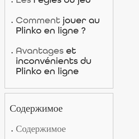
Les
règles du jeu
Comment
jouer au
Plinko en ligne ?
Avantages
et
inconvénients du
Plinko en ligne
Содержимое
Содержимое