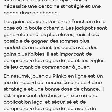
lucratives. Le jeu est simple, mais il
nécessite une certaine stratégie et une
bonne dose de chance.
Les gains peuvent varier en fonction de la
case où la boule atterrit. Les jackpots sont
généralement les plus élevés, mais il est
possible de gagner des sommes plus
modestes en ciblant les cases avec des
gains plus faibles. Il est important de
comprendre les règles du jeu et les règles
de jeu avant de commencer à jouer.
En résumé, jouer au Plinko en ligne est un
jeu de hasard qui nécessite une certaine
stratégie et une bonne dose de chance. Il
est important de choisir un site ou une
application légal et sécurisé et de
comprendre les règles du jeu avant de