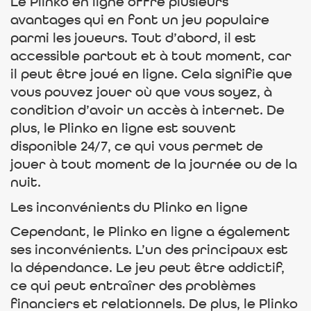
Le Plinko en ligne offre plusieurs
avantages qui en font un jeu populaire
parmi les joueurs. Tout d’abord, il est
accessible partout et à tout moment, car
il peut être joué en ligne. Cela signifie que
vous pouvez jouer où que vous soyez, à
condition d’avoir un accès à internet. De
plus, le Plinko en ligne est souvent
disponible 24/7, ce qui vous permet de
jouer à tout moment de la journée ou de la
nuit.
Les inconvénients du Plinko en ligne
Cependant, le Plinko en ligne a également
ses inconvénients. L’un des principaux est
la dépendance. Le jeu peut être addictif,
ce qui peut entraîner des problèmes
financiers et relationnels. De plus, le Plinko