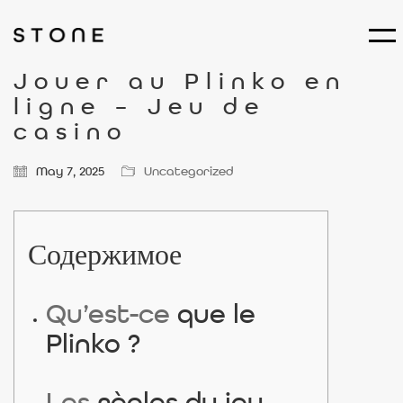
Jouer au Plinko en
ligne – Jeu de
casino
May 7, 2025
Uncategorized
Содержимое
Qu’est-ce
que le
Plinko ?