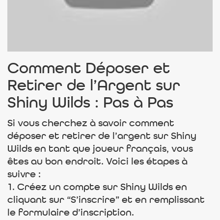
Comment Déposer et
Retirer de l’Argent sur
Shiny Wilds : Pas à Pas
Si vous cherchez à savoir comment
déposer et retirer de l’argent sur Shiny
Wilds en tant que joueur français, vous
êtes au bon endroit. Voici les étapes à
suivre :
1. Créez un compte sur Shiny Wilds en
cliquant sur “S’inscrire” et en remplissant
le formulaire d’inscription.