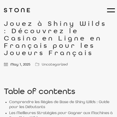
Jouez à Shiny Wilds
: Découvrez le
Casino en Ligne en
Français pour les
Joueurs Français
May 1, 2025
Uncategorized
Table of contents
Comprendre les Règles de Base de Shiny Wilds : Guide
pour les Débutants
Les Meilleures Stratégies pour Gagner aux Machines à