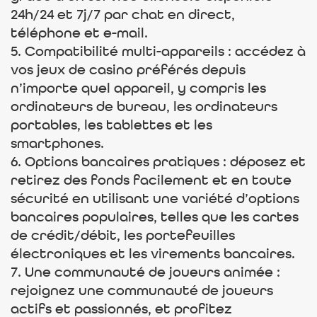
24h/24 et 7j/7 par chat en direct,
téléphone et e-mail.
5. Compatibilité multi-appareils : accédez à
vos jeux de casino préférés depuis
n’importe quel appareil, y compris les
ordinateurs de bureau, les ordinateurs
portables, les tablettes et les
smartphones.
6. Options bancaires pratiques : déposez et
retirez des fonds facilement et en toute
sécurité en utilisant une variété d’options
bancaires populaires, telles que les cartes
de crédit/débit, les portefeuilles
électroniques et les virements bancaires.
7. Une communauté de joueurs animée :
rejoignez une communauté de joueurs
actifs et passionnés, et profitez