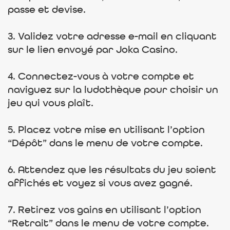
passe et devise.
3. Validez votre adresse e-mail en cliquant
sur le lien envoyé par Joka Casino.
4. Connectez-vous à votre compte et
naviguez sur la ludothèque pour choisir un
jeu qui vous plaît.
5. Placez votre mise en utilisant l’option
“Dépôt” dans le menu de votre compte.
6. Attendez que les résultats du jeu soient
affichés et voyez si vous avez gagné.
7. Retirez vos gains en utilisant l’option
“Retrait” dans le menu de votre compte.