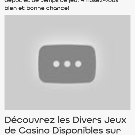
dépôt et de temps de jeu. Amusez-vous
bien et bonne chance!
Découvrez les Divers Jeux
de Casino Disponibles sur