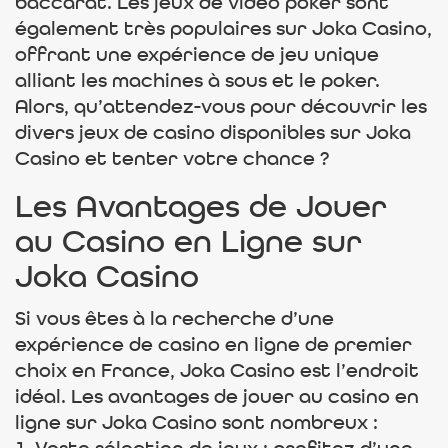
baccarat. Les jeux de vidéo poker sont
également très populaires sur Joka Casino,
offrant une expérience de jeu unique
alliant les machines à sous et le poker.
Alors, qu’attendez-vous pour découvrir les
divers jeux de casino disponibles sur Joka
Casino et tenter votre chance ?
Les Avantages de Jouer
au Casino en Ligne sur
Joka Casino
Si vous êtes à la recherche d’une
expérience de casino en ligne de premier
choix en France, Joka Casino est l’endroit
idéal. Les avantages de jouer au casino en
ligne sur Joka Casino sont nombreux :