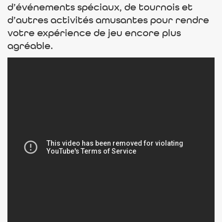
d’événements spéciaux, de tournois et
d’autres activités amusantes pour rendre
votre expérience de jeu encore plus
agréable.