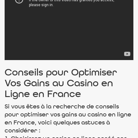
Conseils pour Optimiser
Vos Gains au Casino en
Ligne en France
Si vous êtes à la recherche de conseils
pour optimiser vos gains au casino en ligne
en France, voici quelques astuces à
considérer :