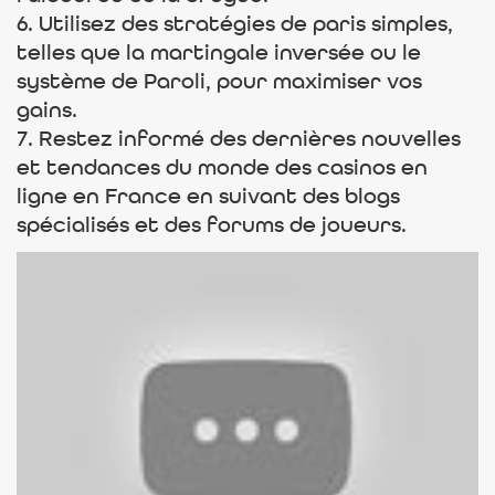
6. Utilisez des stratégies de paris simples,
telles que la martingale inversée ou le
système de Paroli, pour maximiser vos
gains.
7. Restez informé des dernières nouvelles
et tendances du monde des casinos en
ligne en France en suivant des blogs
spécialisés et des forums de joueurs.