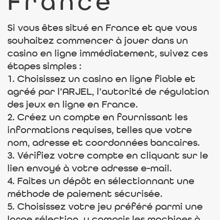
France
Si vous êtes situé en France et que vous
souhaitez commencer à jouer dans un
casino en ligne immédiatement, suivez ces
étapes simples :
1. Choisissez un casino en ligne fiable et
agréé par l’ARJEL, l’autorité de régulation
des jeux en ligne en France.
2. Créez un compte en fournissant les
informations requises, telles que votre
nom, adresse et coordonnées bancaires.
3. Vérifiez votre compte en cliquant sur le
lien envoyé à votre adresse e-mail.
4. Faites un dépôt en sélectionnant une
méthode de paiement sécurisée.
5. Choisissez votre jeu préféré parmi une
large sélection, y compris les machines à