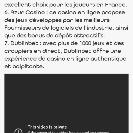
excellent choix pour les joueurs en France.
6. Azur Casino : ce casino en ligne propose
des jeux développés par les meilleurs
fournisseurs de logiciels de l’industrie, ainsi
que des bonus de dépôt attractifs.
7. Dublinbet : avec plus de 1000 jeux et des
croupiers en direct, Dublinbet offre une
expérience de casino en ligne authentique
et palpitante.