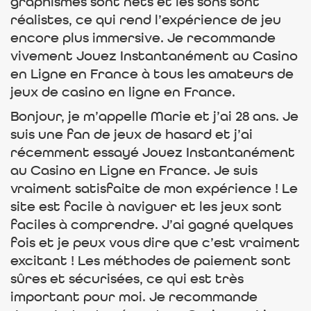
graphismes sont nets et les sons sont
réalistes, ce qui rend l’expérience de jeu
encore plus immersive. Je recommande
vivement Jouez Instantanément au Casino
en Ligne en France à tous les amateurs de
jeux de casino en ligne en France.
Bonjour, je m’appelle Marie et j’ai 28 ans. Je
suis une fan de jeux de hasard et j’ai
récemment essayé Jouez Instantanément
au Casino en Ligne en France. Je suis
vraiment satisfaite de mon expérience ! Le
site est facile à naviguer et les jeux sont
faciles à comprendre. J’ai gagné quelques
fois et je peux vous dire que c’est vraiment
excitant ! Les méthodes de paiement sont
sûres et sécurisées, ce qui est très
important pour moi. Je recommande