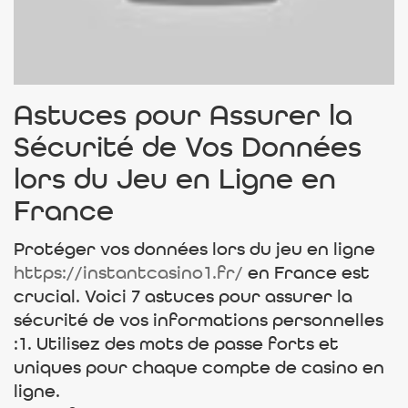
Astuces pour Assurer la
Sécurité de Vos Données
lors du Jeu en Ligne en
France
Protéger vos données lors du jeu en ligne
https://instantcasino1.fr/
en France est
crucial. Voici 7 astuces pour assurer la
sécurité de vos informations personnelles
:1. Utilisez des mots de passe forts et
uniques pour chaque compte de casino en
ligne.