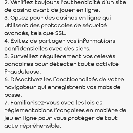
2. Vérifiez toujours l’authenticité d’un site
de casino avant de jouer en ligne.
3. Optez pour des casinos en ligne qui
utilisent des protocoles de sécurité
avancés, tels que SSL.
4. Évitez de partager vos informations
confidentielles avec des tiers.
5. Surveillez régulièrement vos relevés
bancaires pour détecter toute activité
frauduleuse.
6. Désactivez les fonctionnalités de votre
navigateur qui enregistrent vos mots de
passe.
7. Familiarisez-vous avec les lois et
réglementations françaises en matière de
jeu en ligne pour vous protéger de tout
acte répréhensible.