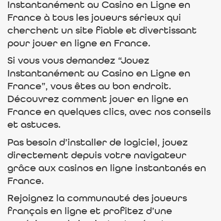
Instantanément au Casino en Ligne en
France à tous les joueurs sérieux qui
cherchent un site fiable et divertissant
pour jouer en ligne en France.
Si vous vous demandez “Jouez
Instantanément au Casino en Ligne en
France”, vous êtes au bon endroit.
Découvrez comment jouer en ligne en
France en quelques clics, avec nos conseils
et astuces.
Pas besoin d’installer de logiciel, jouez
directement depuis votre navigateur
grâce aux casinos en ligne instantanés en
France.
Rejoignez la communauté des joueurs
français en ligne et profitez d’une