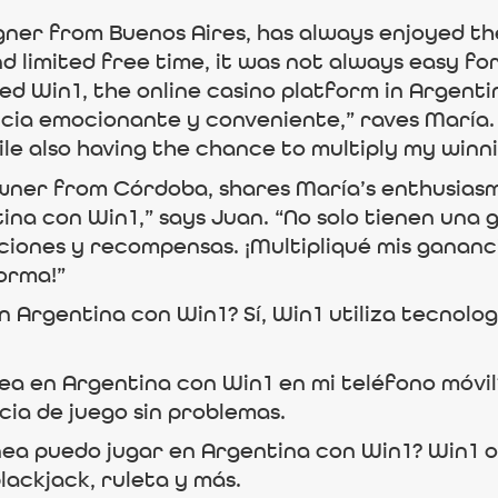
igner from Buenos Aires, has always enjoyed t
 limited free time, it was not always easy for 
d Win1, the online casino platform in Argentin
cia emocionante y conveniente,” raves María.
e also having the chance to multiply my winni
 owner from Córdoba, shares María’s enthusia
ina con Win1,” says Juan. “No solo tienen una g
ones y recompensas. ¡Multipliqué mis gananci
forma!”
en Argentina con Win1? Sí, Win1 utiliza tecnol
nea en Argentina con Win1 en mi teléfono móvi
ia de juego sin problemas.
línea puedo jugar en Argentina con Win1? Win1 
ackjack, ruleta y más.