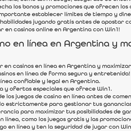
vecha los bonos y promociones que ofrecen los
 importante establecer límites de tiempo y din
 habilidades jugando gratis antes de apostar co
r en casinos online en Argentina con Win1!
ino en línea en Argentina y m
ar en casinos en línea en Argentina y maximiza
asinos en línea de forma segura y entretenida!
línea confiable y legal en Argentina.
a y ofertas especiales que ofrece Win1.
de los juegos de casino en línea antes de comen
elo estrictamente para gestionar tus ganancias
erancia para maximizar tus posibilidades de ga
n línea, como los juegos gratis y las promocion
ego en línea y ten la seguridad de jugar con Wi