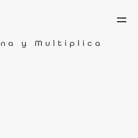
na y Multiplica