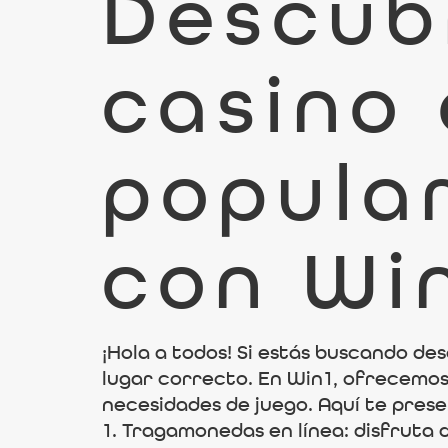
Descub
casino 
popula
con Wi
¡Hola a todos! Si estás buscando des
lugar correcto. En Win1, ofrecemos 
necesidades de juego. Aquí te pres
1. Tragamonedas en línea: disfruta 