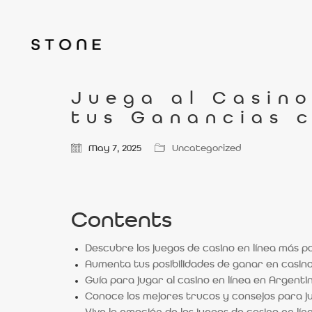
Juega al Casino
tus Ganancias 
May 7, 2025
Uncategorized
Contents
Descubre los juegos de casino en línea más 
Aumenta tus posibilidades de ganar en casin
Guía para jugar al casino en línea en Argent
Conoce los mejores trucos y consejos para ju