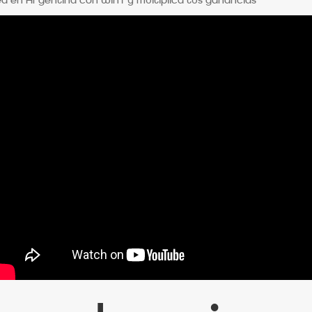
nea en Argentina con Win1 y multiplica tus ganancias