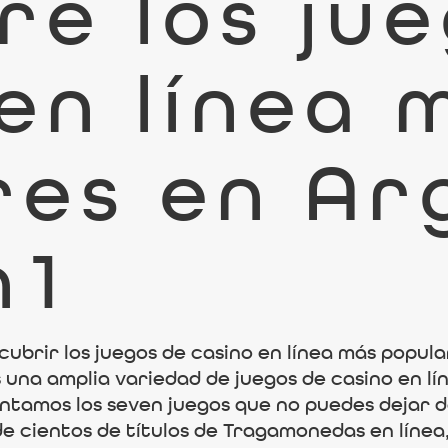
re los ju
en línea 
res en Ar
n1
cubrir los juegos de casino en línea más popula
una amplia variedad de juegos de casino en lí
entamos los seven juegos que no puedes dejar d
de cientos de títulos de Tragamonedas en línea