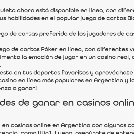
 Ruleta ahora está disponible en línea, con dife
tus habilidades en el popular juego de cartas B
uego de cartas preferido de los jugadores de c
juego de cartas Póker en línea, con diferentes v
rimenta la emoción de jugar en un casino real,
.
uesta en tus deportes favoritos y aprovéchate 
casino en línea más populares en Argentina y l
enza a ganar!
ades de ganar en casinos onli
 en casinos online en Argentina con algunos con
licencia, como Win1. Luego, asegúrate de enten