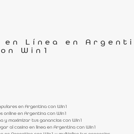
 en Línea en Argenti
con Win1
populares en Argentina con Win1
os online en Argentina con Win1
ina y maximizar tus ganancias con Win1
gar al casino en línea en Argentina con Win1