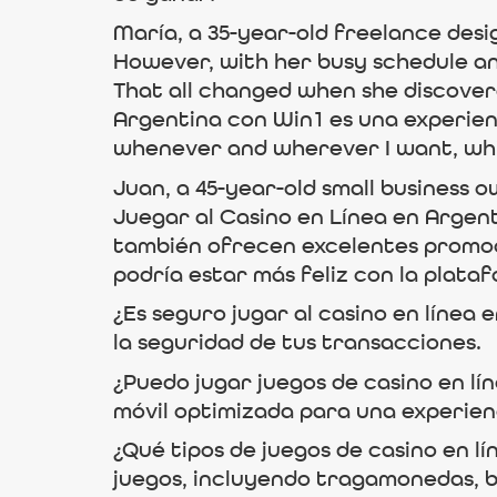
María, a 35-year-old freelance des
However, with her busy schedule and
That all changed when she discovere
Argentina con Win1 es una experien
whenever and wherever I want, whil
Juan, a 45-year-old small business
Juegar al Casino en Línea en Argent
también ofrecen excelentes promoci
podría estar más feliz con la plata
¿Es seguro jugar al casino en línea 
la seguridad de tus transacciones.
¿Puedo jugar juegos de casino en lí
móvil optimizada para una experienc
¿Qué tipos de juegos de casino en 
juegos, incluyendo tragamonedas, bl