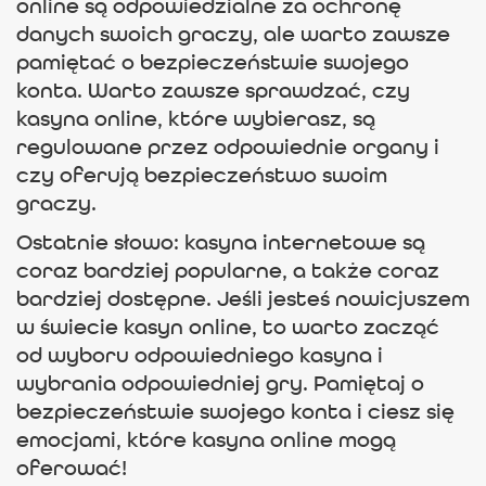
online są odpowiedzialne za ochronę
danych swoich graczy, ale warto zawsze
pamiętać o bezpieczeństwie swojego
konta. Warto zawsze sprawdzać, czy
kasyna online, które wybierasz, są
regulowane przez odpowiednie organy i
czy oferują bezpieczeństwo swoim
graczy.
Ostatnie słowo: kasyna internetowe są
coraz bardziej popularne, a także coraz
bardziej dostępne. Jeśli jesteś nowicjuszem
w świecie kasyn online, to warto zacząć
od wyboru odpowiedniego kasyna i
wybrania odpowiedniej gry. Pamiętaj o
bezpieczeństwie swojego konta i ciesz się
emocjami, które kasyna online mogą
oferować!