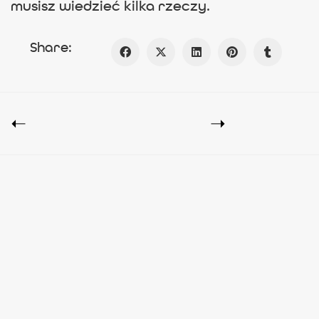
musisz wiedzieć kilka rzeczy.
Share: