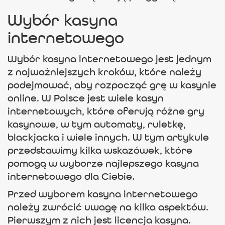
Wybór kasyna
internetowego
Wybór kasyna internetowego jest jednym
z najważniejszych kroków, które należy
podejmować, aby rozpocząć grę w kasynie
online. W Polsce jest wiele kasyn
internetowych, które oferują różne gry
kasynowe, w tym automaty, ruletkę,
blackjacka i wiele innych. W tym artykule
przedstawimy kilka wskazówek, które
pomogą w wyborze najlepszego kasyna
internetowego dla Ciebie.
Przed wyborem kasyna internetowego
należy zwrócić uwagę na kilka aspektów.
Pierwszym z nich jest licencja kasyna.