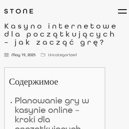
Kasyno internetowe
dla początkujących
– jak zacząć grę?
May 19, 2025
Uncategorized
Содержимое
Planowanie gry w
kasynie online –
kroki dla