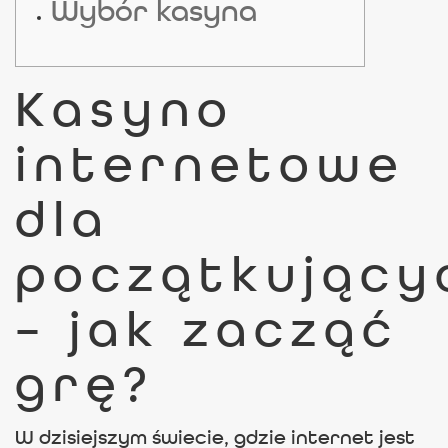
Wybór kasyna
Kasyno
internetowe
dla
początkujący
– jak zacząć
grę?
W dzisiejszym świecie, gdzie internet jest