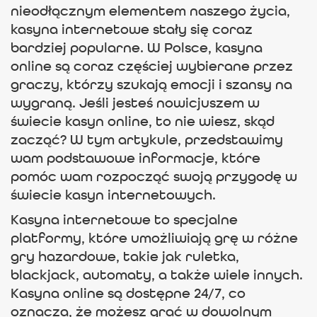
nieodłącznym elementem naszego życia,
kasyna internetowe stały się coraz
bardziej popularne. W Polsce, kasyna
online są coraz częściej wybierane przez
graczy, którzy szukają emocji i szansy na
wygraną. Jeśli jesteś nowicjuszem w
świecie kasyn online, to nie wiesz, skąd
zacząć? W tym artykule, przedstawimy
wam podstawowe informacje, które
pomóc wam rozpocząć swoją przygodę w
świecie kasyn internetowych.
Kasyna internetowe to specjalne
platformy, które umożliwiają grę w różne
gry hazardowe, takie jak ruletka,
blackjack, automaty, a także wiele innych.
Kasyna online są dostępne 24/7, co
oznacza, że możesz grać w dowolnym