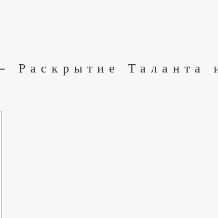
– Раскрытие Таланта 