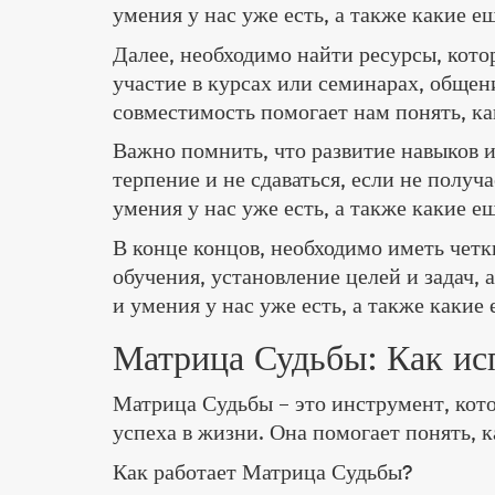
умения у нас уже есть, а также какие е
Далее, необходимо найти ресурсы, кото
участие в курсах или семинарах, общен
совместимость помогает нам понять, ка
Важно помнить, что развитие навыков и
терпение и не сдаваться, если не получ
умения у нас уже есть, а также какие е
В конце концов, необходимо иметь четк
обучения, установление целей и задач,
и умения у нас уже есть, а также какие
Матрица Судьбы: Как ис
Матрица Судьбы – это инструмент, кото
успеха в жизни. Она помогает понять, к
Как работает Матрица Судьбы?