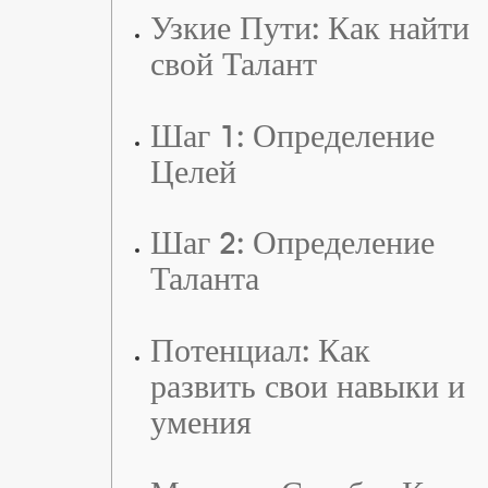
Узкие Пути: Как найти
свой Талант
Шаг 1: Определение
Целей
Шаг 2: Определение
Таланта
Потенциал: Как
развить свои навыки и
умения