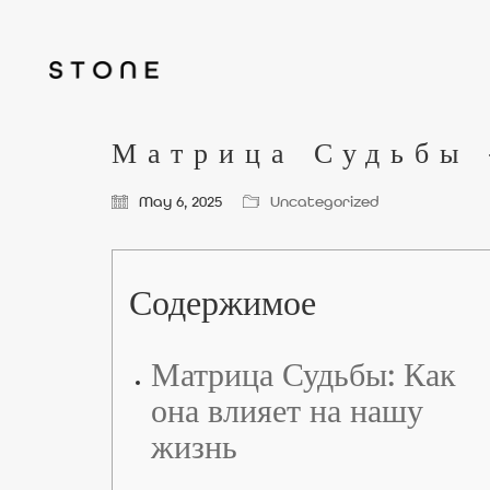
Матрица Судьбы 
May 6, 2025
Uncategorized
Содержимое
Матрица Судьбы: Как
она влияет на нашу
жизнь