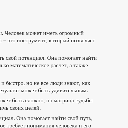
ны. Человек может иметь огромный
 – это инструмент, который позволяет
ть свой потенциал. Она помогает найти
лько математическое расчет, а также
и быстро, но не все люди знают, как
результат может быть удивительным.
ожет быть сложно, но матрица судьбы
ичь своих целей.
нциал. Она помогает найти свой путь,
ое требует понимания человека и его