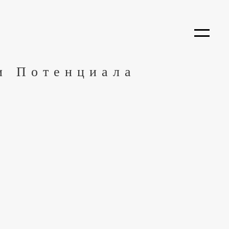
и Потенциала