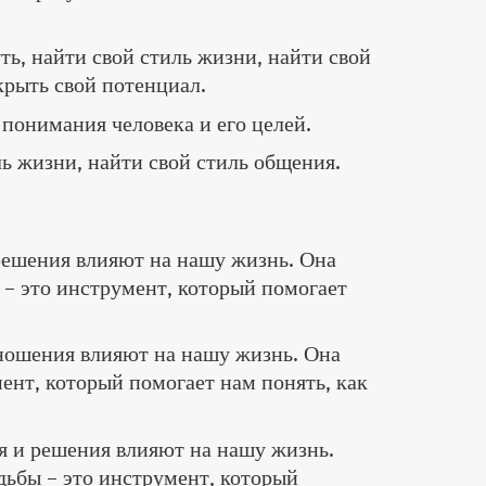
ь, найти свой стиль жизни, найти свой
крыть свой потенциал.
 понимания человека и его целей.
ль жизни, найти свой стиль общения.
 решения влияют на нашу жизнь. Она
– это инструмент, который помогает
тношения влияют на нашу жизнь. Она
ент, который помогает нам понять, как
ия и решения влияют на нашу жизнь.
дьбы – это инструмент, который