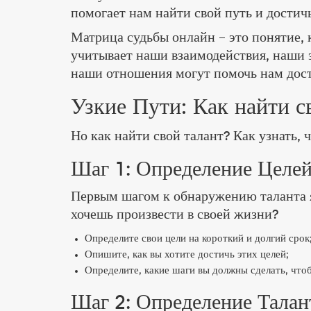
помогает нам найти свой путь и достичь
Матрица судьбы онлайн – это понятие, 
учитывает наши взаимодействия, наши 
наши отношения могут помочь нам дос
Узкие Пути: Как найти с
Но как найти свой талант? Как узнать, 
Шаг 1: Определение Целе
Первым шагом к обнаружению таланта я
хочешь произвести в своей жизни?
Определите свои цели на короткий и долгий срок
Опишите, как вы хотите достичь этих целей;
Определите, какие шаги вы должны сделать, чтоб
Шаг 2: Определение Талан