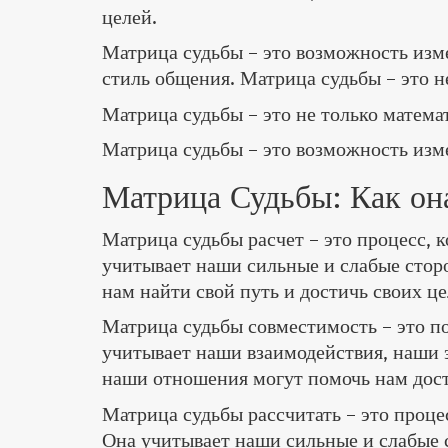
целей.
Матрица судьбы – это возможность изме
стиль общения. Матрица судьбы – это н
Матрица судьбы – это не только математ
Матрица судьбы – это возможность изме
Матрица Судьбы: Как он
Матрица судьбы расчет – это процесс, 
учитывает наши сильные и слабые стор
нам найти свой путь и достичь своих це
Матрица судьбы совместимость – это п
учитывает наши взаимодействия, наши 
наши отношения могут помочь нам дос
Матрица судьбы рассчитать – это проце
Она учитывает наши сильные и слабые 