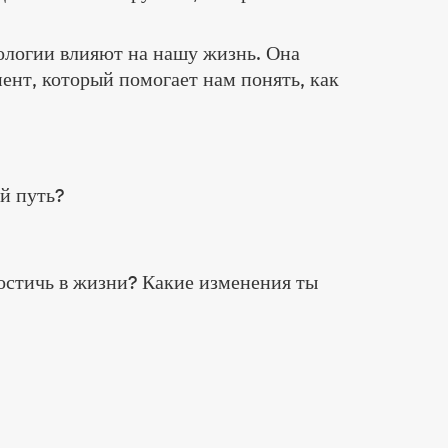
нологии влияют на нашу жизнь. Она
ент, который помогает нам понять, как
ой путь?
остичь в жизни? Какие изменения ты