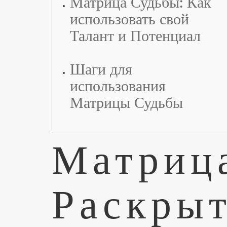
Матрица Судьбы: Как
использовать свой
Талант и Потенциал
Шаги для
использования
Матрицы Судьбы
Матриц
Раскрыт