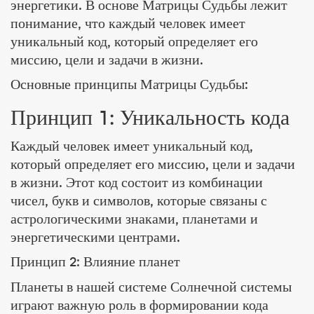
энергетики. В основе Матрицы Судьбы лежит
понимание, что каждый человек имеет
уникальный код, который определяет его
миссию, цели и задачи в жизни.
Основные принципы Матрицы Судьбы:
Принцип 1: Уникальность кода
Каждый человек имеет уникальный код,
который определяет его миссию, цели и задачи
в жизни. Этот код состоит из комбинации
чисел, букв и символов, которые связаны с
астрологическими знаками, планетами и
энергетическими центрами.
Принцип 2: Влияние планет
Планеты в нашей системе Солнечной системы
играют важную роль в формировании кода