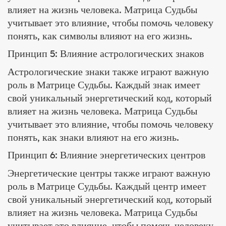
влияет на жизнь человека. Матрица Судьбы
учитывает это влияние, чтобы помочь человеку
понять, как символы влияют на его жизнь.
Принцип 5: Влияние астрологических знаков
Астрологические знаки также играют важную
роль в Матрице Судьбы. Каждый знак имеет
свой уникальный энергетический код, который
влияет на жизнь человека. Матрица Судьбы
учитывает это влияние, чтобы помочь человеку
понять, как знаки влияют на его жизнь.
Принцип 6: Влияние энергетических центров
Энергетические центры также играют важную
роль в Матрице Судьбы. Каждый центр имеет
свой уникальный энергетический код, который
влияет на жизнь человека. Матрица Судьбы