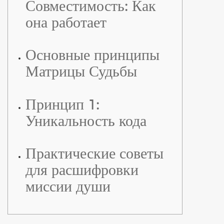
Совместимость: Как
она работает
Основные принципы
Матрицы Судьбы
Принцип 1:
Уникальность кода
Практические советы
для расшифровки
миссии души