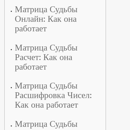
Матрица Судьбы
Онлайн: Как она
работает
Матрица Судьбы
Расчет: Как она
работает
Матрица Судьбы
Расшифровка Чисел:
Как она работает
Матрица Судьбы