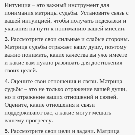
Интуиция – это важный инструмент для
понимания матрицы судьбы. Установите связь с
вашей интуицией, чтобы получать подсказки и
указания на пути к пониманию вашей миссии.
3. Рассмотрите свои сильные и слабые стороны.
Матрица судьбы отражает вашу душу, поэтому
важно понимать, какие качества вы уже имеете
и какие вам нужно развивать для достижения
своих целей.
4. Оцените свои отношения и связи. Матрица
судьбы – это не только отражение вашей души,
но и отражение ваших отношений и связей.
Оцените, какие отношения и связи
поддерживают вас, а какие могут мешать
вашему прогрессу.
5. Рассмотрите свои цели и задачи. Матрица