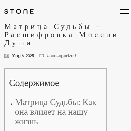
Матрица Судьбы –
Расшифровка Миссии
Души
May 6, 2025
Uncategorized
Содержимое
Матрица Судьбы: Как
она влияет на нашу
жизнь