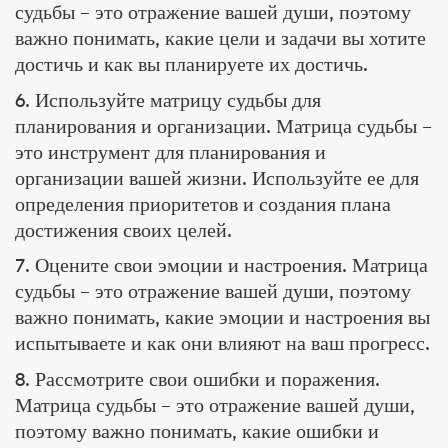
судьбы – это отражение вашей души, поэтому
важно понимать, какие цели и задачи вы хотите
достичь и как вы планируете их достичь.
6. Используйте матрицу судьбы для
планирования и организации. Матрица судьбы –
это инструмент для планирования и
организации вашей жизни. Используйте ее для
определения приоритетов и создания плана
достижения своих целей.
7. Оцените свои эмоции и настроения. Матрица
судьбы – это отражение вашей души, поэтому
важно понимать, какие эмоции и настроения вы
испытываете и как они влияют на ваш прогресс.
8. Рассмотрите свои ошибки и поражения.
Матрица судьбы – это отражение вашей души,
поэтому важно понимать, какие ошибки и