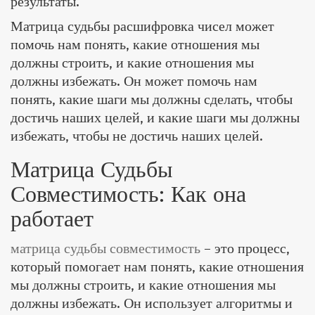
результаты.
Матрица судьбы расшифровка чисел может
помочь нам понять, какие отношения мы
должны строить, и какие отношения мы
должны избежать. Он может помочь нам
понять, какие шаги мы должны сделать, чтобы
достичь наших целей, и какие шаги мы должны
избежать, чтобы не достичь наших целей.
Матрица Судьбы
Совместимость: Как она
работает
матрица судьбы совместимость
– это процесс,
который помогает нам понять, какие отношения
мы должны строить, и какие отношения мы
должны избежать. Он использует алгоритмы и