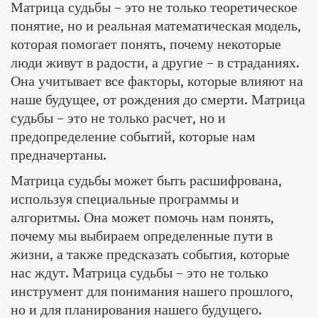
Матрица судьбы – это не только теоретическое
понятие, но и реальная математическая модель,
которая помогает понять, почему некоторые
люди живут в радости, а другие – в страданиях.
Она учитывает все факторы, которые влияют на
наше будущее, от рождения до смерти. Матрица
судьбы – это не только расчет, но и
предопределение событий, которые нам
предначертаны.
Матрица судьбы может быть расшифрована,
используя специальные программы и
алгоритмы. Она может помочь нам понять,
почему мы выбираем определенные пути в
жизни, а также предсказать события, которые
нас ждут. Матрица судьбы – это не только
инструмент для понимания нашего прошлого,
но и для планирования нашего будущего.