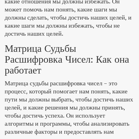
какие отношения мы должны избежать. Он
может помочь нам понять, какие шаги мы
должны сделать, чтобы достичь наших целей, и
какие шаги мы должны избежать, чтобы не
достичь наших целей.
Матрица Судьбы
Расшифровка Чисел: Как она
работает
Матрица судьбы расшифровка чисел – это
процесс, который помогает нам понять, какие
пути мы должны выбрать, чтобы достичь наших
целей, и какие решения мы должны принять,
чтобы достичь успеха. Он использует
алгоритмы и программы, чтобы анализировать
различные факторы и предоставлять нам