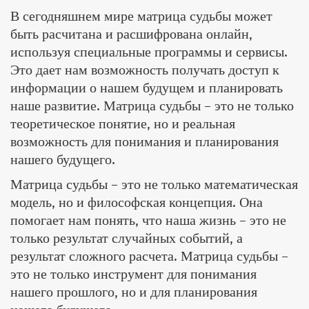
В сегодняшнем мире матрица судьбы может
быть расчитана и расшифрована онлайн,
используя специальные программы и сервисы.
Это дает нам возможность получать доступ к
информации о нашем будущем и планировать
наше развитие. Матрица судьбы – это не только
теоретическое понятие, но и реальная
возможность для понимания и планирования
нашего будущего.
Матрица судьбы – это не только математическая
модель, но и философская концепция. Она
помогает нам понять, что наша жизнь – это не
только результат случайных событий, а
результат сложного расчета. Матрица судьбы –
это не только инструмент для понимания
нашего прошлого, но и для планирования