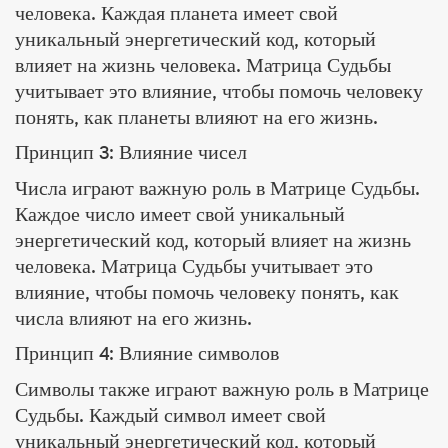
человека. Каждая планета имеет свой
уникальный энергетический код, который
влияет на жизнь человека. Матрица Судьбы
учитывает это влияние, чтобы помочь человеку
понять, как планеты влияют на его жизнь.
Принцип 3: Влияние чисел
Числа играют важную роль в Матрице Судьбы.
Каждое число имеет свой уникальный
энергетический код, который влияет на жизнь
человека. Матрица Судьбы учитывает это
влияние, чтобы помочь человеку понять, как
числа влияют на его жизнь.
Принцип 4: Влияние символов
Символы также играют важную роль в Матрице
Судьбы. Каждый символ имеет свой
уникальный энергетический код, который