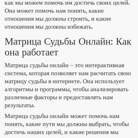
как мы можем помочь им достичь своих целей.
Она может помочь нам понять, какие
отношения мы должны строить, и какие
отношения мы должны избежать.
Матрица Судьбы Онлайн: Как
она работает
Матрица судьбы онлайн – это интерактивная
система, которая позволяет нам расчитать свою
матрицу судьбы в интернете. Она использует
алгоритмы и программы, чтобы анализировать
различные факторы и предоставлять нам
результаты.
Матрица судьбы онлайн может помочь нам
понять, какие пути мы должны выбрать, чтобы
достичь наших целей, и какие решения мы