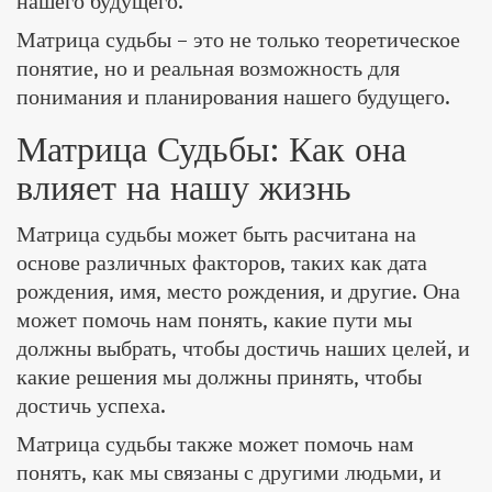
нашего будущего.
Матрица судьбы – это не только теоретическое
понятие, но и реальная возможность для
понимания и планирования нашего будущего.
Матрица Судьбы: Как она
влияет на нашу жизнь
Матрица судьбы может быть расчитана на
основе различных факторов, таких как дата
рождения, имя, место рождения, и другие. Она
может помочь нам понять, какие пути мы
должны выбрать, чтобы достичь наших целей, и
какие решения мы должны принять, чтобы
достичь успеха.
Матрица судьбы также может помочь нам
понять, как мы связаны с другими людьми, и