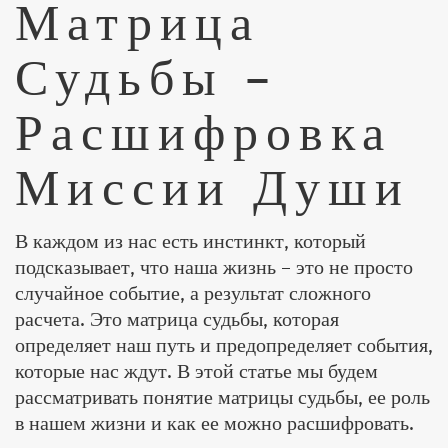
Матрица
Судьбы –
Расшифровка
Миссии Души
В каждом из нас есть инстинкт, который
подсказывает, что наша жизнь – это не просто
случайное событие, а результат сложного
расчета. Это матрица судьбы, которая
определяет наш путь и предопределяет события,
которые нас ждут. В этой статье мы будем
рассматривать понятие матрицы судьбы, ее роль
в нашем жизни и как ее можно расшифровать.