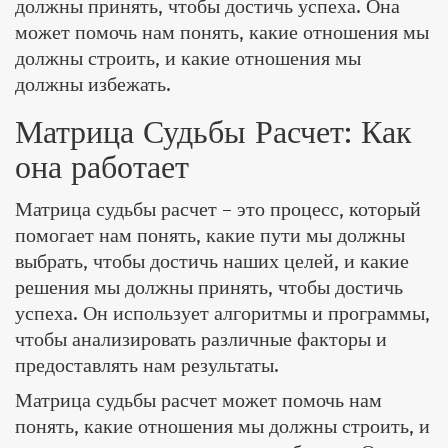
должны принять, чтобы достичь успеха. Она
может помочь нам понять, какие отношения мы
должны строить, и какие отношения мы
должны избежать.
Матрица Судьбы Расчет: Как
она работает
Матрица судьбы расчет – это процесс, который
помогает нам понять, какие пути мы должны
выбрать, чтобы достичь наших целей, и какие
решения мы должны принять, чтобы достичь
успеха. Он использует алгоритмы и программы,
чтобы анализировать различные факторы и
предоставлять нам результаты.
Матрица судьбы расчет может помочь нам
понять, какие отношения мы должны строить, и