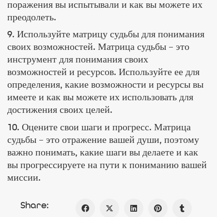
поражения вы испытывали и как вы можете их
преодолеть.
9. Используйте матрицу судьбы для понимания
своих возможностей. Матрица судьбы – это
инструмент для понимания своих
возможностей и ресурсов. Используйте ее для
определения, какие возможности и ресурсы вы
имеете и как вы можете их использовать для
достижения своих целей.
10. Оцените свои шаги и прогресс. Матрица
судьбы – это отражение вашей души, поэтому
важно понимать, какие шаги вы делаете и как
вы прогрессируете на пути к пониманию вашей
миссии.
Share: