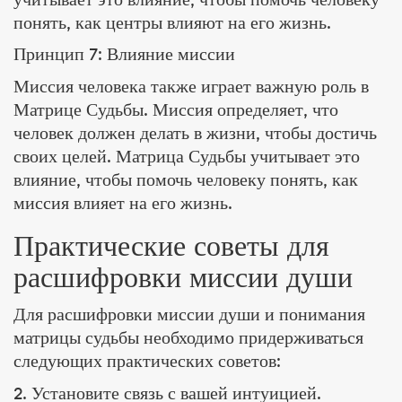
учитывает это влияние, чтобы помочь человеку
понять, как центры влияют на его жизнь.
Принцип 7: Влияние миссии
Миссия человека также играет важную роль в
Матрице Судьбы. Миссия определяет, что
человек должен делать в жизни, чтобы достичь
своих целей. Матрица Судьбы учитывает это
влияние, чтобы помочь человеку понять, как
миссия влияет на его жизнь.
Практические советы для
расшифровки миссии души
Для расшифровки миссии души и понимания
матрицы судьбы необходимо придерживаться
следующих практических советов:
2. Установите связь с вашей интуицией.