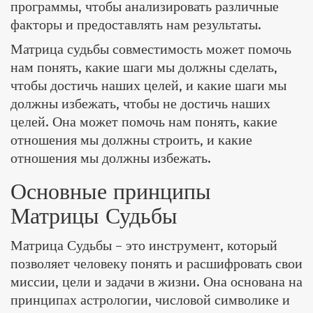
программы, чтобы анализировать различные
факторы и предоставлять нам результаты.
Матрица судьбы совместимость может помочь
нам понять, какие шаги мы должны сделать,
чтобы достичь наших целей, и какие шаги мы
должны избежать, чтобы не достичь наших
целей. Она может помочь нам понять, какие
отношения мы должны строить, и какие
отношения мы должны избежать.
Основные принципы
Матрицы Судьбы
Матрица Судьбы – это инструмент, который
позволяет человеку понять и расшифровать свои
миссии, цели и задачи в жизни. Она основана на
принципах астрологии, числовой символике и