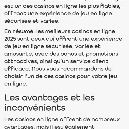
est un des casinos en ligne les plus fiables,
offrant une expérience de jeu en ligne
sécurisée et variée.
En résumé, les meilleurs casinos en ligne
2025 sont ceux qui offrent une expérience
de jeu en ligne sécurisée, variée et
amusante, avec des bonus et promotions
attractives, ainsi qu’un service client
efficace. Nous vous recommandons de
choisir l’un de ces casinos pour votre jeu
en ligne.
Les avantages et les
inconvénients
Les casinos en ligne offrent de nombreux
avantages, mais il est également