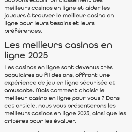
pouvons établir un classement des
meilleurs casinos en ligne et aider les
joueurs à trouver le meilleur casino en
ligne pour leurs besoins et leurs
préférences.
Les meilleurs casinos en
ligne 2025
Les casinos en ligne sont devenus très
populaires au fil des ans, offrant une
expérience de jeu en ligne sécurisée et
amusante. Mais comment choisir le
meilleur casino en ligne pour vous ? Dans
cet article, nous vous présenterons les
meilleurs casinos en ligne 2025, ainsi que les
critères pour les évaluer.