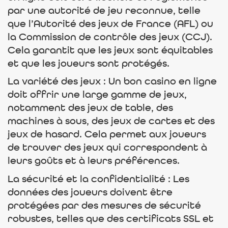
par une autorité de jeu reconnue, telle
que l’Autorité des jeux de France (AFL) ou
la Commission de contrôle des jeux (CCJ).
Cela garantit que les jeux sont équitables
et que les joueurs sont protégés.
La variété des jeux : Un bon casino en ligne
doit offrir une large gamme de jeux,
notamment des jeux de table, des
machines à sous, des jeux de cartes et des
jeux de hasard. Cela permet aux joueurs
de trouver des jeux qui correspondent à
leurs goûts et à leurs préférences.
La sécurité et la confidentialité : Les
données des joueurs doivent être
protégées par des mesures de sécurité
robustes, telles que des certificats SSL et