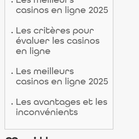
Les meilleurs
casinos en ligne 2025
Les critères pour
évaluer les casinos
en ligne
Les meilleurs
casinos en ligne 2025
Les avantages et les
inconvénients