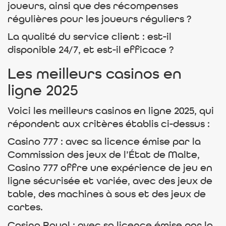
joueurs, ainsi que des récompenses
régulières pour les joueurs réguliers ?
La qualité du service client : est-il
disponible 24/7, et est-il efficace ?
Les meilleurs casinos en
ligne 2025
Voici les meilleurs casinos en ligne 2025, qui
répondent aux critères établis ci-dessus :
Casino 777 : avec sa licence émise par la
Commission des jeux de l’État de Malte,
Casino 777 offre une expérience de jeu en
ligne sécurisée et variée, avec des jeux de
table, des machines à sous et des jeux de
cartes.
Casino Royal : avec sa licence émise par la