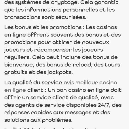
des systèmes de cryptage. Cela garantit
que les informations personnelles et les
transactions sont sécurisées.
Les bonus et les promotions : Les casinos
en ligne offrent souvent des bonus et des
promotions pour attirer de nouveaux
joueurs et récompenser les joueurs
réguliers. Cela peut inclure des bonus de
bienvenue, des bonus de reload, des tours
gratuits et des jackpots.
La qualité du service
avis meilleur casino
en ligne
client : Un bon casino en ligne doit
offrir un service client de qualité, avec
des agents de service disponibles 24/7, des
réponses rapides aux messages et des
solutions aux problèmes.