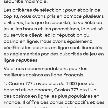
sécurité maximale.
Les critères de sélection : pour établir ce
top 10, nous avons pris en compte plusieurs
critères, tels que la sécurité, la variété de
jeux, les bonus et les promotions, la qualité
du service client, et la réputation du
casino en ligne. Nous avons également
vérifié si les casinos en ligne sont licenciés
et réglementés par des autorités de jeu en
ligne réputées.
Voici nos recommandations pour les
meilleurs casinos en ligne français :
1. Casino 777 : avec plus de 1 000 jeux de
hasard et de chance, Casino 777 est l’un
des casinos en ligne les plus populaires en
France. Il offre des bonus attractifs et des