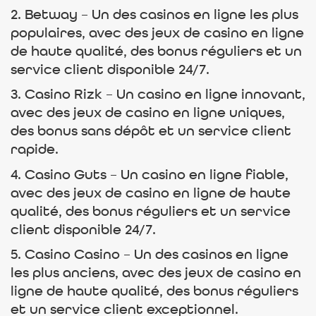
2. Betway – Un des casinos en ligne les plus
populaires, avec des jeux de casino en ligne
de haute qualité, des bonus réguliers et un
service client disponible 24/7.
3. Casino Rizk – Un casino en ligne innovant,
avec des jeux de casino en ligne uniques,
des bonus sans dépôt et un service client
rapide.
4. Casino Guts – Un casino en ligne fiable,
avec des jeux de casino en ligne de haute
qualité, des bonus réguliers et un service
client disponible 24/7.
5. Casino Casino – Un des casinos en ligne
les plus anciens, avec des jeux de casino en
ligne de haute qualité, des bonus réguliers
et un service client exceptionnel.