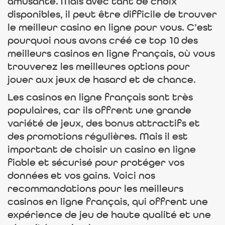
amusante. Mais avec tant de choix
disponibles, il peut être difficile de trouver
le meilleur casino en ligne pour vous. C’est
pourquoi nous avons créé ce top 10 des
meilleurs casinos en ligne français, où vous
trouverez les meilleures options pour
jouer aux jeux de hasard et de chance.
Les casinos en ligne français sont très
populaires, car ils offrent une grande
variété de jeux, des bonus attractifs et
des promotions régulières. Mais il est
important de choisir un casino en ligne
fiable et sécurisé pour protéger vos
données et vos gains. Voici nos
recommandations pour les meilleurs
casinos en ligne français, qui offrent une
expérience de jeu de haute qualité et une