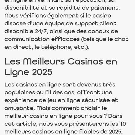
en ligne en vérifiant sa réputation, sa
disponibilité et sa rapidité de paiement.
Nous vérifions également si le casino
dispose d’une équipe de support client
disponible 24/7, ainsi que des canaux de
communication efficaces (tels que le chat
en direct, le téléphone, etc.).
Les Meilleurs Casinos en
Ligne 2025
Les casinos en ligne sont devenus très
populaires au fil des ans, offrant une
expérience de jeu en ligne sécurisée et
amusante. Mais comment choisir le
meilleur casino en ligne pour vous ? Dans
cet article, nous vous présenterons les 10
meilleurs casinos en ligne fiables de 2025,