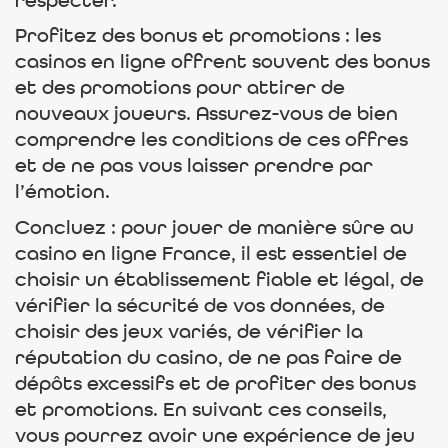
respecter.
Profitez des bonus et promotions : les
casinos en ligne offrent souvent des bonus
et des promotions pour attirer de
nouveaux joueurs. Assurez-vous de bien
comprendre les conditions de ces offres
et de ne pas vous laisser prendre par
l’émotion.
Concluez : pour jouer de manière sûre au
casino en ligne France, il est essentiel de
choisir un établissement fiable et légal, de
vérifier la sécurité de vos données, de
choisir des jeux variés, de vérifier la
réputation du casino, de ne pas faire de
dépôts excessifs et de profiter des bonus
et promotions. En suivant ces conseils,
vous pourrez avoir une expérience de jeu