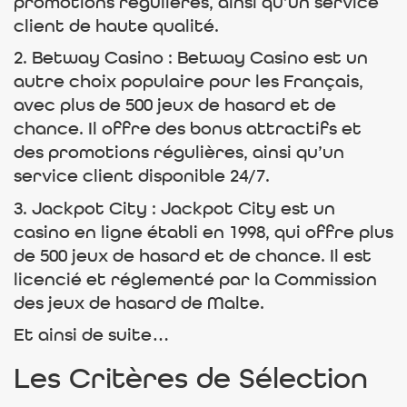
promotions régulières, ainsi qu’un service
client de haute qualité.
2. Betway Casino : Betway Casino est un
autre choix populaire pour les Français,
avec plus de 500 jeux de hasard et de
chance. Il offre des bonus attractifs et
des promotions régulières, ainsi qu’un
service client disponible 24/7.
3. Jackpot City : Jackpot City est un
casino en ligne établi en 1998, qui offre plus
de 500 jeux de hasard et de chance. Il est
licencié et réglementé par la Commission
des jeux de hasard de Malte.
Et ainsi de suite…
Les Critères de Sélection