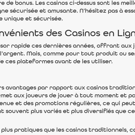
e de bonus. Les casinos ci-dessus sont les meill
gne sécurisée et amusante. N’hésitez pas à ess
e unique et sécurisée.
nvénients des Casinos en Lig
ssor rapide ces dernières années, offrant aux 
l’argent. Mais, comme pour tout produit ou ser
e ces plateformes avant de les utiliser.
urs avantages par rapport aux casinos tradition
ermet aux joueurs de jouer à tout moment et par
enue et des promotions régulières, ce qui peu
nt souvent plus variés et plus diversifiés que 
plus pratiques que les casinos traditionnels, c