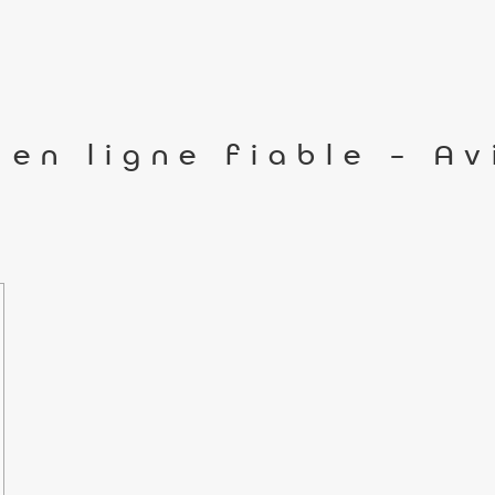
 en ligne fiable – Av