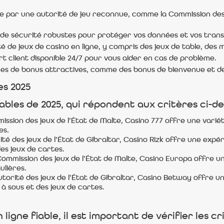
ise par une autorité de jeu reconnue, comme la Commission des 
es de sécurité robustes pour protéger vos données et vos trans
été de jeux de casino en ligne, y compris des jeux de table, des
ort client disponible 24/7 pour vous aider en cas de problème.
ffres de bonus attractives, comme des bonus de bienvenue et d
es 2025
fiables de 2025, qui répondent aux critères ci-de
ission des jeux de l’État de Malte, Casino 777 offre une variét
es.
rité des jeux de l’État de Gibraltar, Casino Rizk offre une exp
es jeux de cartes.
Commission des jeux de l’État de Malte, Casino Europa offre un
ulières.
torité des jeux de l’État de Gibraltar, Casino Betway offre un
à sous et des jeux de cartes.
ligne fiable, il est important de vérifier les cr