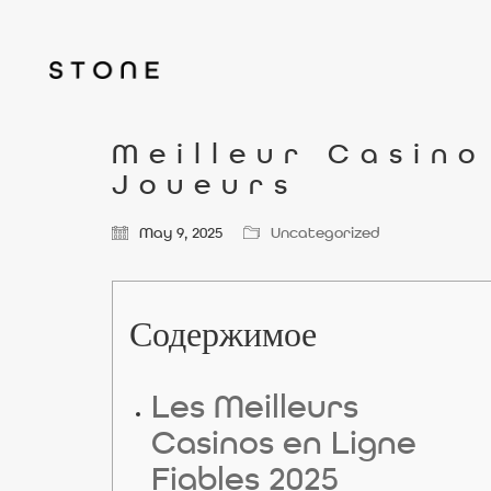
Meilleur Casino
Joueurs
May 9, 2025
Uncategorized
Содержимое
Les Meilleurs
Casinos en Ligne
Fiables 2025