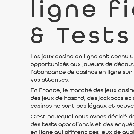
ligne f
& Test
Les jeux casino en ligne ont connu 
opportunités aux joueurs de découv
l’abondance de casinos en ligne sur l
vos attentes.
En France, le marché des jeux casin
des jeux de hasard, des jackpots et
casinos ne sont pas légaux et peuv
C’est pourquoi nous avons décidé de 
des tests approfondis et des enquê
en ligne qui offrent des jeux de qua