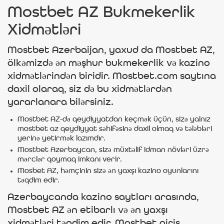
Mostbet AZ Bukmekerlik
Xidmətləri
Mostbet Azerbaijan, yaxud da Mostbet AZ,
ölkəmizdə ən məşhur bukmekerlik və kazino
xidmətlərindən biridir. Mostbet.com saytına
daxil olaraq, siz də bu xidmətlərdən
yararlanara bilərsiniz.
Mostbet AZ-də qeydiyyatdan keçmək üçün, sizə yalnız
mostbet az qeydiyyat səhifəsinə daxil olmaq və tələbləri
yerinə yetirmək lazımdır.
Mostbet Azerbaycan, sizə müxtəlif idman növləri üzrə
mərclər qoymaq imkanı verir.
Mosbet AZ, həmçinin sizə ən yaxşı kazino oyunlarını
təqdim edir.
Azerbaycanda kazino saytları arasında,
Mostbet AZ ən etibarlı və ən yaxşı
xidmətləri təqdim edir. Mostbet giriş