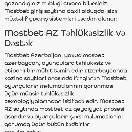
qazandığınız məbləği çıxara bilərsiniz.
Mostbet giriş saytına daxil olduqda, sizə
müxtəlif çıxarış sistemləri təqdim olunur.
Mostbet AZ Təhlükəsizlik və
Dəstək
Mostbet Azerbaijan, yaxud mosbet
azerbaycan, oyunçulara təhlükəsiz və
etibarlı bir mühit təmin edir. Azerbaycanda
kazino saytlari arasında fərqlənən Mostbet,
oyunçuların məlumatlarının qorunması
üçün müasir təhlükəsizlik
texnologiyalarından istifadə edir. Mostbet
AZ saytında mostbet az qeydiyyat prosesi
asandır və oyunçuların şəxsi məlumatlarını
qorumaq üçün bütün tədbirlər