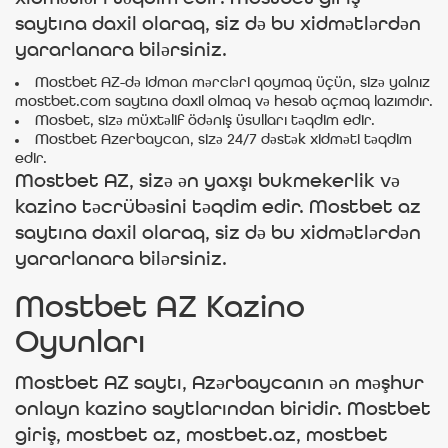
saytına daxil olaraq, siz də bu xidmətlərdən
yararlanara bilərsiniz.
Mostbet AZ-də idman mərcləri qoymaq üçün, sizə yalnız
mostbet.com saytına daxil olmaq və hesab açmaq lazımdır.
Mosbet, sizə müxtəlif ödəniş üsulları təqdim edir.
Mostbet Azerbaycan, sizə 24/7 dəstək xidməti təqdim
edir.
Mostbet AZ, sizə ən yaxşı bukmekerlik və
kazino təcrübəsini təqdim edir. Mostbet az
saytına daxil olaraq, siz də bu xidmətlərdən
yararlanara bilərsiniz.
Mostbet AZ Kazino
Oyunları
Mostbet AZ saytı, Azərbaycanın ən məşhur
onlayn kazino saytlarından biridir. Mostbet
giriş, mostbet az, mostbet.az, mostbet