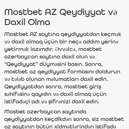
Mostbet AZ Qeydiyyat və
Daxil Olma
Mostbet AZ saytına qeydiyyatdan keçmək
və daxil olmaq üçün bir neçə addım yerinə
yetirmək lazımdır. Əvvəlcə, mostbet
azerbaycan saytına daxil olun və
“Qeydiyyat” düyməsini basın. Sonra,
mostbet az qeydiyyat formasını doldurun
və tələb olunan məlumatları daxil edin.
Qeydiyyatdan sonra, mostbet giriş
səhifəsinə qayıdın və daxil olmaq üçün
istifadəçi adı və şifrənizi daxil edin.
Mosbet azerbaycan saytında
qeydiyyatdan keçdikdən sonra, siz mostbet
az saytının bütün xidmətlərindən istifadə