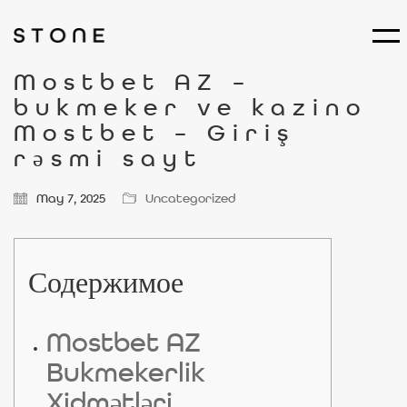
Mostbet AZ –
bukmeker ve kazino
Mostbet – Giriş
rəsmi sayt
May 7, 2025
Uncategorized
Содержимое
Mostbet AZ
Bukmekerlik
Xidmətləri