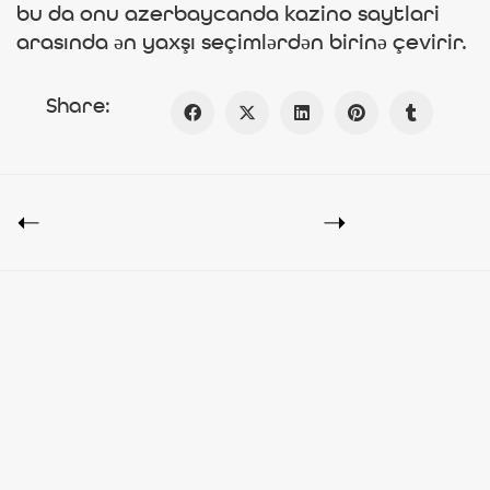
bu da onu azerbaycanda kazino saytlari
arasında ən yaxşı seçimlərdən birinə çevirir.
Share: