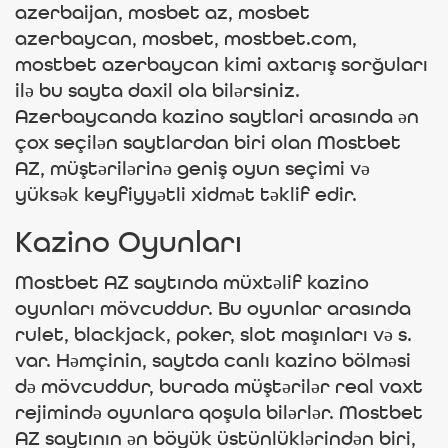
azerbaijan, mosbet az, mosbet
azerbaycan, mosbet, mostbet.com,
mostbet azerbaycan kimi axtarış sorğuları
ilə bu sayta daxil ola bilərsiniz.
Azerbaycanda kazino saytlari arasında ən
çox seçilən saytlardan biri olan Mostbet
AZ, müştərilərinə geniş oyun seçimi və
yüksək keyfiyyətli xidmət təklif edir.
Kazino Oyunları
Mostbet AZ saytında müxtəlif kazino
oyunları mövcuddur. Bu oyunlar arasında
rulet, blackjack, poker, slot maşınları və s.
var. Həmçinin, saytda canlı kazino bölməsi
də mövcuddur, burada müştərilər real vaxt
rejimində oyunlara qoşula bilərlər. Mostbet
AZ saytının ən böyük üstünlüklərindən biri,