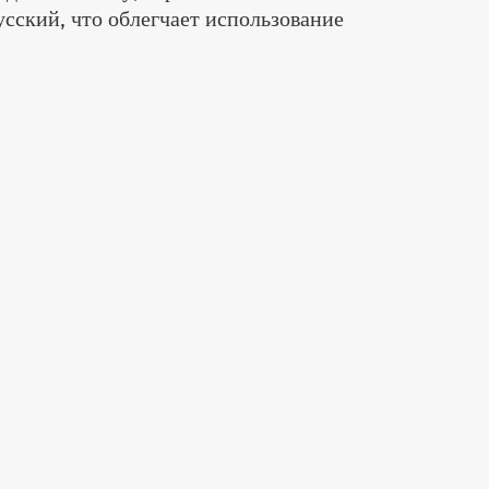
усский, что облегчает использование