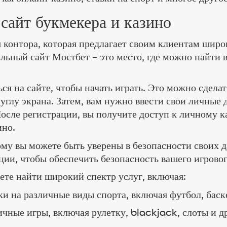
сайт букмекера и казино
 контора, которая предлагает своим клиентам широк
альный сайт Мостбет – это место, где можно найти
ся на сайте, чтобы начать играть. Это можно сделат
 углу экрана. Затем, вам нужно ввести свои личные
осле регистрации, вы получите доступ к личному к
ино.
ому вы можете быть уверены в безопасности своих
ии, чтобы обеспечить безопасность вашего игровог
те найти широкий спектр услуг, включая:
ки на различные виды спорта, включая футбол, баск
ичные игры, включая рулетку, blackjack, слоты и д