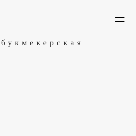
 букмекерская