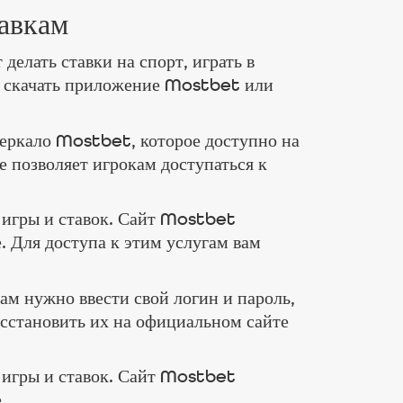
тавкам
делать ставки на спорт, играть в
но скачать приложение Mostbet или
зеркало Mostbet, которое доступно на
 позволяет игрокам доступаться к
 игры и ставок. Сайт Mostbet
. Для доступа к этим услугам вам
ам нужно ввести свой логин и пароль,
осстановить их на официальном сайте
 игры и ставок. Сайт Mostbet
.