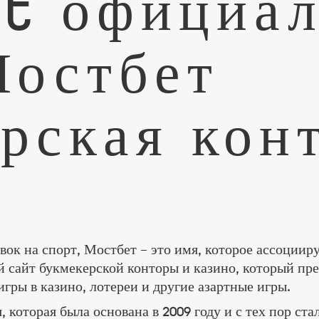
t официа
Мостбет
рская кон
вок на спорт, Мостбет – это имя, которое ассоциир
 сайт букмекерской конторы и казино, который пр
игры в казино, лотереи и другие азартные игры.
которая была основана в 2009 году и с тех пор ста