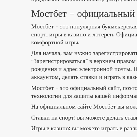
Мостбет – официальный 
Мостбет – это популярная букмекерская
спорт, игры в казино и лотереи. Офици
комфортной игры.
Для начала, вам нужно зарегистрировать
“Зарегистрироваться” в верхнем правом
рождения и адрес электронной почты. П
аккаунтом, делать ставки и играть в каз
Мостбет – это официальный сайт, поэт
технологии для защиты вашей информац
На официальном сайте Мостбет вы може
Ставки на спорт: вы можете делать став
Игры в казино: вы можете играть в разл