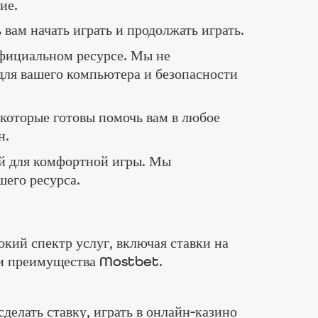
ие.
вам начать играть и продолжать играть.
официальном ресурсе. Мы не
для вашего компьютера и безопасности
 которые готовы помочь вам в любое
н.
ий для комфортной игры. Мы
шего ресурса.
кий спектр услуг, включая ставки на
и и преимущества Mostbet.
делать ставку, играть в онлайн-казино