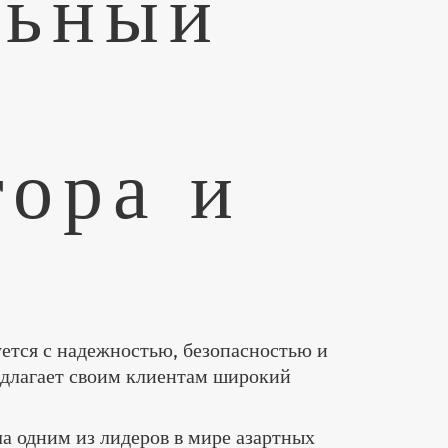
льный
тора и
уется с надежностью, безопасностью и
едлагает своим клиентам широкий
ла одним из лидеров в мире азартных