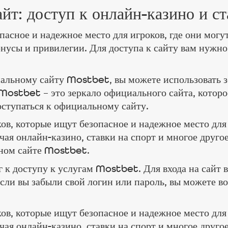
т: доступ к онлайн-казино и с
сное и надежное место для игроков, где они могут 
онусы и привилегии. Для доступа к сайту вам нуж
иальному сайту Mostbet, вы можете использовать 
ostbet – это зеркало официального сайта, которое
оступаться к официальному сайту.
ов, которые ищут безопасное и надежное место для
чая онлайн-казино, ставки на спорт и многое другое
ьном сайте Mostbet.
 к доступу к услугам Mostbet. Для входа на сайт в
сли вы забыли свой логин или пароль, вы можете в
ов, которые ищут безопасное и надежное место для
ая онлайн-казино, ставки на спорт и многое другое