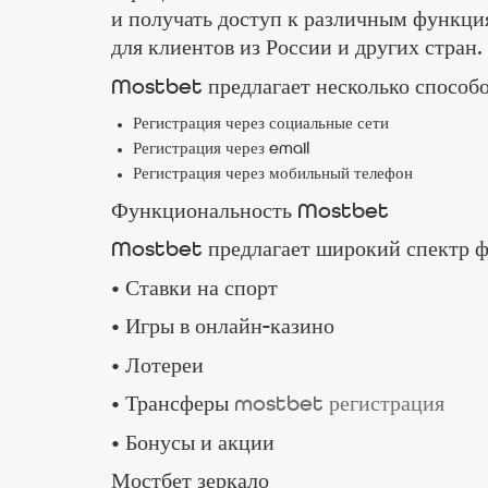
и получать доступ к различным функция
для клиентов из России и других стран.
Mostbet предлагает несколько способо
Регистрация через социальные сети
Регистрация через email
Регистрация через мобильный телефон
Функциональность Mostbet
Mostbet предлагает широкий спектр ф
• Ставки на спорт
• Игры в онлайн-казино
• Лотереи
• Трансферы
mostbet регистрация
• Бонусы и акции
Мостбет зеркало