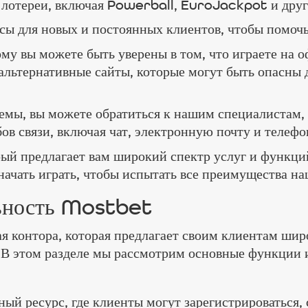
е лотереи, включая Powerball, EuroJackpot и друг
ы для новых и постоянных клиентов, чтобы помочь 
му вы можете быть уверены в том, что играете на 
альтернативные сайты, которые могут быть опасны 
лемы, вы можете обратиться к нашим специалистам,
ов связи, включая чат, электронную почту и телефо
рый предлагает вам широкий спектр услуг и функц
начать играть, чтобы испытать все преимущества на
ьность Mostbet
 контора, которая предлагает своим клиентам широ
и. В этом разделе мы рассмотрим основные функци
й ресурс, где клиенты могут зарегистрироваться, с